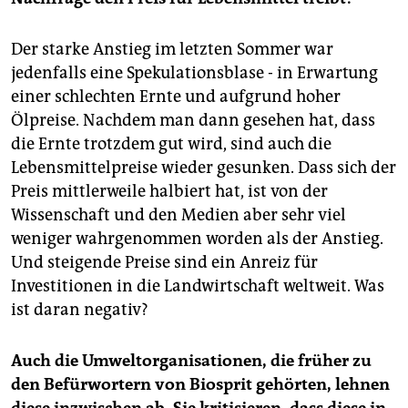
Der starke Anstieg im letzten Sommer war
jedenfalls eine Spekulationsblase - in Erwartung
einer schlechten Ernte und aufgrund hoher
Ölpreise. Nachdem man dann gesehen hat, dass
die Ernte trotzdem gut wird, sind auch die
Lebensmittelpreise wieder gesunken. Dass sich der
Preis mittlerweile halbiert hat, ist von der
Wissenschaft und den Medien aber sehr viel
weniger wahrgenommen worden als der Anstieg.
Und steigende Preise sind ein Anreiz für
Investitionen in die Landwirtschaft weltweit. Was
ist daran negativ?
Auch die Umweltorganisationen, die früher zu
den Befürwortern von Biosprit gehörten, lehnen