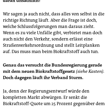
daran unsachlich?
Wir sagen ja auch nicht, dass alles von selbst in die
richtige Richtung läuft. Aber die Frage ist doch,
welche Schlussfolgerungen man daraus zieht.
Wenn es zu viele Unfälle gibt, verbietet man doch
auch nicht den Verkehr, sondern erlässt eine
Straßenverkehrsordnung und stellt Leitplanken
auf. Das muss man beim Biokraftstoff auch tun.
Genau das versucht die Bundesregierung gerade
mit dem neuen Biokraftstoffgesetz
(siehe Kasten).
Doch dagegen läuft ihr Verband Sturm.
Ja, denn der Regierungsentwurf würde den
kompletten Markt abwürgen. Er senkt die
Biokraftstoff-Quote um 25 Prozent gegenüber dem