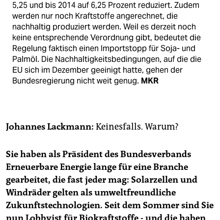
5,25 und bis 2014 auf 6,25 Prozent reduziert. Zudem
werden nur noch Kraftstoffe angerechnet, die
nachhaltig produziert werden. Weil es derzeit noch
keine entsprechende Verordnung gibt, bedeutet die
Regelung faktisch einen Importstopp für Soja- und
Palmöl. Die Nachhaltigkeitsbedingungen, auf die die
EU sich im Dezember geeinigt hatte, gehen der
Bundesregierung nicht weit genug.
MKR
Johannes Lackmann:
Keinesfalls. Warum?
Sie haben als Präsident des Bundesverbands
Erneuerbare Energie lange für eine Branche
gearbeitet, die fast jeder mag: Solarzellen und
Windräder gelten als umweltfreundliche
Zukunftstechnologien. Seit dem Sommer sind Sie
nun Lobbyist für Biokraftstoffe - und die haben