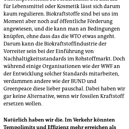
für Lebensmittel oder Kosmetik lässt sich darum
kaum regulieren. Biokraftstoffe sind bei uns im
Moment aber noch auf öffentliche Förderung
angewiesen, und die kann man an Bedingungen
knüpfen, ohne dass das die WTO etwas angeht.
Darum kann die Biokraftstoffindustrie der
Vorreiter sein bei der Einführung von
Nachhaltigkeitsstandards im Rohstoffmarkt. Doch
während einige Organisationen wie der WWF an
der Entwicklung solcher Standards mitarbeiten,
verdammen andere wie der BUND und
Greenpeace diese lieber pauschal. Dabei haben wir
gar keine Alternative, wenn wir fossilen Kraftstoff
ersetzen wollen.
Natürlich haben wir die. Im Verkehr könnten
Tempolimits und Effizienz mehr erreichen als