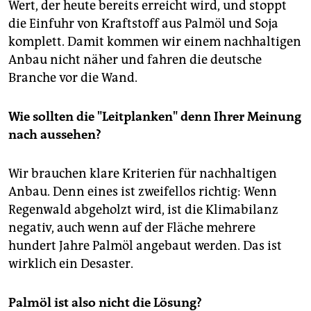
Wert, der heute bereits erreicht wird, und stoppt
die Einfuhr von Kraftstoff aus Palmöl und Soja
komplett. Damit kommen wir einem nachhaltigen
Anbau nicht näher und fahren die deutsche
Branche vor die Wand.
Wie sollten die "Leitplanken" denn Ihrer Meinung
nach aussehen?
Wir brauchen klare Kriterien für nachhaltigen
Anbau. Denn eines ist zweifellos richtig: Wenn
Regenwald abgeholzt wird, ist die Klimabilanz
negativ, auch wenn auf der Fläche mehrere
hundert Jahre Palmöl angebaut werden. Das ist
wirklich ein Desaster.
Palmöl ist also nicht die Lösung?