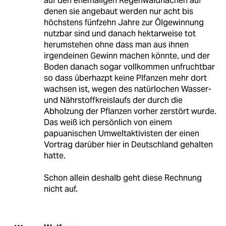
auf den ehemaligen Regenwaldflächen auf
denen sie angebaut werden nur acht bis
höchstens fünfzehn Jahre zur Ölgewinnung
nutzbar sind und danach hektarweise tot
herumstehen ohne dass man aus ihnen
irgendeinen Gewinn machen könnte, und der
Boden danach sogar vollkommen unfruchtbar
so dass überhazpt keine Plfanzen mehr dort
wachsen ist, wegen des natürlochen Wasser-
und Nährstoffkreislaufs der durch die
Abholzung der Pflanzen vorher zerstört wurde.
Das weiß ich persönlich von einem
papuanischen Umweltaktivisten der einen
Vortrag darüber hier in Deutschland gehalten
hatte.
Schon allein deshalb geht diese Rechnung
nicht auf.