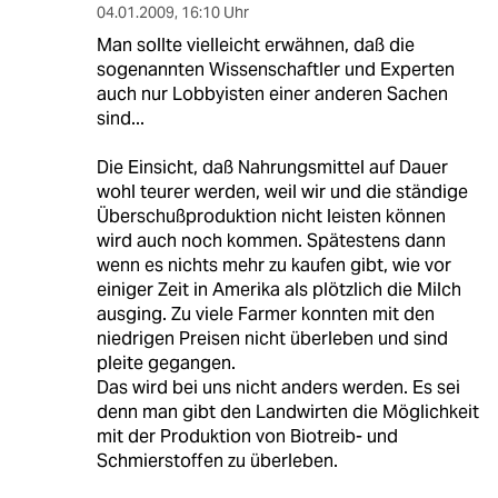
04.01.2009
,
16:10 Uhr
Man sollte vielleicht erwähnen, daß die
sogenannten Wissenschaftler und Experten
auch nur Lobbyisten einer anderen Sachen
sind...
Die Einsicht, daß Nahrungsmittel auf Dauer
wohl teurer werden, weil wir und die ständige
Überschußproduktion nicht leisten können
wird auch noch kommen. Spätestens dann
wenn es nichts mehr zu kaufen gibt, wie vor
einiger Zeit in Amerika als plötzlich die Milch
ausging. Zu viele Farmer konnten mit den
niedrigen Preisen nicht überleben und sind
pleite gegangen.
Das wird bei uns nicht anders werden. Es sei
denn man gibt den Landwirten die Möglichkeit
mit der Produktion von Biotreib- und
Schmierstoffen zu überleben.