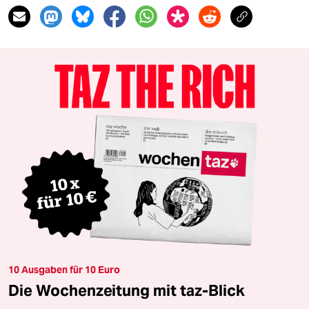
10 Ausgaben für 10 Euro
Die Wochenzeitung mit taz-Blick