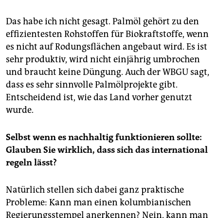
Das habe ich nicht gesagt. Palmöl gehört zu den
effizientesten Rohstoffen für Biokraftstoffe, wenn
es nicht auf Rodungsflächen angebaut wird. Es ist
sehr produktiv, wird nicht einjährig umbrochen
und braucht keine Düngung. Auch der WBGU sagt,
dass es sehr sinnvolle Palmölprojekte gibt.
Entscheidend ist, wie das Land vorher genutzt
wurde.
Selbst wenn es nachhaltig funktionieren sollte:
Glauben Sie wirklich, dass sich das international
regeln lässt?
Natürlich stellen sich dabei ganz praktische
Probleme: Kann man einen kolumbianischen
Regierungsstempel anerkennen? Nein, kann man