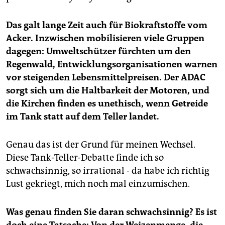
Das galt lange Zeit auch für Biokraftstoffe vom
Acker. Inzwischen mobilisieren viele Gruppen
dagegen: Umweltschützer fürchten um den
Regenwald, Entwicklungsorganisationen warnen
vor steigenden Lebensmittelpreisen. Der ADAC
sorgt sich um die Haltbarkeit der Motoren, und
die Kirchen finden es unethisch, wenn Getreide
im Tank statt auf dem Teller landet.
Genau das ist der Grund für meinen Wechsel.
Diese Tank-Teller-Debatte finde ich so
schwachsinnig, so irrational - da habe ich richtig
Lust gekriegt, mich noch mal einzumischen.
Was genau finden Sie daran schwachsinnig? Es ist