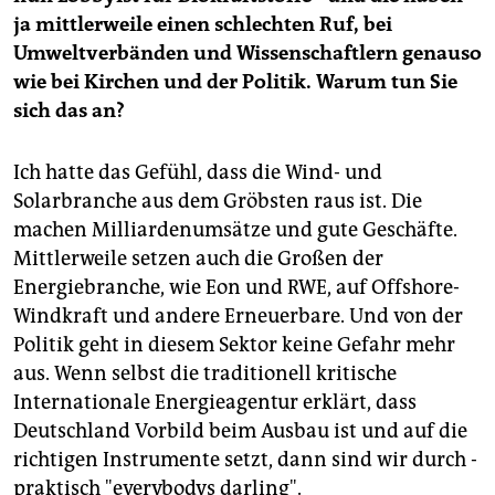
ja mittlerweile einen schlechten Ruf, bei
Umweltverbänden und Wissenschaftlern genauso
wie bei Kirchen und der Politik. Warum tun Sie
sich das an?
Ich hatte das Gefühl, dass die Wind- und
Solarbranche aus dem Gröbsten raus ist. Die
machen Milliardenumsätze und gute Geschäfte.
Mittlerweile setzen auch die Großen der
Energiebranche, wie Eon und RWE, auf Offshore-
Windkraft und andere Erneuerbare. Und von der
Politik geht in diesem Sektor keine Gefahr mehr
aus. Wenn selbst die traditionell kritische
Internationale Energieagentur erklärt, dass
Deutschland Vorbild beim Ausbau ist und auf die
richtigen Instrumente setzt, dann sind wir durch -
praktisch "everybodys darling".