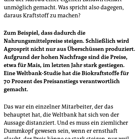
unmöglich gemacht. Was spricht also dagegen,
daraus Kraftstoff zu machen?
Zum Beispiel, dass dadurch die
Nahrungsmittelpreise steigen. Schließlich wird
Agrosprit nicht nur aus Überschüssen produziert.
Aufgrund der hohen Nachfrage sind die Preise,
etwa für Mais, im letzten Jahr stark gestiegen.
Eine Weltbank-Studie hat die Biokraftstoffe für
70 Prozent des Preisanstiegs verantwortlich
gemacht.
Das war ein einzelner Mitarbeiter, der das
behauptet hat, die Weltbank hat sich von der
Aussage distanziert. Und es muss ein ziemlicher
Dummkopf gewesen sein, wenn er ernsthaft