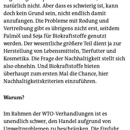
natürlich nicht. Aber dass es schwierig ist, kann
doch kein Grund sein, nicht endlich damit
anzufangen. Die Probleme mit Rodung und
Vertreibung gibt es übrigens nicht erst, seitdem
Palmöl und Soja für Biokraftstoffe genutzt
werden. Der wesentliche größere Teil dient ja zur
Herstellung von Lebensmitteln, Tierfutter und
Kosmetika. Die Frage der Nachhaltigkeit stellt sich
also ohnehin. Und Biokraftstoffe bieten
überhaupt zum ersten Mal die Chance, hier
Nachhaltigkeitskriterien einzuführen.
Warum?
Im Rahmen der WTO-Verhandlungen ist es
unendlich schwer, den Handel aufgrund von
Umweltproblemen zu beschränken. Die Einfuhr