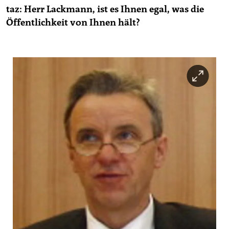
epaper login
taz: Herr Lackmann, ist es Ihnen egal, was die
Öffentlichkeit von Ihnen hält?