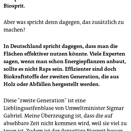
Biosprit.
Aber was spricht denn dagegen, das zusätzlich zu
machen?
In Deutschland spricht dagegen, dass man die
Flächen effektiver nutzen könnte. Viele Experten
sagen, wenn man schon Energiepflanzen anbaut,
sollte es nicht Raps sein. Effizienter sind doch
Biokraftstoffe der zweiten Generation, die aus
Holz oder Abfällen hergestellt werden.
Diese "zweite Generation" ist eine
Lieblingsseifenblase von Umweltminister Sigmar
Gabriel. Meine Überzeugung ist, dass die auf
absehbare Zeit nicht kommen wird, weil sie viel zu