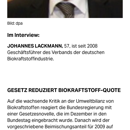
Bild: dpa
Im Interview:
JOHANNES LACKMANN,
57, ist seit 2008
Geschäftsführer des Verbands der deutschen
Biokraftstoffindustrie.
GESETZ REDUZIERT BIOKRAFTSTOFF-QUOTE
Auf die wachsende Kritik an der Umweltbilanz von
Biokraftstoffen reagiert die Bundesregierung mit
einer Gesetzesnovelle, die im Dezember in den
Bundestag eingebracht wurde. Danach wird der
vorgeschriebene Beimischungsanteil für 2009 auf