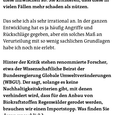
diese inzwischen ab. Sie kritisieren, dass diese in
vielen Fällen mehr schaden als nützen.
Das sehe ich als sehr irrational an. In der ganzen
Entwicklung hat es ja häufig Angriffe und
Rückschläge gegeben, aber ein solches Maß an
Verurteilung mit so wenig sachlichen Grundlagen
habe ich noch nie erlebt.
Hinter der Kritik stehen renommierte Forscher,
etwa der Wissenschaftliche Beirat der
Bundesregierung Globale Umweltveränderungen
(WBGU). Der sagt, solange es keine
Nachhaltigkeitskriterien gibt, mit denen
verhindert wird, dass für den Anbau von
Biokraftstoffen Regenwälder gerodet werden,
brauchen wir einen Importstopp. Was finden Sie