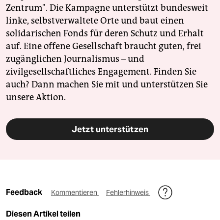
Zentrum". Die Kampagne unterstützt bundesweit
linke, selbstverwaltete Orte und baut einen
solidarischen Fonds für deren Schutz und Erhalt
auf. Eine offene Gesellschaft braucht guten, frei
zugänglichen Journalismus – und
zivilgesellschaftliches Engagement. Finden Sie
auch? Dann machen Sie mit und unterstützen Sie
unsere Aktion.
Jetzt unterstützen
Feedback
Kommentieren
Fehlerhinweis
Diesen Artikel teilen