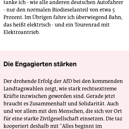
tanke ich - wie alle anderen deutschen Autofahrer
- nur den normalen Biodieselanteil von etwa 5
Prozent. Im Übrigen fahre ich überwiegend Bahn,
das heißt elektrisch - und ein Tourenrad mit
Elektroantrieb.
Die Engagierten stärken
Der drohende Erfolg der AfD bei den kommenden
Landtagswahlen zeigt, wie stark rechtsextreme
Kräfte inzwischen geworden sind. Gerade jetzt
braucht es Zusammenhalt und Solidarität. Auch
und vor allem mit den Menschen, die sich vor Ort
für eine starke Zivilgesellschaft einsetzen. Die taz
kooperiert deshalb mit "Alles beginnt im