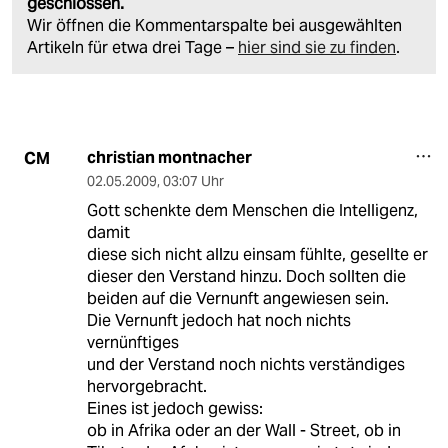
geschlossen.
Wir öffnen die Kommentarspalte bei ausgewählten
Artikeln für etwa drei Tage –
hier sind sie zu finden
.
christian montnacher
CM
02.05.2009
,
03:07 Uhr
Gott schenkte dem Menschen die Intelligenz,
damit
diese sich nicht allzu einsam fühlte, gesellte er
dieser den Verstand hinzu. Doch sollten die
beiden auf die Vernunft angewiesen sein.
Die Vernunft jedoch hat noch nichts
vernünftiges
und der Verstand noch nichts verständiges
hervorgebracht.
Eines ist jedoch gewiss:
ob in Afrika oder an der Wall - Street, ob in