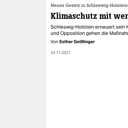
epaper login
Neues Gesetz in Schleswig-Holstein
Klimaschutz mit we
Schleswig-Holstein erneuert sein
und Opposition gehen die Maßnah
Von
Esther Geißlinger
24.11.2021