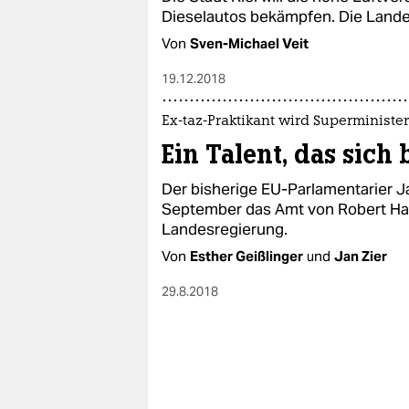
Dieselautos bekämpfen. Die Landes
Von
Sven-Michael Veit
19.12.2018
Ex-taz-Praktikant wird Superminister
Ein Talent, das sich
Der bisherige EU-Parlamentarier J
September das Amt von Robert Ha
Landesregierung.
Von
Esther Geißlinger
und
Jan Zier
29.8.2018