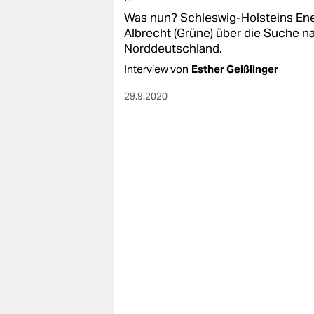
Was nun? Schleswig-Holsteins Ene
Albrecht (Grüne) über die Suche n
Norddeutschland.
Interview von
Esther Geißlinger
29.9.2020