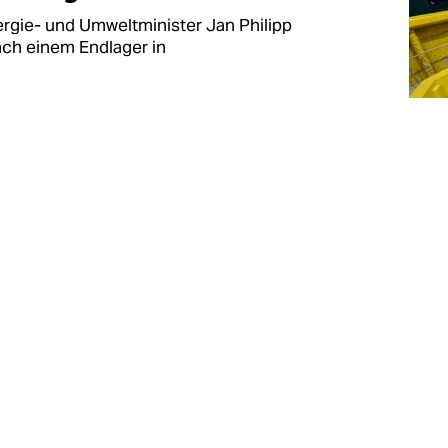
rgie- und Umweltminister Jan Philipp
ach einem Endlager in