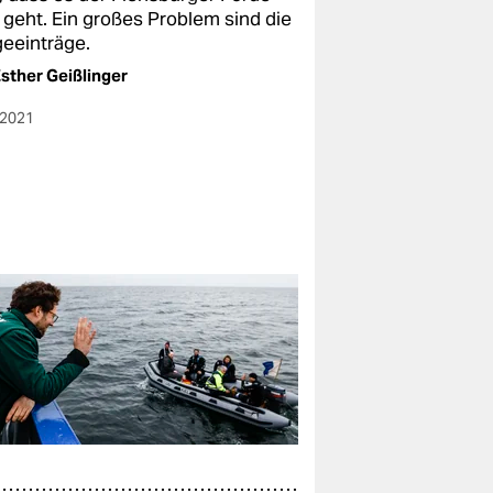
 geht. Ein großes Problem sind die
eeinträge.
sther Geißlinger
.2021