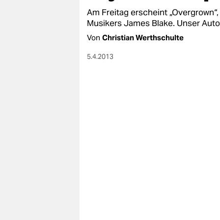
Am Freitag erscheint „Overgrown“,
Musikers James Blake. Unser Autor 
Von
Christian Werthschulte
5.4.2013