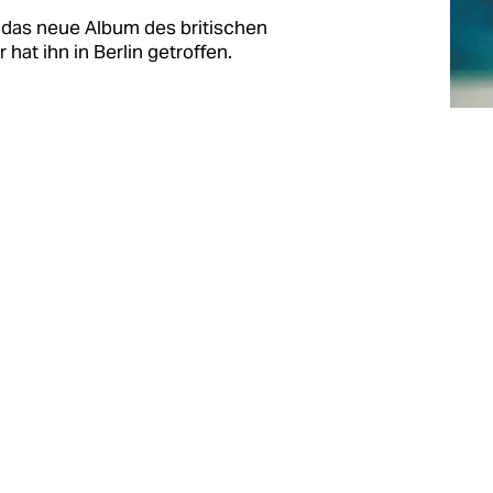
 das neue Album des britischen
hat ihn in Berlin getroffen.