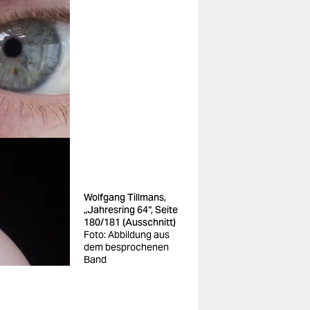
Wolfgang Tillmans,
„Jahresring 64“, Seite
180/181 (Ausschnitt)
Foto: Abbildung aus
dem besprochenen
Band