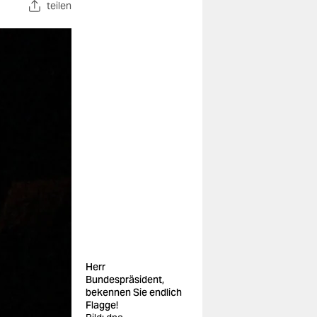
teilen
Herr
Bundespräsident,
bekennen Sie endlich
Flagge!