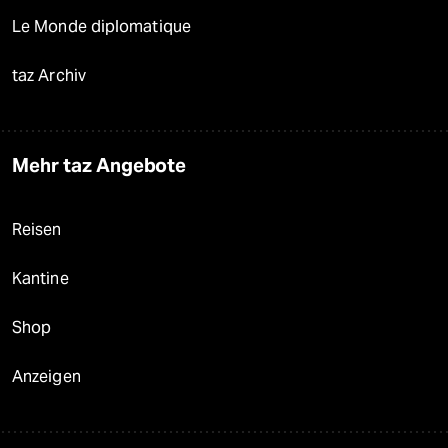
Le Monde diplomatique
taz Archiv
Mehr taz Angebote
Reisen
Kantine
Shop
Anzeigen