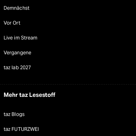
Demnächst
Vor Ort
Live im Stream
Vergangene
taz lab 2027
Mehr taz Lesestoff
taz Blogs
taz FUTURZWEI