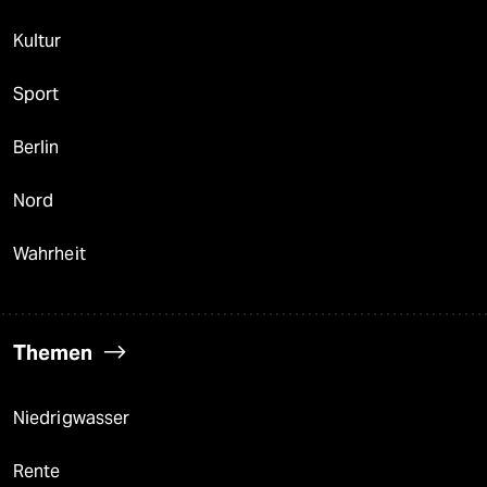
Kultur
Sport
Berlin
Nord
Wahrheit
Themen
Niedrigwasser
Rente