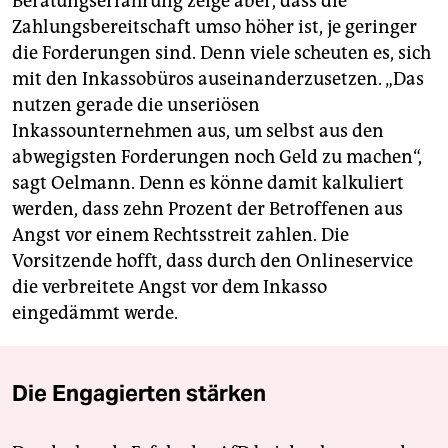
Beratungserfahrung zeige aber, dass die
Zahlungsbereitschaft umso höher ist, je geringer
die Forderungen sind. Denn viele scheuten es, sich
mit den Inkassobüros auseinanderzusetzen. „Das
nutzen gerade die unseriösen
Inkassounternehmen aus, um selbst aus den
abwegigsten Forderungen noch Geld zu machen“,
sagt Oelmann. Denn es könne damit kalkuliert
werden, dass zehn Prozent der Betroffenen aus
Angst vor einem Rechtsstreit zahlen. Die
Vorsitzende hofft, dass durch den Onlineservice
die verbreitete Angst vor dem Inkasso
eingedämmt werde.
Die Engagierten stärken