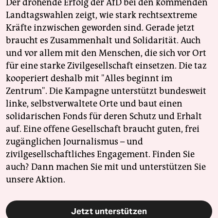
Der drohende Erfolg der AfD bei den kommenden
Landtagswahlen zeigt, wie stark rechtsextreme
Kräfte inzwischen geworden sind. Gerade jetzt
braucht es Zusammenhalt und Solidarität. Auch
und vor allem mit den Menschen, die sich vor Ort
für eine starke Zivilgesellschaft einsetzen. Die taz
kooperiert deshalb mit "Alles beginnt im
Zentrum". Die Kampagne unterstützt bundesweit
linke, selbstverwaltete Orte und baut einen
solidarischen Fonds für deren Schutz und Erhalt
auf. Eine offene Gesellschaft braucht guten, frei
zugänglichen Journalismus – und
zivilgesellschaftliches Engagement. Finden Sie
auch? Dann machen Sie mit und unterstützen Sie
unsere Aktion.
Jetzt unterstützen