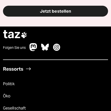
Jetzt bestellen
taz

Folgen Sie uns
Ressorts
Politik
Öko
Gesellschaft