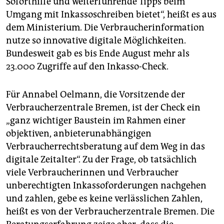
Soforthilfe und weiterführende Tipps beim
Umgang mit Inkassoschreiben bietet“, heißt es aus
dem Ministerium. Die Verbraucherinformation
nutze so innovative digitale Möglichkeiten.
Bundesweit gab es bis Ende August mehr als
23.000 Zugriffe auf den Inkasso-Check.
Für Annabel Oelmann, die Vorsitzende der
Verbraucherzentrale Bremen, ist der Check ein
„ganz wichtiger Baustein im Rahmen einer
objektiven, anbieterunabhängigen
Verbraucherrechtsberatung auf dem Weg in das
digitale Zeitalter“. Zu der Frage, ob tatsächlich
viele Verbraucherinnen und Verbraucher
unberechtigten Inkassoforderungen nachgehen
und zahlen, gebe es keine verlässlichen Zahlen,
heißt es von der Verbraucherzentrale Bremen. Die