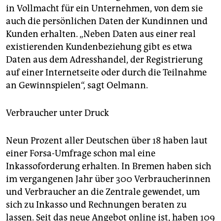
in Vollmacht für ein Unternehmen, von dem sie
auch die persönlichen Daten der Kundinnen und
Kunden erhalten. „Neben Daten aus einer real
existierenden Kundenbeziehung gibt es etwa
Daten aus dem Adresshandel, der Registrierung
auf einer Internetseite oder durch die Teilnahme
an Gewinnspielen“, sagt Oelmann.
Verbraucher unter Druck
Neun Prozent aller Deutschen über 18 haben laut
einer Forsa-Umfrage schon mal eine
Inkassoforderung erhalten. In Bremen haben sich
im vergangenen Jahr über 300 Verbraucherinnen
und Verbraucher an die Zentrale gewendet, um
sich zu Inkasso und Rechnungen beraten zu
lassen. Seit das neue Angebot online ist, haben 109