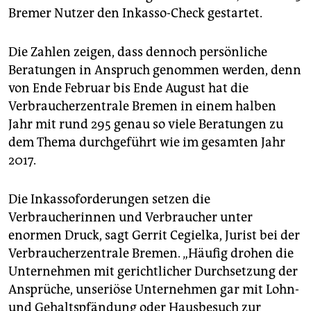
Bremer Nutzer den Inkasso-Check gestartet.
Die Zahlen zeigen, dass dennoch persönliche
Beratungen in Anspruch genommen werden, denn
von Ende Februar bis Ende August hat die
Verbraucherzentrale Bremen in einem halben
Jahr mit rund 295 genau so viele Beratungen zu
dem Thema durchgeführt wie im gesamten Jahr
2017.
Die Inkassoforderungen setzen die
Verbraucherinnen und Verbraucher unter
enormen Druck, sagt Gerrit Cegielka, Jurist bei der
Verbraucherzen­trale Bremen. „Häufig drohen die
Unternehmen mit gerichtlicher Durchsetzung der
Ansprüche, unseriöse Unternehmen gar mit Lohn-
und Gehaltspfändung oder Hausbesuch zur