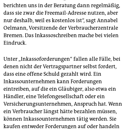
berichten uns in der Beratung dann regelmäßig,
dass sie zwar die Freemail-Adresse nutzen, aber
nur deshalb, weil es kostenlos ist“, sagt Annabel
Oelmann, Vorsitzende der Verbraucherzentrale
Bremen. Das Inkassoschreiben mache bei vielen
Eindruck.
Unter „Inkassoforderungen“ fallen alle Fälle, bei
denen nicht der Vertragspartner selbst fordert,
dass eine offene Schuld gezahlt wird. Ein
Inkassounternehmen kann Forderungen
eintreiben, auf die ein Gläubiger, also etwa ein
Händler, eine Telefongesellschaft oder ein
Versicherungsunternehmen, Anspruch hat. Wenn
ein Verbraucher längst hätte bezahlen müssen,
können Inkassounternehmen tätig werden. Sie
kaufen entweder Forderungen auf oder handeln