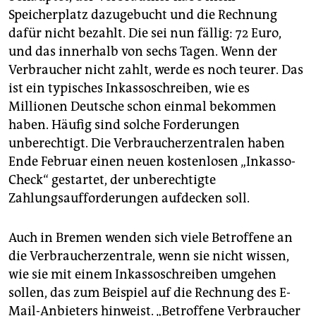
epaper login
Speicherplatz dazugebucht und die Rechnung
dafür nicht bezahlt. Die sei nun fällig: 72 Euro,
und das innerhalb von sechs Tagen. Wenn der
Verbraucher nicht zahlt, werde es noch teurer. Das
ist ein typisches Inkassoschreiben, wie es
Millionen Deutsche schon einmal bekommen
haben. Häufig sind solche Forderungen
unberechtigt. Die Verbraucherzentralen haben
Ende Februar einen neuen kostenlosen „Inkasso-
Check“ gestartet, der unberechtigte
Zahlungsaufforderungen aufdecken soll.
Auch in Bremen wenden sich viele Betroffene an
die Verbraucherzentrale, wenn sie nicht wissen,
wie sie mit einem Inkassoschreiben umgehen
sollen, das zum Beispiel auf die Rechnung des E-
Mail-Anbieters hinweist. „Betroffene Verbraucher