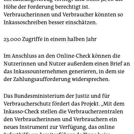
Höhe der Forderung berechtigt ist.
Verbraucherinnen und Verbraucher könnten so
Inkassoschreiben besser einschätzen.
23.000 Zugriffe in einem halben Jahr
Im Anschluss an den Online-Check können die
Nutzerinnen und Nutzer außerdem einen Brief an
das Inkassounternehmen generieren, in dem sie
der Zahlungsaufforderung widersprechen.
Das Bundesministerium der Justiz und für
Verbraucherschutz fördert das Projekt. „Mit dem
Inkasso-Check stellen die Verbraucherzentralen
den Verbraucherinnen und Verbrauchern ein
neues Instrument zur Verfügung, das online