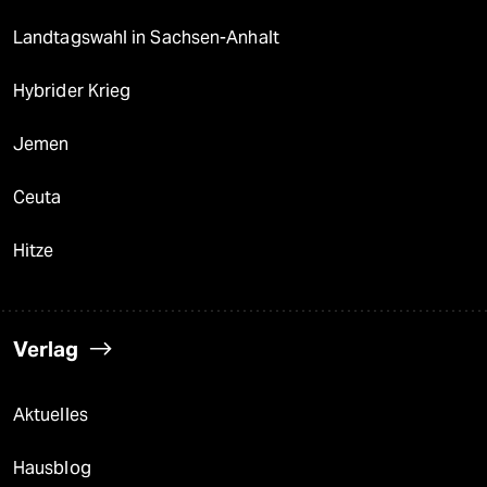
Landtagswahl in Sachsen-Anhalt
Hybrider Krieg
Jemen
Ceuta
Hitze
Verlag
Aktuelles
Hausblog