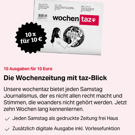
10 Ausgaben für 10 Euro
Die Wochenzeitung mit taz-Blick
Unsere wochentaz bietet jeden Samstag
Journalismus, der es nicht allen recht macht und
Stimmen, die woanders nicht gehört werden. Jetzt
zehn Wochen lang kennenlernen.
Jeden Samstag als gedruckte Zeitung frei Haus
Zusätzlich digitale Ausgabe inkl. Vorlesefunktion