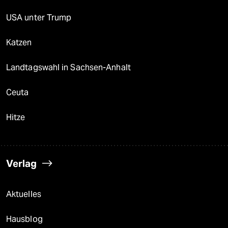
USA unter Trump
Katzen
Landtagswahl in Sachsen-Anhalt
Ceuta
Hitze
Verlag
Aktuelles
Hausblog