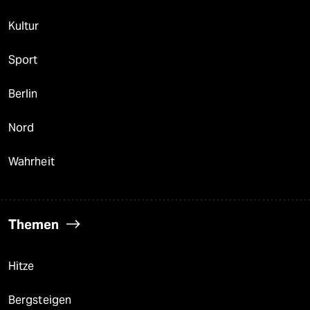
Kultur
Sport
Berlin
Nord
Wahrheit
Themen
Hitze
Bergsteigen