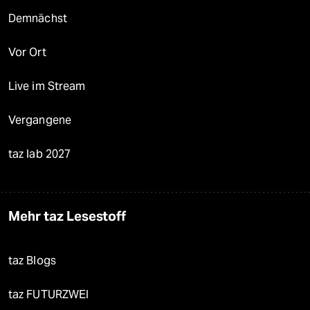
Demnächst
Vor Ort
Live im Stream
Vergangene
taz lab 2027
Mehr taz Lesestoff
taz Blogs
taz FUTURZWEI