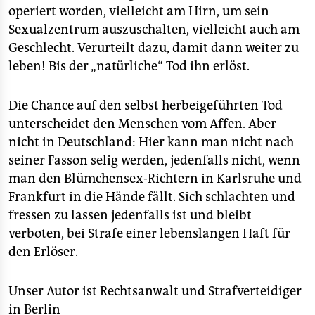
operiert worden, vielleicht am Hirn, um sein
Sexualzentrum auszuschalten, vielleicht auch am
Geschlecht. Verurteilt dazu, damit dann weiter zu
leben! Bis der „natürliche“ Tod ihn erlöst.
Die Chance auf den selbst herbeigeführten Tod
unterscheidet den Menschen vom Affen. Aber
nicht in Deutschland: Hier kann man nicht nach
seiner Fasson selig werden, jedenfalls nicht, wenn
man den Blümchensex-Richtern in Karlsruhe und
Frankfurt in die Hände fällt. Sich schlachten und
fressen zu lassen jedenfalls ist und bleibt
verboten, bei Strafe einer lebenslangen Haft für
den Erlöser.
Unser Autor ist Rechtsanwalt und Strafverteidiger
in Berlin