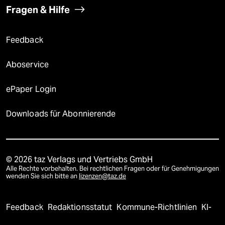
Fragen & Hilfe
Feedback
Aboservice
ePaper Login
Downloads für Abonnierende
© 2026 taz Verlags und Vertriebs GmbH
Alle Rechte vorbehalten. Bei rechtlichen Fragen oder für Genehmigungen
wenden Sie sich bitte an
lizenzen@taz.de
Feedback
Redaktionsstatut
Kommune-Richtlinien
KI-