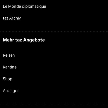
Le Monde diplomatique
taz Archiv
Mehr taz Angebote
Reisen
Kantine
Shop
Anzeigen