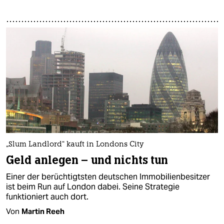
„Slum Landlord“ kauft in Londons City
Geld anlegen – und nichts tun
Einer der berüchtigtsten deutschen Immobilienbesitzer
ist beim Run auf London dabei. Seine Strategie
funktioniert auch dort.
Von
Martin Reeh