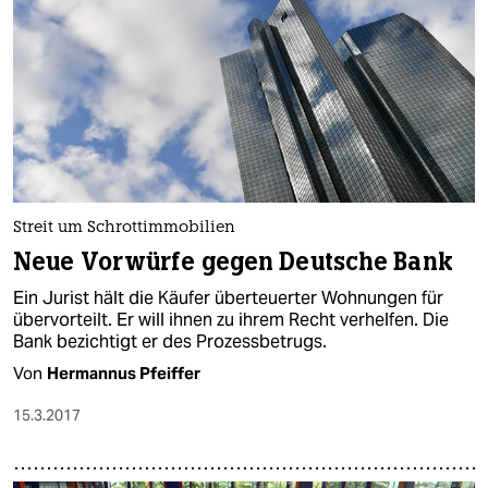
Streit um Schrottimmobilien
Neue Vorwürfe gegen Deutsche Bank
Ein Jurist hält die Käufer überteuerter Wohnungen für
übervorteilt. Er will ihnen zu ihrem Recht verhelfen. Die
Bank bezichtigt er des Prozessbetrugs.
Von
Hermannus Pfeiffer
15.3.2017