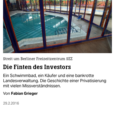
Streit um Berliner Freizeitzentrum SEZ
Die Finten des Investors
Ein Schwimmbad, ein Käufer und eine bankrotte
Landesverwaltung. Die Geschichte einer Privatisierung
mit vielen Missverständnissen.
Von
Fabian Grieger
29.2.2016