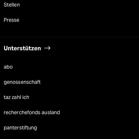
Stellen
Presse
Unterstützen
abo
genossenschaft
taz zahl ich
recherchefonds ausland
panterstiftung