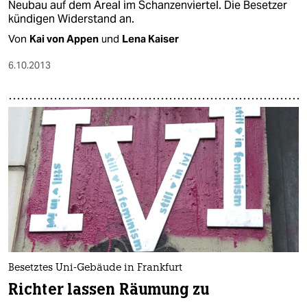
Neubau auf dem Areal im Schanzenviertel. Die Besetzer
kündigen Widerstand an.
Von
Kai von Appen
und
Lena Kaiser
6.10.2013
Besetztes Uni-Gebäude in Frankfurt
Richter lassen Räumung zu