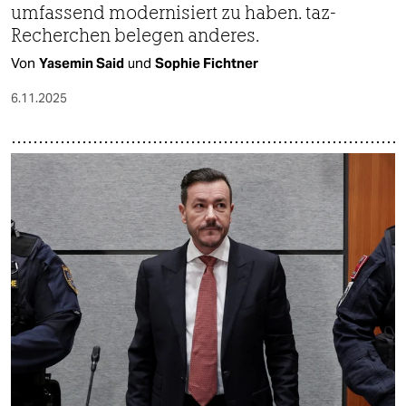
umfassend modernisiert zu haben. taz-
Recherchen belegen anderes.
Von
Yasemin Said
und
Sophie Fichtner
6.11.2025