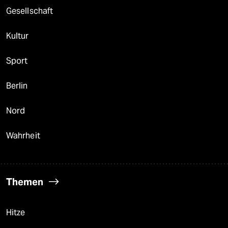
Gesellschaft
Kultur
Sport
Berlin
Nord
Wahrheit
Themen
Hitze