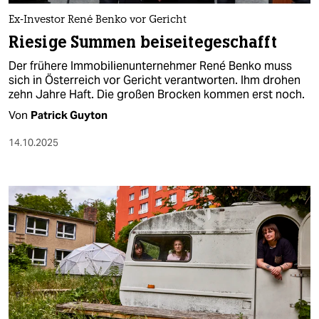
Ex-Investor René Benko vor Gericht
Riesige Summen beiseitegeschafft
Der frühere Immobilienunternehmer René Benko muss
sich in Österreich vor Gericht verantworten. Ihm drohen
zehn Jahre Haft. Die großen Brocken kommen erst noch.
Von
Patrick Guyton
14.10.2025