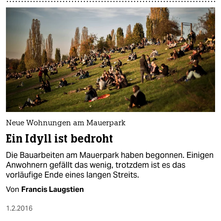
Neue Wohnungen am Mauerpark
Ein Idyll ist bedroht
Die Bauarbeiten am Mauerpark haben begonnen. Einigen
Anwohnern gefällt das wenig, trotzdem ist es das
vorläufige Ende eines langen Streits.
Von
Francis Laugstien
1.2.2016