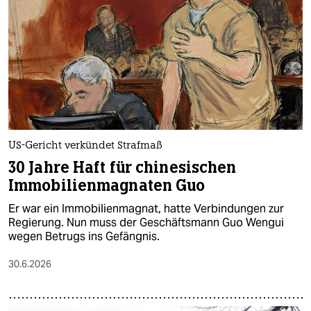
epaper login
US-Gericht verkündet Strafmaß
30 Jahre Haft für chinesischen
Immobilienmagnaten Guo
Er war ein Immobilienmagnat, hatte Verbindungen zur
Regierung. Nun muss der Geschäftsmann Guo Wengui
wegen Betrugs ins Gefängnis.
30.6.2026