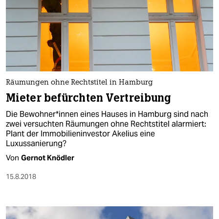
Räumungen ohne Rechtstitel in Hamburg
Mieter befürchten Vertreibung
Die Bewohner*innen eines Hauses in Hamburg sind nach
zwei versuchten Räumungen ohne Rechtstitel alarmiert:
Plant der Immobilieninvestor Akelius eine
Luxussanierung?
Von
Gernot Knödler
15.8.2018