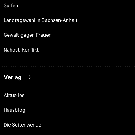
Surfen
Landtagswahl in Sachsen-Anhalt
Gewalt gegen Frauen
Nahost-Konflikt
Verlag
Aktuelles
Hausblog
Die Seitenwende