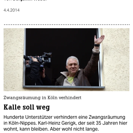
4.4.2014
Zwangsräumung in Köln verhindert
Kalle soll weg
Hunderte Unterstützer verhindern eine Zwangsräumung
in Köln-Nippes. Karl-Heinz Gerigk, der seit 35 Jahren hier
wohnt, kann bleiben. Aber wohl nicht lange.