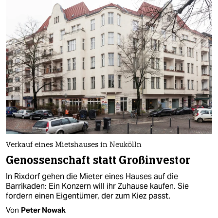
Verkauf eines Mietshauses in Neukölln
Genossenschaft statt Großinvestor
In Rixdorf gehen die Mie­te­r eines Hauses auf die
Barrikaden: Ein Konzern will ihr Zuhause kaufen. Sie
fordern einen Eigentümer, der zum Kiez passt.
Von
Peter Nowak