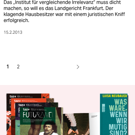
Das „Institut für vergleichende Irrelevanz“ muss dicht
machen, so will es das Landgericht Frankfurt. Der
klagende Hausbesitzer war mit einem juristischen Kniff
erfolgreich.
15.2.2013
1
2