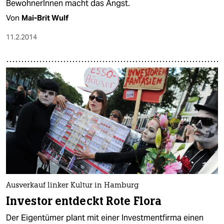
BewohnerInnen macht das Angst.
Von
Mai-Brit Wulf
11.2.2014
Ausverkauf linker Kultur in Hamburg
Investor entdeckt Rote Flora
Der Eigentümer plant mit einer Investmentfirma einen