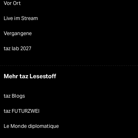
Vor Ort
Live im Stream
Vergangene
taz lab 2027
Mehr taz Lesestoff
taz Blogs
taz FUTURZWEI
Le Monde diplomatique