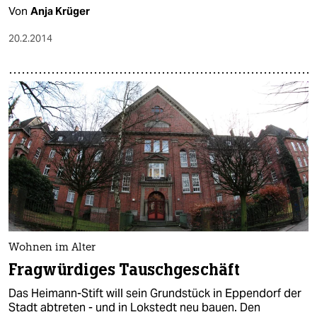
Von
Anja Krüger
20.2.2014
Wohnen im Alter
Fragwürdiges Tauschgeschäft
Das Heimann-Stift will sein Grundstück in Eppendorf der
Stadt abtreten - und in Lokstedt neu bauen. Den