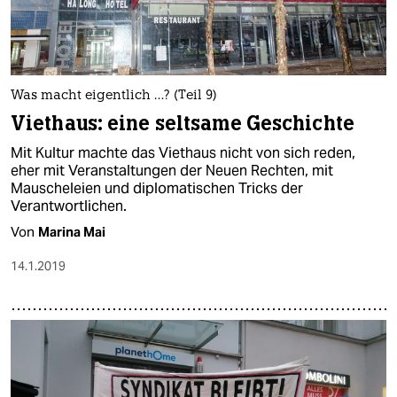
Was macht eigentlich …? (Teil 9)
Viethaus: eine seltsame Geschichte
Mit Kultur machte das Viethaus nicht von sich reden,
eher mit Veranstaltungen der Neuen Rechten, mit
Mauscheleien und diplomatischen Tricks der
Verantwortlichen.
Von
Marina Mai
14.1.2019