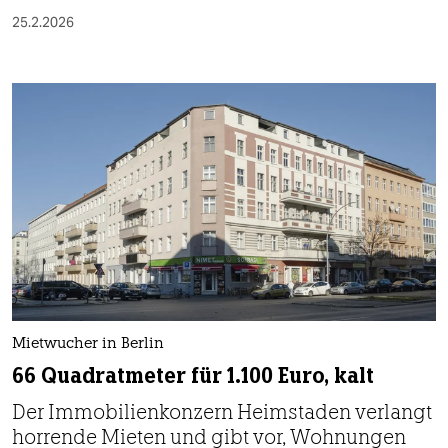
25.2.2026
Mietwucher in Berlin
66 Quadratmeter für 1.100 Euro, kalt
Der Immobilienkonzern Heimstaden verlangt
horrende Mieten und gibt vor, Wohnungen