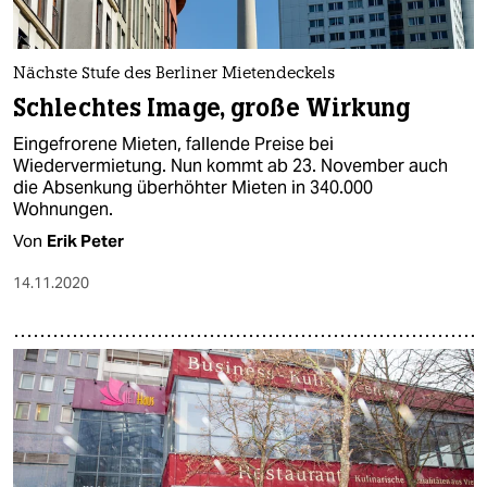
Nächste Stufe des Berliner Mietendeckels
Schlechtes Image, große Wirkung
Eingefrorene Mieten, fallende Preise bei
Wiedervermietung. Nun kommt ab 23. November auch
die Absenkung überhöhter Mieten in 340.000
Wohnungen.
Von
Erik Peter
14.11.2020