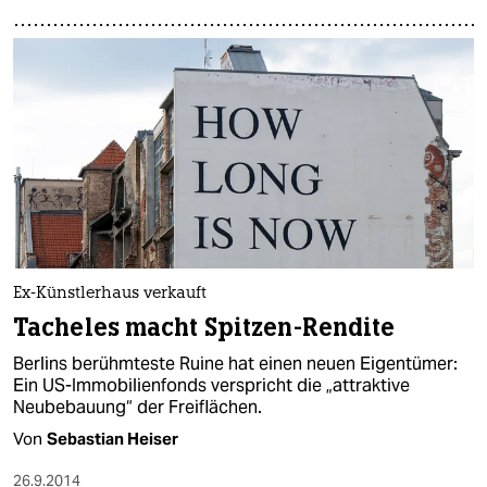
Ex-Künstlerhaus verkauft
Tacheles macht Spitzen-Rendite
Berlins berühmteste Ruine hat einen neuen Eigentümer:
Ein US-Immobilienfonds verspricht die „attraktive
Neubebauung“ der Freiflächen.
Von
Sebastian Heiser
26.9.2014