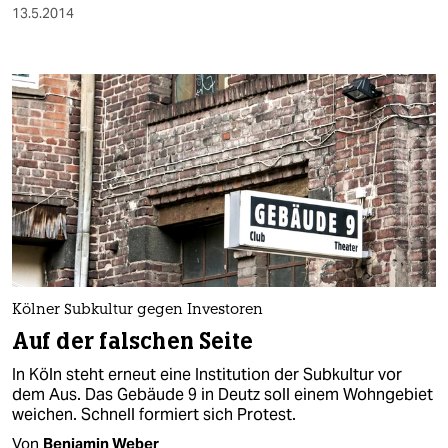
13.5.2014
Kölner Subkultur gegen Investoren
Auf der falschen Seite
In Köln steht erneut eine Institution der Subkultur vor
dem Aus. Das Gebäude 9 in Deutz soll einem Wohngebiet
weichen. Schnell formiert sich Protest.
Von
Benjamin Weber