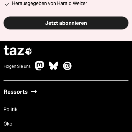
Herausgegeben von Harald Welzer
Jetzt abonnieren
taz

Folgen Sie uns
Ressorts
Politik
Öko