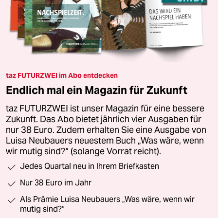
taz FUTURZWEI im Abo entdecken
Endlich mal ein Magazin für Zukunft
taz FUTURZWEI ist unser Magazin für eine bessere
Zukunft. Das Abo bietet jährlich vier Ausgaben für
nur 38 Euro. Zudem erhalten Sie eine Ausgabe von
Luisa Neubauers neuestem Buch „Was wäre, wenn
wir mutig sind?“ (solange Vorrat reicht).
Jedes Quartal neu in Ihrem Briefkasten
Nur 38 Euro im Jahr
Als Prämie Luisa Neubauers „Was wäre, wenn wir
mutig sind?“