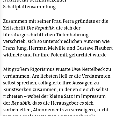
Nettelbecks beeindruckender
Schallplattensammlung.
Zusammen mit seiner Frau Petra gründete er die
Zeitschrift
Die Republik,
die sich der
literaturgeschichtlichen Tiefenbohrung
verschrieb, sich so unterschiedlichen Autoren wie
Franz Jung, Herman Melville und Gustave Flaubert
widmete und für ihre Polemik gefürchtet wurde.
Mit großem Rigorismus wusste Uwe Nettelbeck zu
verdammen: Am liebsten ließ er die Verdammten
selbst sprechen, collagierte ihre Aussagen zu
Kunstwerken zusammen, in denen sie sich selbst
richteten – wobei der kleine Satz im Impressum
der
Republik,
dass die Herausgeber es sich
vorbehielten, Abonnements zu verweigern, nicht