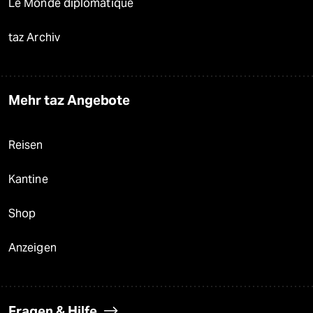
Le Monde diplomatique
taz Archiv
Mehr taz Angebote
Reisen
Kantine
Shop
Anzeigen
Fragen & Hilfe