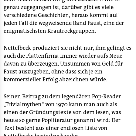
epaper login
genau zugegangen ist, darüber gibt es viele
verschiedene Geschichten, heraus kommt auf
jeden Fall die wegweisende Band Faust, eine der
enigmatischsten Krautrockgruppen.
Nettelbeck produziert sie nicht nur, ihm gelingt es
auch die Plattenfirma immer wieder aufs Neue
davon zu überzeugen, Unsummen von Geld für
Faust auszugeben, ohne dass sich je ein
kommerzieller Erfolg abzeichnen würde.
Seinen Beitrag zu dem legendären Pop-Reader
„Trivialmythen“ von 1970 kann man auch als
einen der Gründungstexte von dem lesen, was
heute so gerne Popliteratur genannt wird: Der
Text besteht aus einer endlosen Liste von