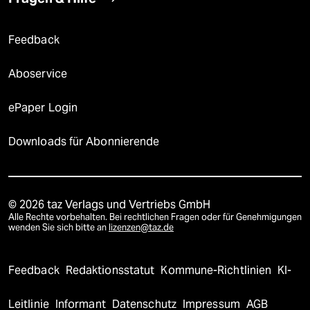
Feedback
Aboservice
ePaper Login
Downloads für Abonnierende
© 2026 taz Verlags und Vertriebs GmbH
Alle Rechte vorbehalten. Bei rechtlichen Fragen oder für Genehmigungen
wenden Sie sich bitte an
lizenzen@taz.de
Feedback
Redaktionsstatut
Kommune-Richtlinien
KI-
Leitlinie
Informant
Datenschutz
Impressum
AGB