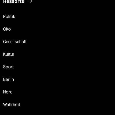
Ressorts
Politik
Öko
Gesellschaft
Kultur
Sport
Berlin
Nord
Wahrheit