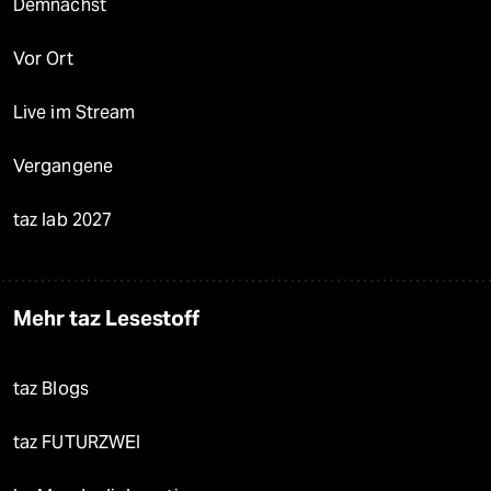
Demnächst
Vor Ort
Live im Stream
Vergangene
taz lab 2027
Mehr taz Lesestoff
taz Blogs
taz FUTURZWEI