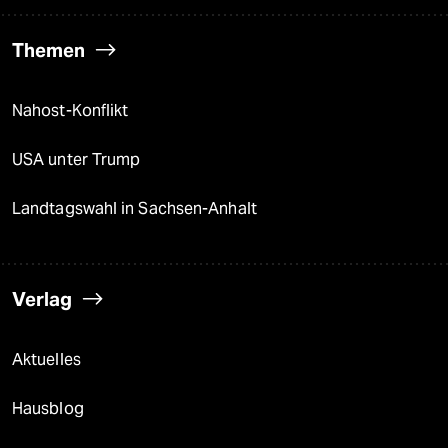
Themen
Nahost-Konflikt
USA unter Trump
Landtagswahl in Sachsen-Anhalt
Verlag
Aktuelles
Hausblog