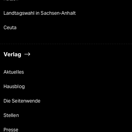
Landtagswahl in Sachsen-Anhalt
Ceuta
Verlag
Aktuelles
Hausblog
Die Seitenwende
Stellen
Presse