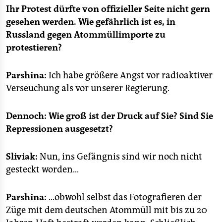
Ihr Protest dürfte von offizieller Seite nicht gern
gesehen werden. Wie gefährlich ist es, in
Russland gegen Atommüllimporte zu
protestieren?
Parshina:
Ich habe größere Angst vor radioaktiver
Verseuchung als vor unserer Regierung.
Dennoch: Wie groß ist der Druck auf Sie? Sind Sie
Repressionen ausgesetzt?
Sliviak:
Nun, ins Gefängnis sind wir noch nicht
gesteckt worden...
Parshina:
...obwohl selbst das Fotografieren der
Züge mit dem deutschen Atommüll mit bis zu 20