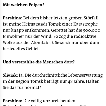
Mit welchen Folgen?
Parshina:
Bei dem bisher letzten großen Störfall
ist meine Heimatstadt Tomsk einer Katastrophe
nur knapp entkommen. Gerettet hat die 500.000
Einwohner nur der Wind: So zog die radioaktive
Wolke aus der Atomfabrik Sewersk nur über dünn
besiedeltes Gebiet.
Und verstrahlte die Menschen dort?
Sliviak:
Ja. Die durchschnittliche Lebenserwartung
in der Region Tomsk beträgt nur 48 Jahre. Halten
Sie das für normal?
Parshina:
Die völlig unzureichenden