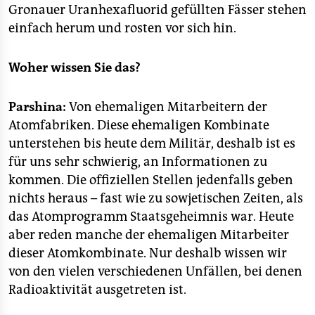
Gronauer Uranhexafluorid gefüllten Fässer stehen
einfach herum und rosten vor sich hin.
Woher wissen Sie das?
Parshina:
Von ehemaligen Mitarbeitern der
Atomfabriken. Diese ehemaligen Kombinate
unterstehen bis heute dem Militär, deshalb ist es
für uns sehr schwierig, an Informationen zu
kommen. Die offiziellen Stellen jedenfalls geben
nichts heraus – fast wie zu sowjetischen Zeiten, als
das Atomprogramm Staatsgeheimnis war. Heute
aber reden manche der ehemaligen Mitarbeiter
dieser Atomkombinate. Nur deshalb wissen wir
von den vielen verschiedenen Unfällen, bei denen
Radioaktivität ausgetreten ist.