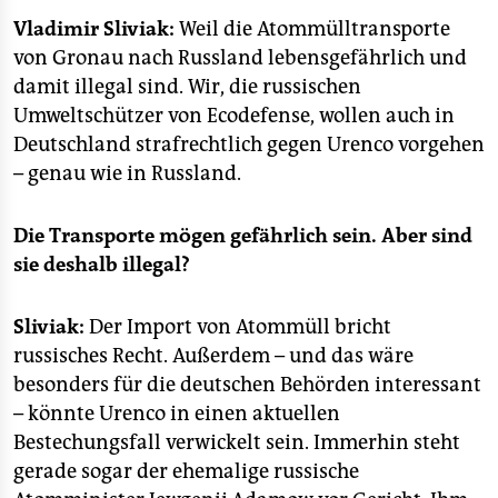
epaper login
Vladimir Sliviak:
Weil die Atommülltransporte
von Gronau nach Russland lebensgefährlich und
damit illegal sind. Wir, die russischen
Umweltschützer von Ecodefense, wollen auch in
Deutschland strafrechtlich gegen Urenco vorgehen
– genau wie in Russland.
Die Transporte mögen gefährlich sein. Aber sind
sie deshalb illegal?
Sliviak:
Der Import von Atommüll bricht
russisches Recht. Außerdem – und das wäre
besonders für die deutschen Behörden interessant
– könnte Urenco in einen aktuellen
Bestechungsfall verwickelt sein. Immerhin steht
gerade sogar der ehemalige russische