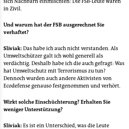
sich Nachbarn einmischten: Die FSB-Leute waren
in Zivil.
Und warum hat der FSB ausgerechnet Sie
verhaftet?
Sliviak:
Das habe ich auch nicht verstanden. Als
Umweltschützer galt ich wohl generell als
verdächtig. Deshalb habe ich die auch gefragt: Was
hat Umweltschutz mit Terrorismus zu tun?
Dennoch wurden auch andere Aktivisten von
Ecodefense genauso festgenommen und verhört.
Wirkt solche Einschüchterung? Erhalten Sie
weniger Unterstützung?
Sliviak:
Es ist ein Unterschied, was die Leute