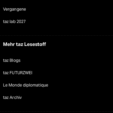
Vergangene
taz lab 2027
Mehr taz Lesestoff
taz Blogs
taz FUTURZWEI
Le Monde diplomatique
taz Archiv