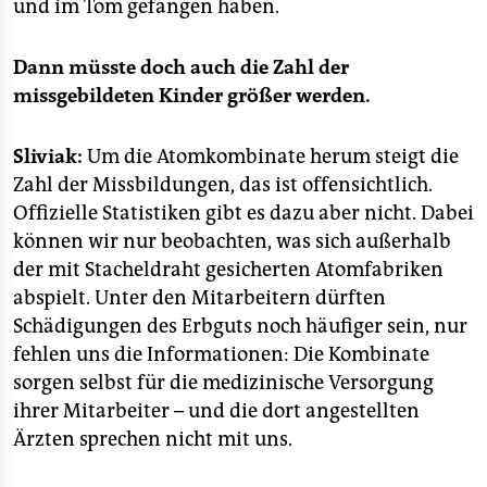
und im Tom gefangen haben.
Dann müsste doch auch die Zahl der
missgebildeten Kinder größer werden.
Sliviak:
Um die Atomkombinate herum steigt die
Zahl der Missbildungen, das ist offensichtlich.
Offizielle Statistiken gibt es dazu aber nicht. Dabei
können wir nur beobachten, was sich außerhalb
der mit Stacheldraht gesicherten Atomfabriken
abspielt. Unter den Mitarbeitern dürften
Schädigungen des Erbguts noch häufiger sein, nur
fehlen uns die Informationen: Die Kombinate
sorgen selbst für die medizinische Versorgung
ihrer Mitarbeiter – und die dort angestellten
Ärzten sprechen nicht mit uns.