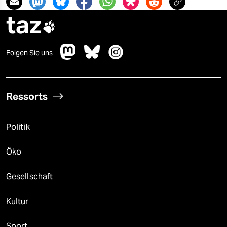
taz

Folgen Sie uns
Ressorts
Politik
Öko
Gesellschaft
Kultur
Sport