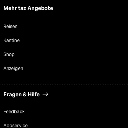
Mehr taz Angebote
Reisen
Kantine
Shop
Anzeigen
Fragen & Hilfe
Feedback
Aboservice