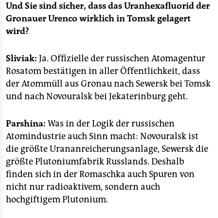
Und Sie sind sicher, dass das Uranhexafluorid der
Gronauer Urenco wirklich in Tomsk gelagert
wird?
Sliviak:
Ja. Offizielle der russischen Atomagentur
Rosatom bestätigen in aller Öffentlichkeit, dass
der Atommüll aus Gronau nach Sewersk bei Tomsk
und nach Novouralsk bei Jekaterinburg geht.
Parshina:
Was in der Logik der russischen
Atomindustrie auch Sinn macht: Novouralsk ist
die größte Urananreicherungsanlage, Sewersk die
größte Plutoniumfabrik Russlands. Deshalb
finden sich in der Romaschka auch Spuren von
nicht nur radioaktivem, sondern auch
hochgiftigem Plutonium.