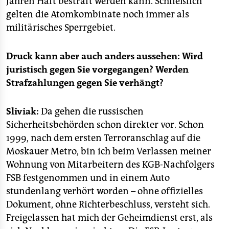
Jahren Haft bestraft werden kann. Schließlich
gelten die Atomkombinate noch immer als
militärisches Sperrgebiet.
Druck kann aber auch anders aussehen: Wird
juristisch gegen Sie vorgegangen? Werden
Strafzahlungen gegen Sie verhängt?
Sliviak:
Da gehen die russischen
Sicherheitsbehörden schon direkter vor. Schon
1999, nach dem ersten Terroranschlag auf die
Moskauer Metro, bin ich beim Verlassen meiner
Wohnung von Mitarbeitern des KGB-Nachfolgers
FSB festgenommen und in einem Auto
stundenlang verhört worden – ohne offizielles
Dokument, ohne Richterbeschluss, versteht sich.
Freigelassen hat mich der Geheimdienst erst, als