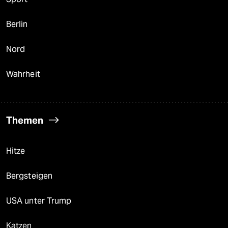
Berlin
Nord
Wahrheit
Themen
Hitze
Bergsteigen
USA unter Trump
Katzen