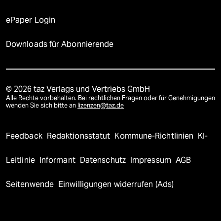
ePaper Login
Downloads für Abonnierende
© 2026 taz Verlags und Vertriebs GmbH
Alle Rechte vorbehalten. Bei rechtlichen Fragen oder für Genehmigungen
wenden Sie sich bitte an
lizenzen@taz.de
Feedback
Redaktionsstatut
Kommune-Richtlinien
KI-
Leitlinie
Informant
Datenschutz
Impressum
AGB
Seitenwende
Einwilligungen widerrufen (Ads)