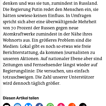
denken und was sie tun, zumindest in Russland.
Die Regierung Putin redet den Menschen ein, sie
hätten sowieso keinen Einfluss. In Umfragen
spricht sich aber eine überwältigende Mehrheit
von 70 Prozent der Russen gegen neue
Atomkraftwerke zumindest in der Nähe ihres
Wohnorts aus. Ein größeres Problem sind die
Medien: Lokal gibt es noch so etwas wie freie
Berichterstattung, da kommen Journalisten zu
unseren Aktionen. Auf nationaler Ebene aber sind
Zeitungen und Fernsehsender längst wieder auf
Regierungslinie: Die versuchen, uns einfach
totzuschweigen. Die Zahl unserer Unterstützer
wird dennoch täglich größer.
Diesen Artikel teilen