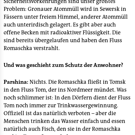
Sicherheitsvorkehrungen sind unser größtes
Problem: Gronauer Atommüll wird in Sewersk in
Fässern unter freiem Himmel, anderer Atommüll
auch unterirdisch gelagert. Es gibt aber auch
offene Becken mit radioaktiver Flüssigkeit. Die
sind bereits übergelaufen und haben den Fluss
Romaschka verstrahlt.
Und was geschieht zum Schutz der Anwohner?
Parshina:
Nichts. Die Romaschka fließt in Tomsk
in den Fluss Tom, der ins Nordmeer mündet. Was
noch schlimmer ist: In den Dörfern dient der Fluss
Tom noch immer zur Trinkwassergewinnung.
Offiziell ist das natürlich verboten – aber die
Menschen trinken das Wasser einfach und essen
natürlich auch Fisch, den sie in der Romaschka