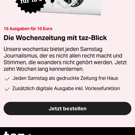
10 Ausgaben für 10 Euro
Die Wochenzeitung mit taz-Blick
Unsere wochentaz bietet jeden Samstag
Journalismus, der es nicht allen recht macht und
Stimmen, die woanders nicht gehört werden. Jetzt
zehn Wochen lang kennenlernen.
Jeden Samstag als gedruckte Zeitung frei Haus
Zusätzlich digitale Ausgabe inkl. Vorlesefunktion
Jetzt bestellen