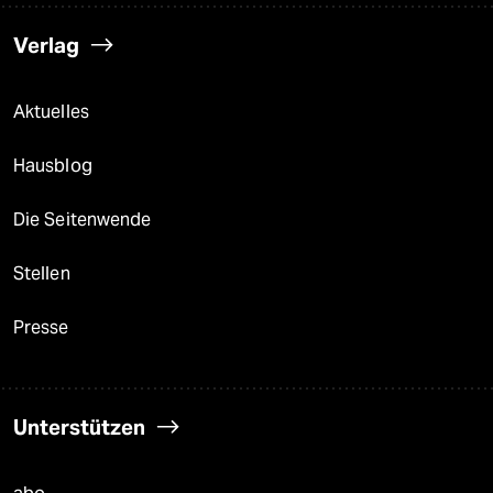
Verlag
Aktuelles
Hausblog
Die Seitenwende
Stellen
Presse
Unterstützen