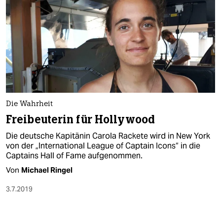
Die Wahrheit
Freibeuterin für Hollywood
Die deutsche Kapitänin Carola Rackete wird in New York
von der „International League of Captain Icons“ in die
Captains Hall of Fame aufgenommen.
Von
Michael Ringel
3.7.2019