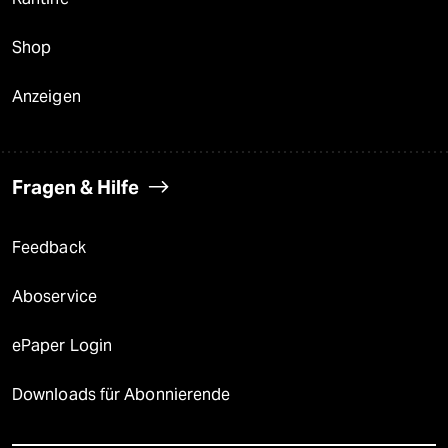
Shop
Anzeigen
Fragen & Hilfe
Feedback
Aboservice
ePaper Login
Downloads für Abonnierende