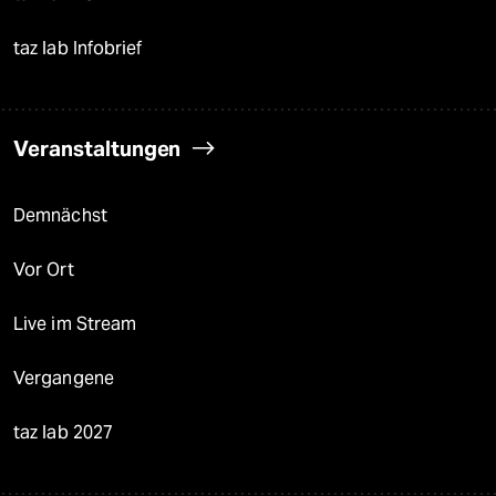
taz lab Infobrief
Veranstaltungen
Demnächst
Vor Ort
Live im Stream
Vergangene
taz lab 2027