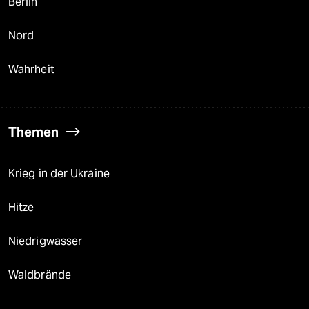
Berlin
Nord
Wahrheit
Themen
Krieg in der Ukraine
Hitze
Niedrigwasser
Waldbrände