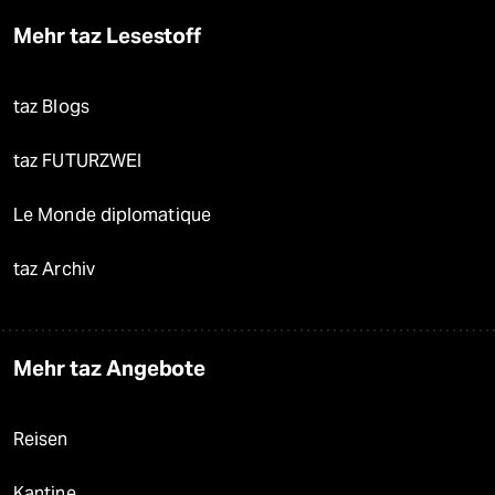
Mehr taz Lesestoff
taz Blogs
taz FUTURZWEI
Le Monde diplomatique
taz Archiv
Mehr taz Angebote
Reisen
Kantine