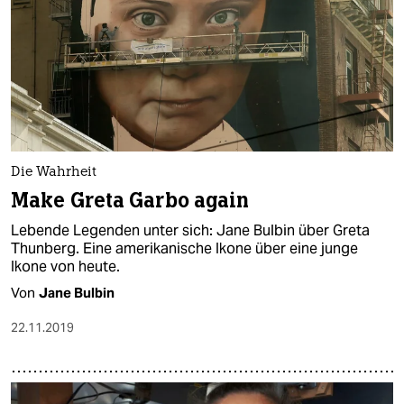
Die Wahrheit
Make Greta Garbo again
Lebende Legenden unter sich: Jane Bulbin über Greta
Thunberg. Eine amerikanische Ikone über eine junge
Ikone von heute.
Von
Jane Bulbin
22.11.2019