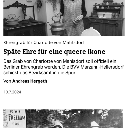
epaper login
Ehrengrab für Charlotte von Mahlsdorf
Späte Ehre für eine queere Ikone
Das Grab von Charlotte von Mahlsdorf soll offiziell ein
Berliner Ehrengrab werden. Die BVV Marzahn-Hellersdorf
schickt das Bezirksamt in die Spur.
Von
Andreas Hergeth
19.7.2024