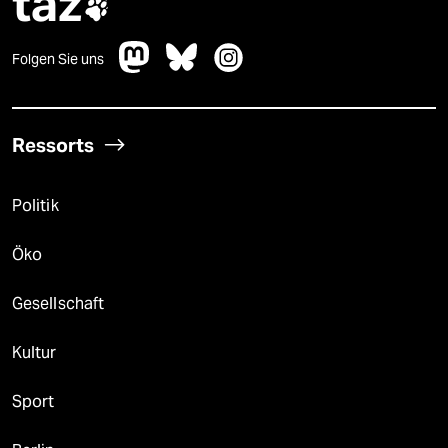
taz

Folgen Sie uns
Ressorts
Politik
Öko
Gesellschaft
Kultur
Sport