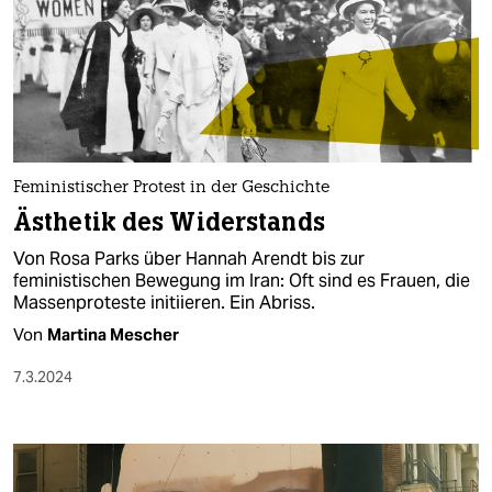
Feministischer Protest in der Geschichte
Ästhetik des Widerstands
Von Rosa Parks über Hannah Arendt bis zur
feministischen Bewegung im Iran: Oft sind es Frauen, die
Massenproteste initiieren. Ein Abriss.
Von
Martina Mescher
7.3.2024