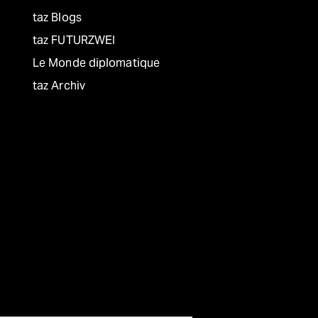
taz Blogs
taz FUTURZWEI
Le Monde diplomatique
taz Archiv