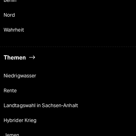
Berlin
Nord
Wahrheit
Themen
Niedrigwasser
Rente
Landtagswahl in Sachsen-Anhalt
Hybrider Krieg
Jemen