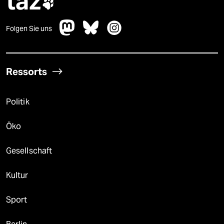
taz

Folgen Sie uns
Ressorts
Politik
Öko
Gesellschaft
Kultur
Sport