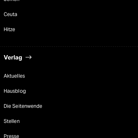
Ceuta
Hitze
Verlag
Aktuelles
Hausblog
Die Seitenwende
Stellen
Presse