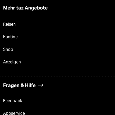
Mehr taz Angebote
Reisen
Kantine
Shop
Anzeigen
Fragen & Hilfe
Feedback
Aboservice