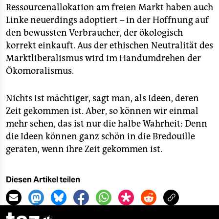
Ressourcenallokation am freien Markt haben auch
Linke neuerdings adoptiert – in der Hoffnung auf
den bewussten Verbraucher, der ökologisch
korrekt einkauft. Aus der ethischen Neutralität des
Marktliberalismus wird im Handumdrehen der
Ökomoralismus.
Nichts ist mächtiger, sagt man, als Ideen, deren
Zeit gekommen ist. Aber, so können wir einmal
mehr sehen, das ist nur die halbe Wahrheit: Denn
die Ideen können ganz schön in die Bredouille
geraten, wenn ihre Zeit gekommen ist.
Diesen Artikel teilen