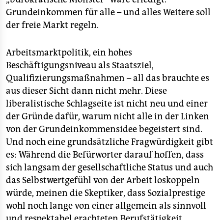
Grundeinkommen für alle – und alles Weitere soll
der freie Markt regeln.
Arbeitsmarktpolitik, ein hohes
Beschäftigungsniveau als Staatsziel,
Qualifizierungsmaßnahmen – all das brauchte es
aus dieser Sicht dann nicht mehr. Diese
liberalistische Schlagseite ist nicht neu und einer
der Gründe dafür, warum nicht alle in der Linken
von der Grundeinkommensidee begeistert sind.
Und noch eine grundsätzliche Fragwürdigkeit gibt
es: Während die Befürworter darauf hoffen, dass
sich langsam der gesellschaftliche Status und auch
das Selbstwertgefühl von der Arbeit loskoppeln
würde, meinen die Skeptiker, dass Sozialprestige
wohl noch lange von einer allgemein als sinnvoll
und respektabel erachteten Berufstätigkeit