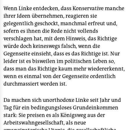
epaper login
Wenn Linke entdecken, dass Konservative manche
ihrer Ideen übernehmen, reagieren sie
gelegentlich geschockt, manchmal erfreut und,
sofern es ihnen die Rede nicht vollends
verschlagen hat, mit dem Hinweis, das Richtige
würde doch keineswegs falsch, wenn die
Gegenseite einsieht, dass es das Richtige ist. Nur
leider ist es bisweilen im politischen Leben so,
dass man das Richtige kaum mehr wiedererkennt,
wenn es einmal von der Gegenseite ordentlich
durchmassiert worden ist.
Da machen sich unorthodoxe Linke seit Jahr und
Tag für ein bedingungsloses Grundeinkommen
stark: Sie preisen es als Königsweg aus der
Arbeitswahngesellschaft, als neue