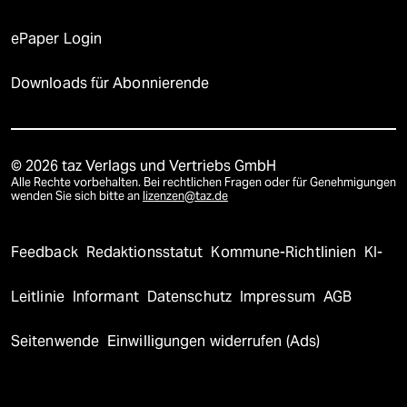
ePaper Login
Downloads für Abonnierende
© 2026 taz Verlags und Vertriebs GmbH
Alle Rechte vorbehalten. Bei rechtlichen Fragen oder für Genehmigungen
wenden Sie sich bitte an
lizenzen@taz.de
Feedback
Redaktionsstatut
Kommune-Richtlinien
KI-
Leitlinie
Informant
Datenschutz
Impressum
AGB
Seitenwende
Einwilligungen widerrufen (Ads)