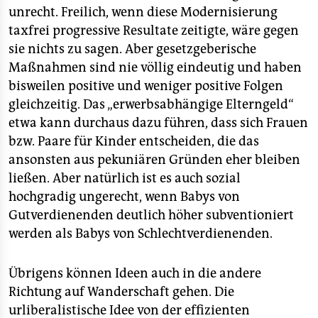
unrecht. Freilich, wenn diese Modernisierung
taxfrei progressive Resultate zeitigte, wäre gegen
sie nichts zu sagen. Aber gesetzgeberische
Maßnahmen sind nie völlig eindeutig und haben
bisweilen positive und weniger positive Folgen
gleichzeitig. Das „erwerbsabhängige Elterngeld“
etwa kann durchaus dazu führen, dass sich Frauen
bzw. Paare für Kinder entscheiden, die das
ansonsten aus pekuniären Gründen eher bleiben
ließen. Aber natürlich ist es auch sozial
hochgradig ungerecht, wenn Babys von
Gutverdienenden deutlich höher subventioniert
werden als Babys von Schlechtverdienenden.
Übrigens können Ideen auch in die andere
Richtung auf Wanderschaft gehen. Die
urliberalistische Idee von der effizienten