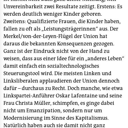
Unvereinbarkeit zwei Resultate zeitigt. Erstens: Es
werden deutlich weniger Kinder geboren.
Zweitens: Qualifizierte Frauen, die Kinder haben,
fallen zu oft als „Leistungsträgerinnen“ aus. Der
Merkel/von-der-Leyen-Flügel der Union hat
daraus die bekannten Konsequenzen gezogen.
Ganz ist der Eindruck nicht von der Hand zu
weisen, dass aus einer Idee für ein „anderes Leben“
damit einfach ein sozialtechnologisches
Steuerungstool wird. Die meisten Linken und
Linksliberalen applaudieren der Union dennoch
dafür – durchaus zu Recht. Doch manche, wie etwa
Linkspartei-Anführer Oskar Lafontaine und seine
Frau Christa Müller, schimpfen, es ginge dabei
nicht um Emanzipation, sondern nur um
Modernisierung im Sinne des Kapitalismus.
Natürlich haben auch sie damit nicht ganz