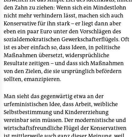
den Zahn zu ziehen: Wenn sich ein Mindestlohn
nicht mehr verhindern lässt, machen sich auch
Konservative für ihn stark – er liegt dann aber
eben ein paar Euro unter den Vorschlägen des
sozialdemokratischen Gewerkschafterflügels. Oft
ist es aber einfach so, dass Ideen, in politische
Maßnahmen übersetzt, widersprüchliche
Resultate zeitigen – und dass sich Maßnahmen
von den Zielen, die sie ursprünglich befördern
sollten, emanzipieren.
Man sieht das gegenwärtig etwa an der
urfeministischen Idee, dass Arbeit, weibliche
Selbstbestimmung und Kindererziehung
vereinbar sein müssen. Der modernistische und
wirtschaftsfreundliche Flügel der Konservativen
ist mittlerweile auch ganz dieser Meinung, weil