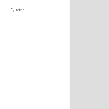
teilen