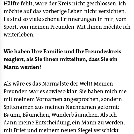
Hälfte fehlt, wäre der Kreis nicht geschlossen. Ich
möchte auf das vorherige Leben nicht verzichten.
Es sind so viele schöne Erinnerungen in mir, vom
Sport, von meinen Freunden. Mit ihnen möchte ich
weiterleben.
Wie haben Ihre Familie und Ihr Freundeskreis
reagiert, als Sie ihnen mitteilten, dass Sie ein
Mann werden?
Als wäre es das Normalste der Welt! Meinen
Freunden war es sowieso klar. Sie haben mich nie
mit meinem Vornamen angesprochen, sondern
Spitznamen aus meinen Nachnamen geformt:
Baumi, Bäumchen, Wunderbäumchen. Als ich
dann meine Entscheidung, ein Mann zu werden,
mit Brief und meinem neuen Siegel verschickt