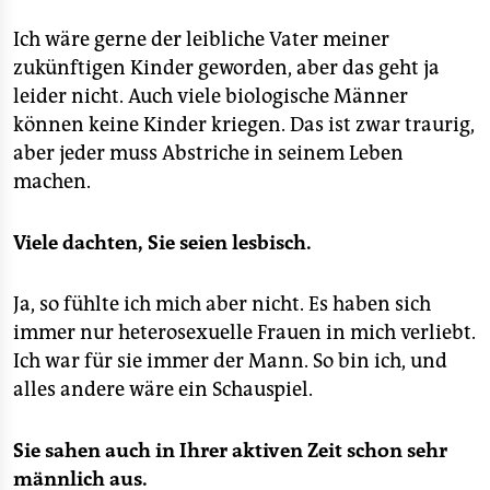
Ich wäre gerne der leibliche Vater meiner
zukünftigen Kinder geworden, aber das geht ja
leider nicht. Auch viele biologische Männer
können keine Kinder kriegen. Das ist zwar traurig,
aber jeder muss Abstriche in seinem Leben
machen.
Viele dachten, Sie seien lesbisch.
Ja, so fühlte ich mich aber nicht. Es haben sich
immer nur heterosexuelle Frauen in mich verliebt.
Ich war für sie immer der Mann. So bin ich, und
alles andere wäre ein Schauspiel.
Sie sahen auch in Ihrer aktiven Zeit schon sehr
männlich aus.