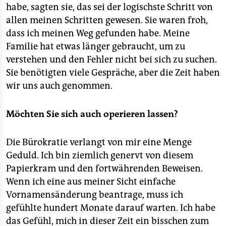
habe, sagten sie, das sei der logischste Schritt von
allen meinen Schritten gewesen. Sie waren froh,
dass ich meinen Weg gefunden habe. Meine
Familie hat etwas länger gebraucht, um zu
verstehen und den Fehler nicht bei sich zu suchen.
Sie benötigten viele Gespräche, aber die Zeit haben
wir uns auch genommen.
Möchten Sie sich auch operieren lassen?
Die Bürokratie verlangt von mir eine Menge
Geduld. Ich bin ziemlich genervt von diesem
Papierkram und den fortwährenden Beweisen.
Wenn ich eine aus meiner Sicht einfache
Vornamensänderung beantrage, muss ich
gefühlte hundert Monate darauf warten. Ich habe
das Gefühl, mich in dieser Zeit ein bisschen zum