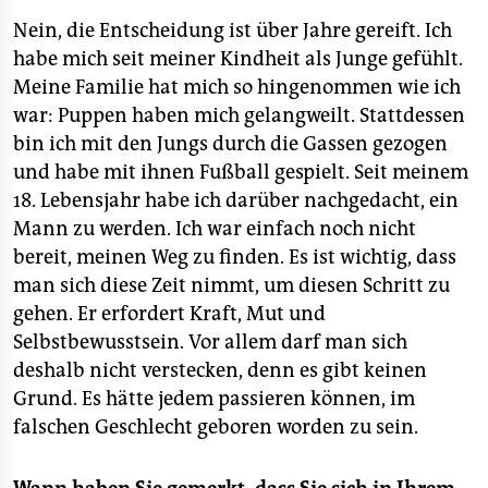
Nein, die Entscheidung ist über Jahre gereift. Ich
habe mich seit meiner Kindheit als Junge gefühlt.
Meine Familie hat mich so hingenommen wie ich
war: Puppen haben mich gelangweilt. Stattdessen
bin ich mit den Jungs durch die Gassen gezogen
und habe mit ihnen Fußball gespielt. Seit meinem
18. Lebensjahr habe ich darüber nachgedacht, ein
Mann zu werden. Ich war einfach noch nicht
bereit, meinen Weg zu finden. Es ist wichtig, dass
man sich diese Zeit nimmt, um diesen Schritt zu
gehen. Er erfordert Kraft, Mut und
Selbstbewusstsein. Vor allem darf man sich
deshalb nicht verstecken, denn es gibt keinen
Grund. Es hätte jedem passieren können, im
falschen Geschlecht geboren worden zu sein.