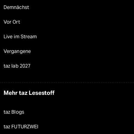
Demnächst
Vor Ort
Live im Stream
Vergangene
taz lab 2027
Mehr taz Lesestoff
taz Blogs
taz FUTURZWEI