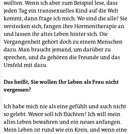
wollten. Wenn ich aber zum Beispiel lese, dass
jeden Tag ein transsexuelles Kind auf die Welt
kommt, dann frage ich mich: Wo sind die alle? Sie
verstecken sich, fangen ihre Hormontherapie an
und lassen ihr altes Leben hinter sich. Die
Vergangenheit gehört doch zu einem Menschen
dazu. Man braucht jemand, um darüber zu
sprechen, und da gehören die Freunde und das
Umfeld mit dazu.
Das heißt, Sie wollen Ihr Leben als Frau nicht
vergessen?
Ich habe mich nie als eine gefühlt und auch nicht
so gelebt. Wovor soll ich flüchten? Ich will mein
altes Leben bewahren und ein neues anfangen.
Mein Leben ist rund wie ein Kreis, und wenn eine