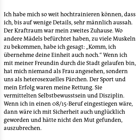
Ich habe mich so weit hochtrainieren können, dass
ich, bis auf wenige Details, sehr männlich aussah.
Der Kraftraum war mein zweites Zuhause. Wo
andere Mädels befürchtet haben, zu viele Muskeln
zu bekommen, habe ich gesagt: „Komm, ich
übernehme deine Einheit auch noch.“ Wenn ich
mit meiner Freundin durch die Stadt gelaufen bin,
hat mich niemand als Frau angesehen, sondern
uns als heterosexuelles Pärchen. Der Sport und
mein Erfolg waren meine Rettung. Sie
vermittelten Selbstbewusstsein und Disziplin.
Wenn ich in einen 08/15-Beruf eingestiegen wäre,
dann wäre ich mit Sicherheit auch unglücklich
geworden und hätte nicht den Mut gefunden,
auszubrechen.