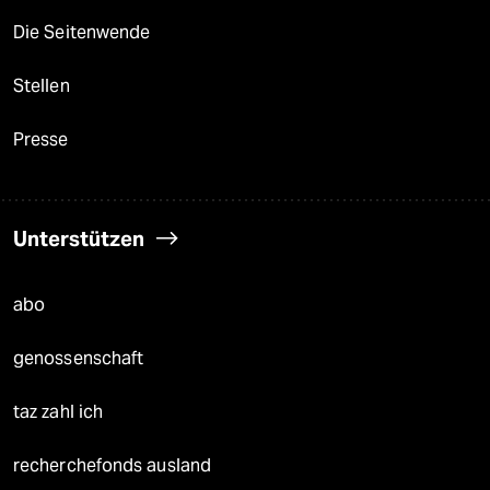
Die Seitenwende
Stellen
Presse
Unterstützen
abo
genossenschaft
taz zahl ich
recherchefonds ausland