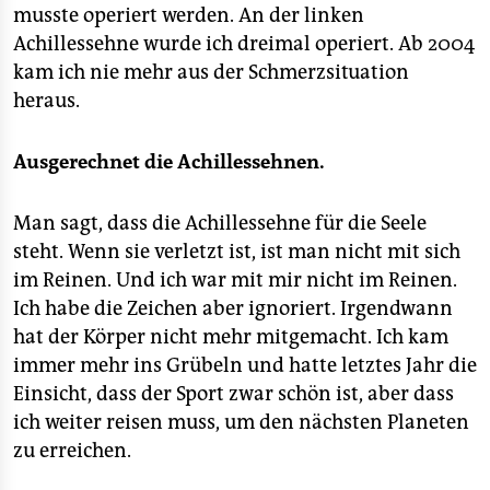
musste operiert werden. An der linken
Achillessehne wurde ich dreimal operiert. Ab 2004
kam ich nie mehr aus der Schmerzsituation
heraus.
Ausgerechnet die Achillessehnen.
Man sagt, dass die Achillessehne für die Seele
steht. Wenn sie verletzt ist, ist man nicht mit sich
im Reinen. Und ich war mit mir nicht im Reinen.
Ich habe die Zeichen aber ignoriert. Irgendwann
hat der Körper nicht mehr mitgemacht. Ich kam
immer mehr ins Grübeln und hatte letztes Jahr die
Einsicht, dass der Sport zwar schön ist, aber dass
ich weiter reisen muss, um den nächsten Planeten
zu erreichen.