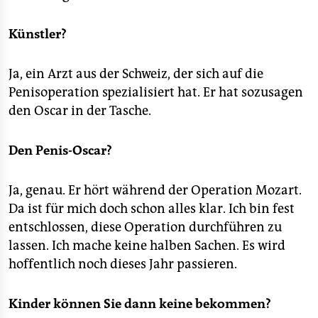
Künstler?
Ja, ein Arzt aus der Schweiz, der sich auf die
Penisoperation spezialisiert hat. Er hat sozusagen
den Oscar in der Tasche.
Den Penis-Oscar?
Ja, genau. Er hört während der Operation Mozart.
Da ist für mich doch schon alles klar. Ich bin fest
entschlossen, diese Operation durchführen zu
lassen. Ich mache keine halben Sachen. Es wird
hoffentlich noch dieses Jahr passieren.
Kinder können Sie dann keine bekommen?