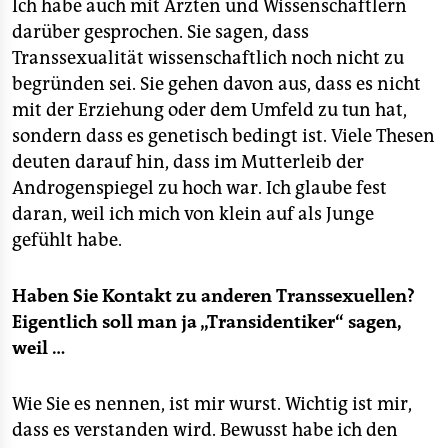
Ich habe auch mit Ärzten und Wissenschaftlern
darüber gesprochen. Sie sagen, dass
Transsexualität wissenschaftlich noch nicht zu
begründen sei. Sie gehen davon aus, dass es nicht
mit der Erziehung oder dem Umfeld zu tun hat,
sondern dass es genetisch bedingt ist. Viele Thesen
deuten darauf hin, dass im Mutterleib der
Androgenspiegel zu hoch war. Ich glaube fest
daran, weil ich mich von klein auf als Junge
gefühlt habe.
Haben Sie Kontakt zu anderen Transsexuellen?
Eigentlich soll man ja „Transidentiker“ sagen,
weil …
Wie Sie es nennen, ist mir wurst. Wichtig ist mir,
dass es verstanden wird. Bewusst habe ich den