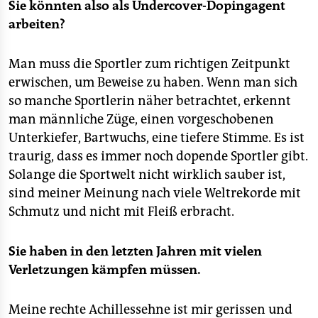
Sie könnten also als Undercover-Dopingagent
arbeiten?
Man muss die Sportler zum richtigen Zeitpunkt
erwischen, um Beweise zu haben. Wenn man sich
so manche Sportlerin näher betrachtet, erkennt
man männliche Züge, einen vorgeschobenen
Unterkiefer, Bartwuchs, eine tiefere Stimme. Es ist
traurig, dass es immer noch dopende Sportler gibt.
Solange die Sportwelt nicht wirklich sauber ist,
sind meiner Meinung nach viele Weltrekorde mit
Schmutz und nicht mit Fleiß erbracht.
Sie haben in den letzten Jahren mit vielen
Verletzungen kämpfen müssen.
Meine rechte Achillessehne ist mir gerissen und