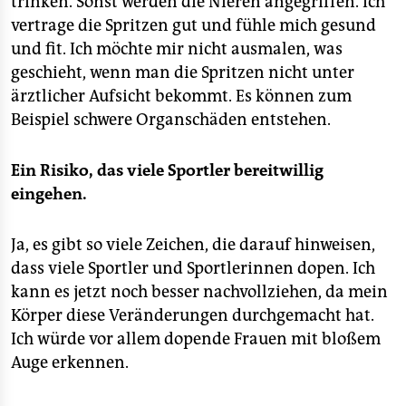
trinken. Sonst werden die Nieren angegriffen. Ich
vertrage die Spritzen gut und fühle mich gesund
und fit. Ich möchte mir nicht ausmalen, was
geschieht, wenn man die Spritzen nicht unter
ärztlicher Aufsicht bekommt. Es können zum
Beispiel schwere Organschäden entstehen.
Ein Risiko, das viele Sportler bereitwillig
eingehen.
Ja, es gibt so viele Zeichen, die darauf hinweisen,
dass viele Sportler und Sportlerinnen dopen. Ich
kann es jetzt noch besser nachvollziehen, da mein
Körper diese Veränderungen durchgemacht hat.
Ich würde vor allem dopende Frauen mit bloßem
Auge erkennen.