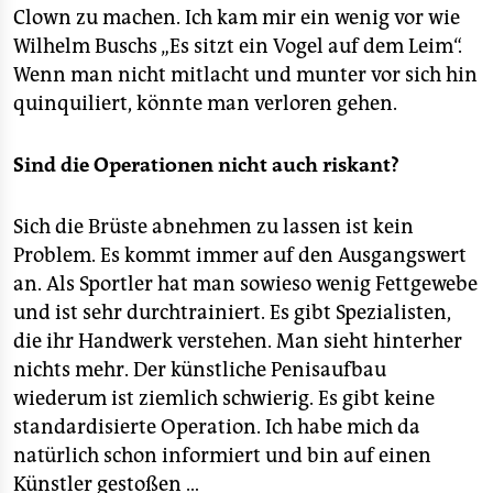
Clown zu machen. Ich kam mir ein wenig vor wie
Wilhelm Buschs „Es sitzt ein Vogel auf dem Leim“.
Wenn man nicht mitlacht und munter vor sich hin
quinquiliert, könnte man verloren gehen.
Sind die Operationen nicht auch riskant?
Sich die Brüste abnehmen zu lassen ist kein
Problem. Es kommt immer auf den Ausgangswert
an. Als Sportler hat man sowieso wenig Fettgewebe
und ist sehr durchtrainiert. Es gibt Spezialisten,
die ihr Handwerk verstehen. Man sieht hinterher
nichts mehr. Der künstliche Penisaufbau
wiederum ist ziemlich schwierig. Es gibt keine
standardisierte Operation. Ich habe mich da
natürlich schon informiert und bin auf einen
Künstler gestoßen …