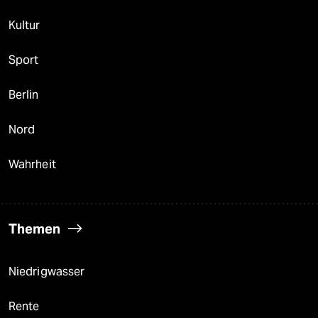
Kultur
Sport
Berlin
Nord
Wahrheit
Themen
Niedrigwasser
Rente