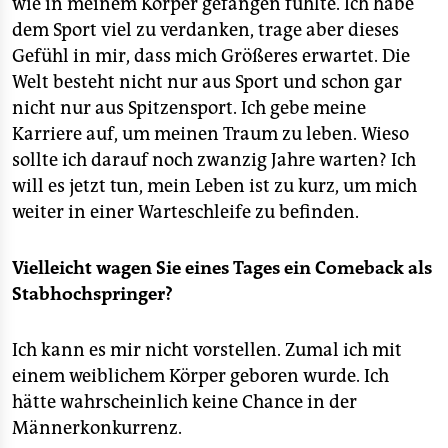
wie in meinem Körper gefangen fühlte. Ich habe
dem Sport viel zu verdanken, trage aber dieses
Gefühl in mir, dass mich Größeres erwartet. Die
Welt besteht nicht nur aus Sport und schon gar
nicht nur aus Spitzensport. Ich gebe meine
Karriere auf, um meinen Traum zu leben. Wieso
sollte ich darauf noch zwanzig Jahre warten? Ich
will es jetzt tun, mein Leben ist zu kurz, um mich
weiter in einer Warteschleife zu befinden.
Vielleicht wagen Sie eines Tages ein Comeback als
Stabhochspringer?
Ich kann es mir nicht vorstellen. Zumal ich mit
einem weiblichem Körper geboren wurde. Ich
hätte wahrscheinlich keine Chance in der
Männerkonkurrenz.