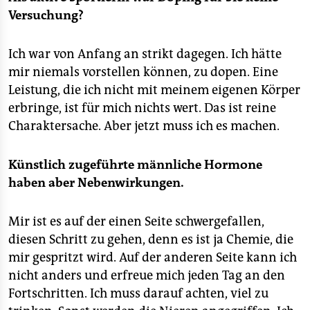
Versuchung?
Ich war von Anfang an strikt dagegen. Ich hätte
mir niemals vorstellen können, zu dopen. Eine
Leistung, die ich nicht mit meinem eigenen Körper
erbringe, ist für mich nichts wert. Das ist reine
Charaktersache. Aber jetzt muss ich es machen.
Künstlich zugeführte männliche Hormone
haben aber Nebenwirkungen.
Mir ist es auf der einen Seite schwergefallen,
diesen Schritt zu gehen, denn es ist ja Chemie, die
mir gespritzt wird. Auf der anderen Seite kann ich
nicht anders und erfreue mich jeden Tag an den
Fortschritten. Ich muss darauf achten, viel zu