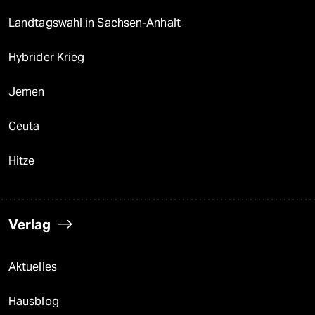
Landtagswahl in Sachsen-Anhalt
Hybrider Krieg
Jemen
Ceuta
Hitze
Verlag
Aktuelles
Hausblog