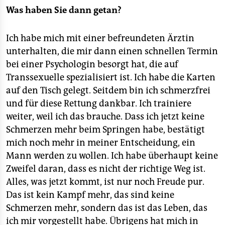
Was haben Sie dann getan?
Ich habe mich mit einer befreundeten Ärztin
unterhalten, die mir dann einen schnellen Termin
bei einer Psychologin besorgt hat, die auf
Transsexuelle spezialisiert ist. Ich habe die Karten
auf den Tisch gelegt. Seitdem bin ich schmerzfrei
und für diese Rettung dankbar. Ich trainiere
weiter, weil ich das brauche. Dass ich jetzt keine
Schmerzen mehr beim Springen habe, bestätigt
mich noch mehr in meiner Entscheidung, ein
Mann werden zu wollen. Ich habe überhaupt keine
Zweifel daran, dass es nicht der richtige Weg ist.
Alles, was jetzt kommt, ist nur noch Freude pur.
Das ist kein Kampf mehr, das sind keine
Schmerzen mehr, sondern das ist das Leben, das
ich mir vorgestellt habe. Übrigens hat mich in