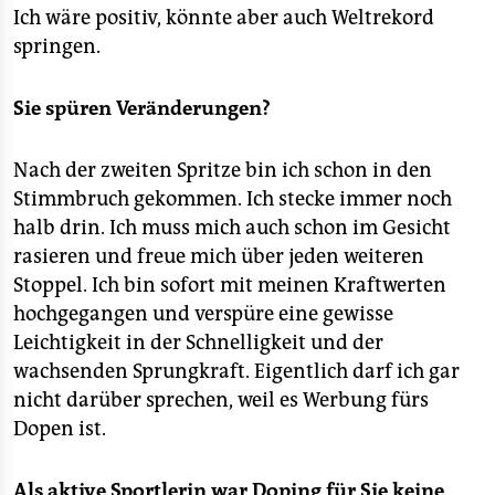
Ich wäre positiv, könnte aber auch Weltrekord
springen.
Sie spüren Veränderungen?
Nach der zweiten Spritze bin ich schon in den
Stimmbruch gekommen. Ich stecke immer noch
halb drin. Ich muss mich auch schon im Gesicht
rasieren und freue mich über jeden weiteren
Stoppel. Ich bin sofort mit meinen Kraftwerten
hochgegangen und verspüre eine gewisse
Leichtigkeit in der Schnelligkeit und der
wachsenden Sprungkraft. Eigentlich darf ich gar
nicht darüber sprechen, weil es Werbung fürs
Dopen ist.
Als aktive Sportlerin war Doping für Sie keine