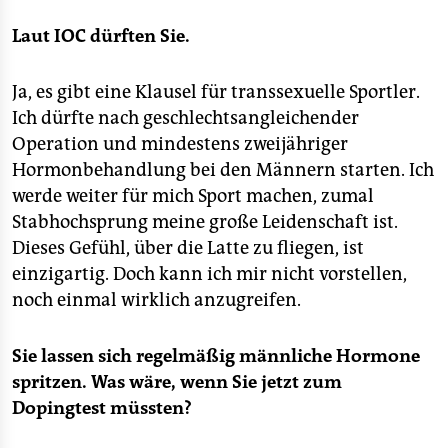
Laut IOC dürften Sie.
Ja, es gibt eine Klausel für transsexuelle Sportler.
Ich dürfte nach geschlechtsangleichender
Operation und mindestens zweijähriger
Hormonbehandlung bei den Männern starten. Ich
werde weiter für mich Sport machen, zumal
Stabhochsprung meine große Leidenschaft ist.
Dieses Gefühl, über die Latte zu fliegen, ist
einzigartig. Doch kann ich mir nicht vorstellen,
noch einmal wirklich anzugreifen.
Sie lassen sich regelmäßig männliche Hormone
spritzen. Was wäre, wenn Sie jetzt zum
Dopingtest müssten?