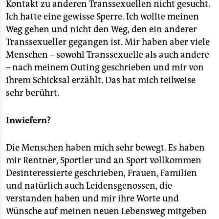
Kontakt zu anderen Transsexuellen nicht gesucht.
Ich hatte eine gewisse Sperre. Ich wollte meinen
Weg gehen und nicht den Weg, den ein anderer
Transsexueller gegangen ist. Mir haben aber viele
Menschen – sowohl Transsexuelle als auch andere
– nach meinem Outing geschrieben und mir von
ihrem Schicksal erzählt. Das hat mich teilweise
sehr berührt.
Inwiefern?
Die Menschen haben mich sehr bewegt. Es haben
mir Rentner, Sportler und an Sport vollkommen
Desinteressierte geschrieben, Frauen, Familien
und natürlich auch Leidensgenossen, die
verstanden haben und mir ihre Worte und
Wünsche auf meinen neuen Lebensweg mitgeben