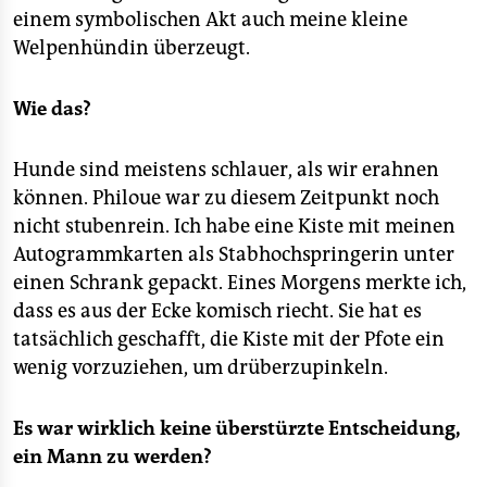
einem symbolischen Akt auch meine kleine
Welpenhündin überzeugt.
Wie das?
Hunde sind meistens schlauer, als wir erahnen
können. Philoue war zu diesem Zeitpunkt noch
nicht stubenrein. Ich habe eine Kiste mit meinen
Autogrammkarten als Stabhochspringerin unter
einen Schrank gepackt. Eines Morgens merkte ich,
dass es aus der Ecke komisch riecht. Sie hat es
tatsächlich geschafft, die Kiste mit der Pfote ein
wenig vorzuziehen, um drüberzupinkeln.
Es war wirklich keine überstürzte Entscheidung,
ein Mann zu werden?