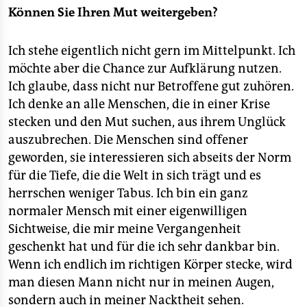
Können Sie Ihren Mut weitergeben?
Ich stehe eigentlich nicht gern im Mittelpunkt. Ich
möchte aber die Chance zur Aufklärung nutzen.
Ich glaube, dass nicht nur Betroffene gut zuhören.
Ich denke an alle Menschen, die in einer Krise
stecken und den Mut suchen, aus ihrem Unglück
auszubrechen. Die Menschen sind offener
geworden, sie interessieren sich abseits der Norm
für die Tiefe, die die Welt in sich trägt und es
herrschen weniger Tabus. Ich bin ein ganz
normaler Mensch mit einer eigenwilligen
Sichtweise, die mir meine Vergangenheit
geschenkt hat und für die ich sehr dankbar bin.
Wenn ich endlich im richtigen Körper stecke, wird
man diesen Mann nicht nur in meinen Augen,
sondern auch in meiner Nacktheit sehen.