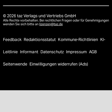
© 2026 taz Verlags und Vertriebs GmbH
Alle Rechte vorbehalten. Bei rechtlichen Fragen oder für Genehmigungen
wenden Sie sich bitte an
lizenzen@taz.de
Feedback
Redaktionsstatut
Kommune-Richtlinien
KI-
Leitlinie
Informant
Datenschutz
Impressum
AGB
Seitenwende
Einwilligungen widerrufen (Ads)