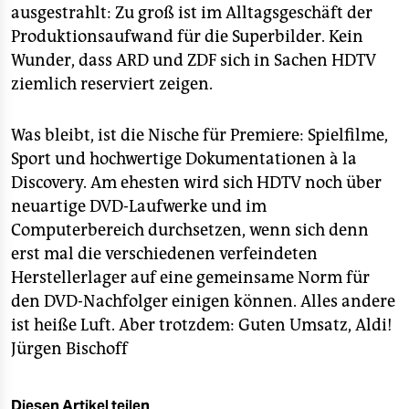
ausgestrahlt: Zu groß ist im Alltagsgeschäft der
Produktionsaufwand für die Superbilder. Kein
Wunder, dass ARD und ZDF sich in Sachen HDTV
ziemlich reserviert zeigen.
Was bleibt, ist die Nische für Premiere: Spielfilme,
Sport und hochwertige Dokumentationen à la
Discovery. Am ehesten wird sich HDTV noch über
neuartige DVD-Laufwerke und im
Computerbereich durchsetzen, wenn sich denn
erst mal die verschiedenen verfeindeten
Herstellerlager auf eine gemeinsame Norm für
den DVD-Nachfolger einigen können. Alles andere
ist heiße Luft. Aber trotzdem: Guten Umsatz, Aldi!
Jürgen Bischoff
Diesen Artikel teilen