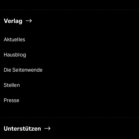
Verlag
Aktuelles
Hausblog
Die Seitenwende
Stellen
Presse
Unterstützen