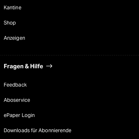
Kantine
Shop
Anzeigen
Fragen & Hilfe
Feedback
Aboservice
ePaper Login
Downloads für Abonnierende