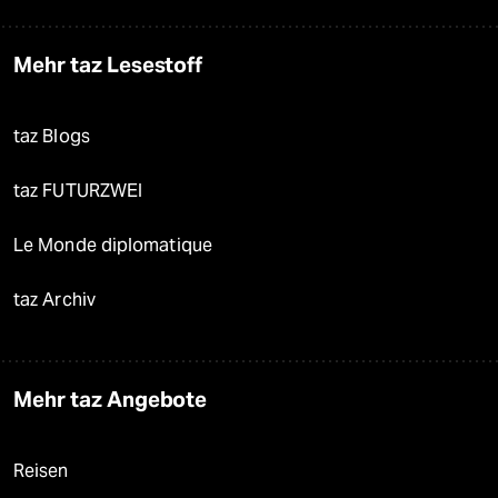
Mehr taz Lesestoff
taz Blogs
taz FUTURZWEI
Le Monde diplomatique
taz Archiv
Mehr taz Angebote
Reisen