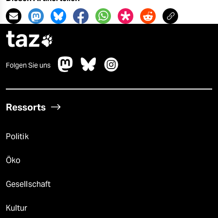
taz

Folgen Sie uns
Ressorts
Politik
Öko
Gesellschaft
Kultur