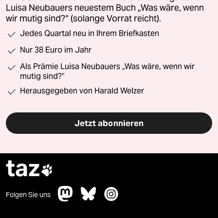
Luisa Neubauers neuestem Buch „Was wäre, wenn
wir mutig sind?“ (solange Vorrat reicht).
Jedes Quartal neu in Ihrem Briefkasten
Nur 38 Euro im Jahr
Als Prämie Luisa Neubauers „Was wäre, wenn wir
mutig sind?“
Herausgegeben von Harald Welzer
Jetzt abonnieren
taz

Folgen Sie uns