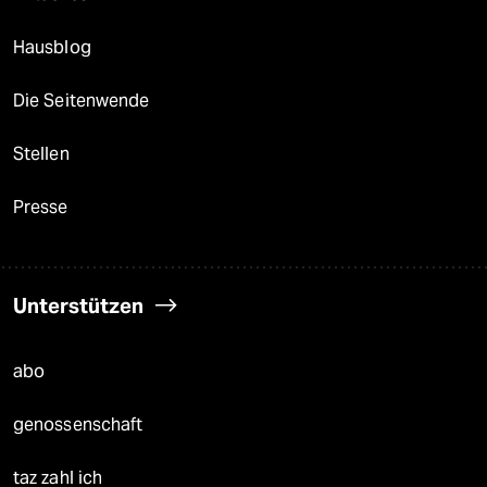
Hausblog
Die Seitenwende
Stellen
Presse
Unterstützen
abo
genossenschaft
taz zahl ich