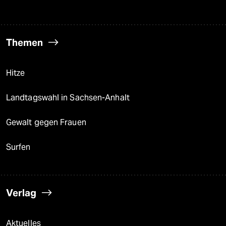
Themen
Hitze
Landtagswahl in Sachsen-Anhalt
Gewalt gegen Frauen
Surfen
Verlag
Aktuelles