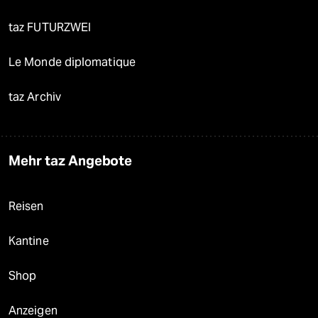
taz FUTURZWEI
Le Monde diplomatique
taz Archiv
Mehr taz Angebote
Reisen
Kantine
Shop
Anzeigen