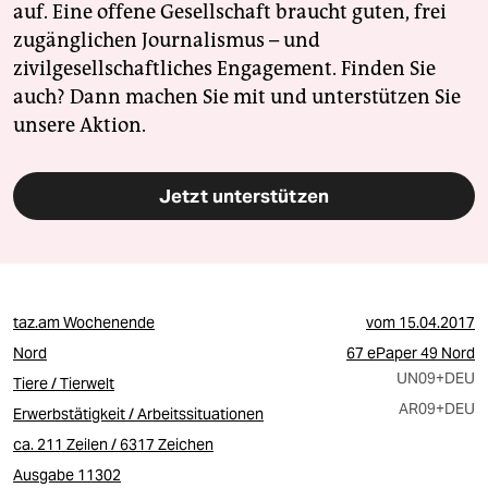
auf. Eine offene Gesellschaft braucht guten, frei
zugänglichen Journalismus – und
zivilgesellschaftliches Engagement. Finden Sie
auch? Dann machen Sie mit und unterstützen Sie
unsere Aktion.
Jetzt unterstützen
taz.am Wochenende
vom
15.04.2017
Nord
67 ePaper 49 Nord
UN09
+DEU
Tiere / Tierwelt
AR09
+DEU
Erwerbstätigkeit / Arbeitssituationen
ca. 211 Zeilen / 6317 Zeichen
Ausgabe 11302