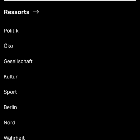
Ressorts
Politik
Öko
Gesellschaft
Kultur
Sport
Berlin
Nord
Wahrheit