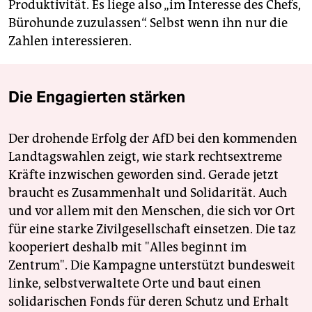
Produktivität. Es liege also „im Interesse des Chefs,
Bürohunde zuzulassen“. Selbst wenn ihn nur die
Zahlen interessieren.
Die Engagierten stärken
Der drohende Erfolg der AfD bei den kommenden
Landtagswahlen zeigt, wie stark rechtsextreme
Kräfte inzwischen geworden sind. Gerade jetzt
braucht es Zusammenhalt und Solidarität. Auch
und vor allem mit den Menschen, die sich vor Ort
für eine starke Zivilgesellschaft einsetzen. Die taz
kooperiert deshalb mit "Alles beginnt im
Zentrum". Die Kampagne unterstützt bundesweit
linke, selbstverwaltete Orte und baut einen
solidarischen Fonds für deren Schutz und Erhalt