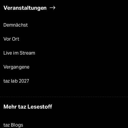
Veranstaltungen
Demnächst
Vor Ort
Live im Stream
Vergangene
taz lab 2027
Mehr taz Lesestoff
taz Blogs