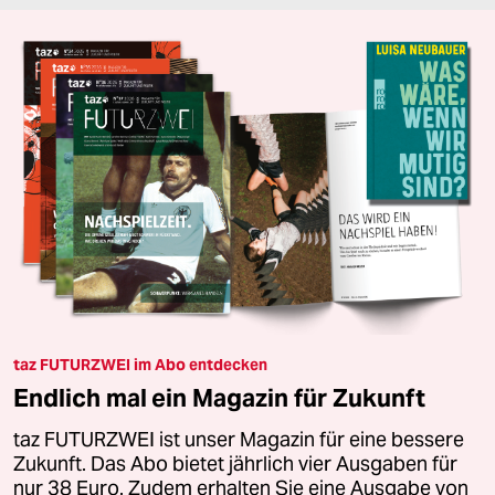
taz FUTURZWEI im Abo entdecken
Endlich mal ein Magazin für Zukunft
taz FUTURZWEI ist unser Magazin für eine bessere
Zukunft. Das Abo bietet jährlich vier Ausgaben für
nur 38 Euro. Zudem erhalten Sie eine Ausgabe von