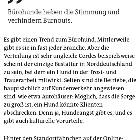
Bürohunde heben die Stimmung und
verhindern Burnouts.
Es gibt einen Trend zum Bürohund. Mittlerweile
gibt es sie in fast jeder Branche. Aber die
Verteilung ist sehr ungleich: Cordes beispielsweise
scheint der einzige Bestatter in Norddeutschland
zu sein, bei dem ein Hund in der Trost- und
Trauerarbeit mitwirkt. Selten sind die Betriebe, die
hauptsächlich auf Kundenverkehr angewiesen
sind, wie etwa Autohäuser: Möglich, dass die Sorge
zu groß ist, ein Hund könnte Klienten
abschrecken. Denn ja, Hundeangst gibt es, und es
gibt auch kulturelle Vorurteile.
Hinter den Standortfähnchen auf der Online-