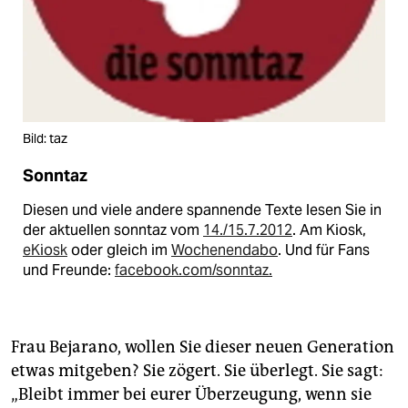
Bild: taz
Sonntaz
Diesen und viele andere spannende Texte lesen Sie in
der aktuellen sonntaz vom
14./15.7.2012
. Am Kiosk,
eKiosk
oder gleich im
Wochenendabo
. Und für Fans
und Freunde:
facebook.com/sonntaz.
Frau Bejarano, wollen Sie dieser neuen Generation
etwas mitgeben? Sie zögert. Sie überlegt. Sie sagt:
„Bleibt immer bei eurer Überzeugung, wenn sie