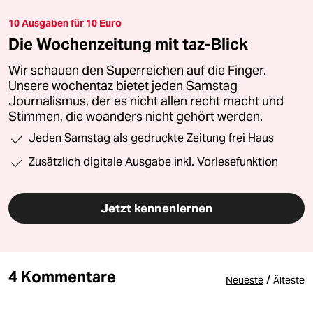
10 Ausgaben für 10 Euro
Die Wochenzeitung mit taz-Blick
Wir schauen den Superreichen auf die Finger.
Unsere wochentaz bietet jeden Samstag
Journalismus, der es nicht allen recht macht und
Stimmen, die woanders nicht gehört werden.
Jeden Samstag als gedruckte Zeitung frei Haus
Zusätzlich digitale Ausgabe inkl. Vorlesefunktion
Jetzt kennenlernen
4 Kommentare
/
Neueste
Älteste