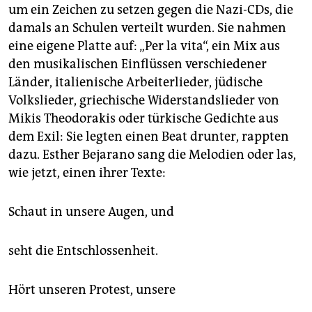
um ein Zeichen zu setzen gegen die Nazi-CDs, die
damals an Schulen verteilt wurden. Sie nahmen
eine eigene Platte auf: „Per la vita“, ein Mix aus
den musikalischen Einflüssen verschiedener
Länder, italienische Arbeiterlieder, jüdische
Volkslieder, griechische Widerstandslieder von
Mikis Theodorakis oder türkische Gedichte aus
dem Exil: Sie legten einen Beat drunter, rappten
dazu. Esther Bejarano sang die Melodien oder las,
wie jetzt, einen ihrer Texte:
Schaut in unsere Augen, und
seht die Entschlossenheit.
Hört unseren Protest, unsere