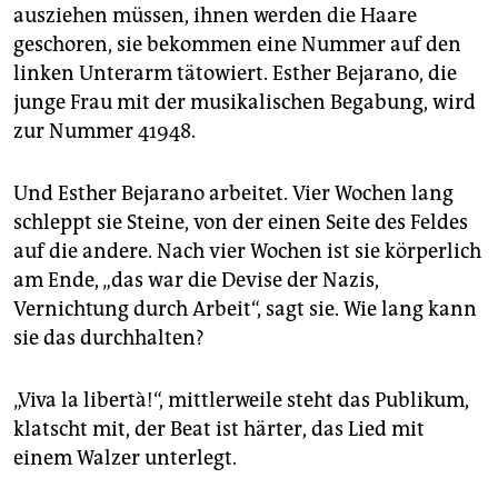
ausziehen müssen, ihnen werden die Haare
geschoren, sie bekommen eine Nummer auf den
linken Unterarm tätowiert. Esther Bejarano, die
junge Frau mit der musikalischen Begabung, wird
zur Nummer 41948.
Und Esther Bejarano arbeitet. Vier Wochen lang
schleppt sie Steine, von der einen Seite des Feldes
auf die andere. Nach vier Wochen ist sie körperlich
am Ende, „das war die Devise der Nazis,
Vernichtung durch Arbeit“, sagt sie. Wie lang kann
sie das durchhalten?
„Viva la libertà!“, mittlerweile steht das Publikum,
klatscht mit, der Beat ist härter, das Lied mit
einem Walzer unterlegt.