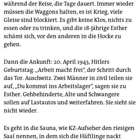
während der Reise, die Tage dauert. Immer wieder
müssen die Waggons halten, es ist Krieg, viele
Gleise sind blockiert. Es gibt keine Klos, nichts zu
essen oder zu trinken, und die 18-jährige Esther
schämt sich, vor den anderen in die Hocke zu
gehen.
Dann die Ankunft: 20. April 1943, Hitlers
Geburtstag. „Arbeit macht frei“, der Schritt durch
das Tor. Auschwitz. Zwei Männer in zivil teilen sie
auf, „Du kommst ins Arbeitslager“, sagen sie zu
Esther. Gehbehinderte, Alte und Schwangere
sollen auf Lastautos und weiterfahren. Sie sieht sie
nicht wieder.
Es geht in die Sauna, wie KZ-Aufseher den riesigen
Saal nennen, in dem sich die Häftlinge nackt