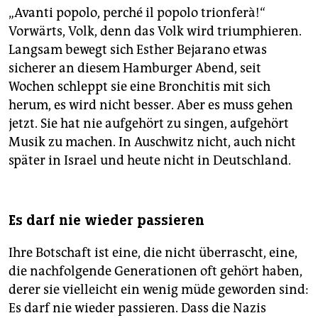
„Avanti popolo, perché il popolo trionferà!“
Vorwärts, Volk, denn das Volk wird triumphieren.
Langsam bewegt sich Esther Bejarano etwas
sicherer an diesem Hamburger Abend, seit
Wochen schleppt sie eine Bronchitis mit sich
herum, es wird nicht besser. Aber es muss gehen
jetzt. Sie hat nie aufgehört zu singen, aufgehört
Musik zu machen. In Auschwitz nicht, auch nicht
später in Israel und heute nicht in Deutschland.
Es darf nie wieder passieren
Ihre Botschaft ist eine, die nicht überrascht, eine,
die nachfolgende Generationen oft gehört haben,
derer sie vielleicht ein wenig müde geworden sind:
Es darf nie wieder passieren. Dass die Nazis