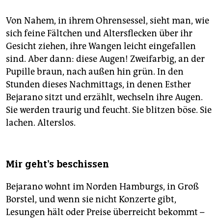
Von Nahem, in ihrem Ohrensessel, sieht man, wie
sich feine Fältchen und Altersflecken über ihr
Gesicht ziehen, ihre Wangen leicht eingefallen
sind. Aber dann: diese Augen! Zweifarbig, an der
Pupille braun, nach außen hin grün. In den
Stunden dieses Nachmittags, in denen Esther
Bejarano sitzt und erzählt, wechseln ihre Augen.
Sie werden traurig und feucht. Sie blitzen böse. Sie
lachen. Alterslos.
Mir geht's beschissen
Bejarano wohnt im Norden Hamburgs, in Groß
Borstel, und wenn sie nicht Konzerte gibt,
Lesungen hält oder Preise überreicht bekommt –