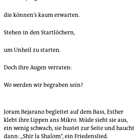
die können’s kaum erwarten.
Stehen in den Startlöchern,
um Unheil zu starten.
Doch ihre Augen verraten:
Wo werden wir begraben sein?
Joram Bejarano begleitet auf dem Bass, Esther
klebt ihre Lippen ans Mikro. Müde sieht sie aus,
ein wenig schwach, sie hustet zur Seite und haucht
dann: „Shir la Shalom“, ein Friedenslied.