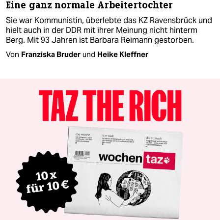
Eine ganz normale Arbeitertochter
Sie war Kommunistin, überlebte das KZ Ravensbrück und
hielt auch in der DDR mit ihrer Meinung nicht hinterm
Berg. Mit 93 Jahren ist Barbara Reimann gestorben.
Von
Franziska Bruder
und
Heike Kleffner