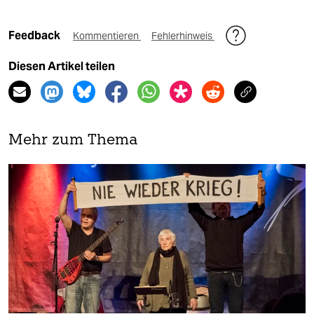
Feedback
Kommentieren
Fehlerhinweis
Diesen Artikel teilen
Mehr zum Thema