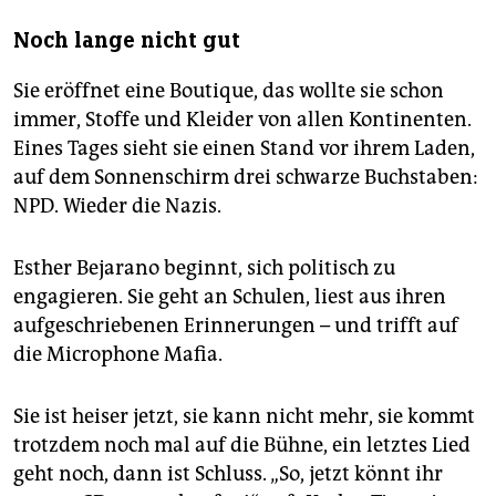
Noch lange nicht gut
Sie eröffnet eine Boutique, das wollte sie schon
immer, Stoffe und Kleider von allen Kontinenten.
Eines Tages sieht sie einen Stand vor ihrem Laden,
auf dem Sonnenschirm drei schwarze Buchstaben:
NPD. Wieder die Nazis.
Esther Bejarano beginnt, sich politisch zu
engagieren. Sie geht an Schulen, liest aus ihren
aufgeschriebenen Erinnerungen – und trifft auf
die Microphone Mafia.
Sie ist heiser jetzt, sie kann nicht mehr, sie kommt
trotzdem noch mal auf die Bühne, ein letztes Lied
geht noch, dann ist Schluss. „So, jetzt könnt ihr