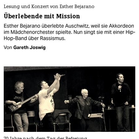
Lesung und Konzert von Esther Bejarano
Überlebende mit Mission
Esther Bejarano überlebte Auschwitz, weil sie Akkordeon
im Mädchenorchester spielte. Nun singt sie mit einer Hip-
Hop-Band über Rassismus.
Von
Gareth Joswig