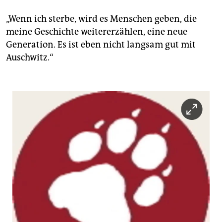
„Wenn ich sterbe, wird es Menschen geben, die
meine Geschichte weitererzählen, eine neue
Generation. Es ist eben nicht langsam gut mit
Auschwitz.“