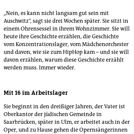
„Nein, es kann nicht langsam gut sein mit
Auschwitz“, sagt sie drei Wochen später. Sie sitzt in
einem Ohrensessel in ihrem Wohnzimmer. Sie will
heute ihre Geschichte erzählen, die Geschichte
vom Konzentrationslager, vom Mädchenorchester
und davon, wie sie zum HipHop kam – und sie will
davon erzählen, warum diese Geschichte erzählt
werden muss. Immer wieder.
Mit 16 im Arbeitslager
Sie beginnt in den dreißiger Jahren, der Vater ist
Oberkantor der jüdischen Gemeinde in
Saarbrücken, später in Ulm, er arbeitet auch in der
Oper, und zu Hause gehen die Opernsängerinnen