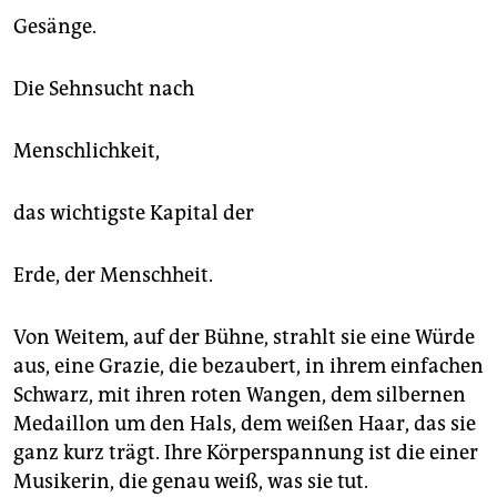
Gesänge.
Die Sehnsucht nach
Menschlichkeit,
das wichtigste Kapital der
Erde, der Menschheit.
Von Weitem, auf der Bühne, strahlt sie eine Würde
aus, eine Grazie, die bezaubert, in ihrem einfachen
Schwarz, mit ihren roten Wangen, dem silbernen
Medaillon um den Hals, dem weißen Haar, das sie
ganz kurz trägt. Ihre Körperspannung ist die einer
Musikerin, die genau weiß, was sie tut.