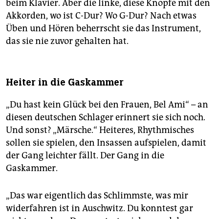
beim Klavier. Aber die linke, diese Knöpfe mit den
Akkorden, wo ist C-Dur? Wo G-Dur? Nach etwas
Üben und Hören beherrscht sie das Instrument,
das sie nie zuvor gehalten hat.
Heiter in die Gaskammer
„Du hast kein Glück bei den Frauen, Bel Ami“ – an
diesen deutschen Schlager erinnert sie sich noch.
Und sonst? „Märsche.“ Heiteres, Rhythmisches
sollen sie spielen, den Insassen aufspielen, damit
der Gang leichter fällt. Der Gang in die
Gaskammer.
„Das war eigentlich das Schlimmste, was mir
widerfahren ist in Auschwitz. Du konntest gar