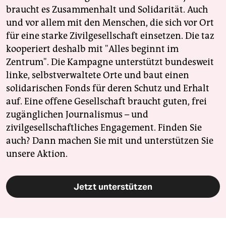
braucht es Zusammenhalt und Solidarität. Auch
und vor allem mit den Menschen, die sich vor Ort
für eine starke Zivilgesellschaft einsetzen. Die taz
kooperiert deshalb mit "Alles beginnt im
Zentrum". Die Kampagne unterstützt bundesweit
linke, selbstverwaltete Orte und baut einen
solidarischen Fonds für deren Schutz und Erhalt
auf. Eine offene Gesellschaft braucht guten, frei
zugänglichen Journalismus – und
zivilgesellschaftliches Engagement. Finden Sie
auch? Dann machen Sie mit und unterstützen Sie
unsere Aktion.
Jetzt unterstützen