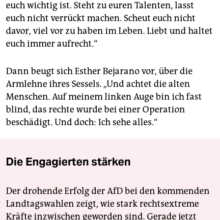
euch wichtig ist. Steht zu euren Talenten, lasst
euch nicht verrückt machen. Scheut euch nicht
davor, viel vor zu haben im Leben. Liebt und haltet
euch immer aufrecht.“
Dann beugt sich Esther Bejarano vor, über die
Armlehne ihres Sessels. „Und achtet die alten
Menschen. Auf meinem linken Auge bin ich fast
blind, das rechte wurde bei einer Operation
beschädigt. Und doch: Ich sehe alles.“
Die Engagierten stärken
Der drohende Erfolg der AfD bei den kommenden
Landtagswahlen zeigt, wie stark rechtsextreme
Kräfte inzwischen geworden sind. Gerade jetzt