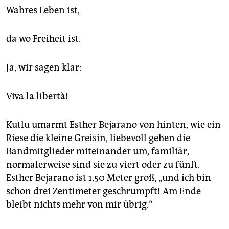
Wahres Leben ist,
da wo Freiheit ist.
Ja, wir sagen klar:
Viva la libertà!
Kutlu umarmt Esther Bejarano von hinten, wie ein
Riese die kleine Greisin, liebevoll gehen die
Bandmitglieder miteinander um, familiär,
normalerweise sind sie zu viert oder zu fünft.
Esther Bejarano ist 1,50 Meter groß, „und ich bin
schon drei Zentimeter geschrumpft! Am Ende
bleibt nichts mehr von mir übrig.“