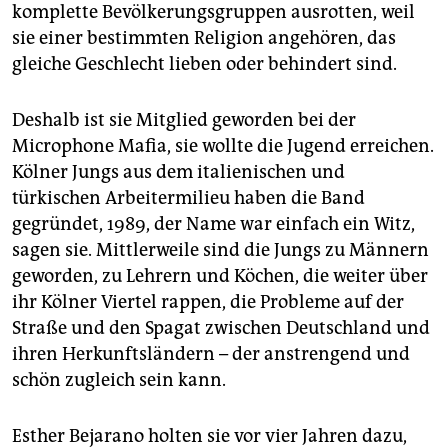
komplette Bevölkerungsgruppen ausrotten, weil
sie einer bestimmten Religion angehören, das
gleiche Geschlecht lieben oder behindert sind.
Deshalb ist sie Mitglied geworden bei der
Microphone Mafia, sie wollte die Jugend erreichen.
Kölner Jungs aus dem italienischen und
türkischen Arbeitermilieu haben die Band
gegründet, 1989, der Name war einfach ein Witz,
sagen sie. Mittlerweile sind die Jungs zu Männern
geworden, zu Lehrern und Köchen, die weiter über
ihr Kölner Viertel rappen, die Probleme auf der
Straße und den Spagat zwischen Deutschland und
ihren Herkunftsländern – der anstrengend und
schön zugleich sein kann.
Esther Bejarano holten sie vor vier Jahren dazu,