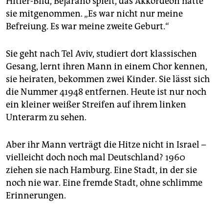
Hitler-Bild, Bejarano spielt, das Akkordeon hatte
sie mitgenommen. „Es war nicht nur meine
Befreiung. Es war meine zweite Geburt.“
Sie geht nach Tel Aviv, studiert dort klassischen
Gesang, lernt ihren Mann in einem Chor kennen,
sie heiraten, bekommen zwei Kinder. Sie lässt sich
die Nummer 41948 entfernen. Heute ist nur noch
ein kleiner weißer Streifen auf ihrem linken
Unterarm zu sehen.
Aber ihr Mann verträgt die Hitze nicht in Israel –
vielleicht doch noch mal Deutschland? 1960
ziehen sie nach Hamburg. Eine Stadt, in der sie
noch nie war. Eine fremde Stadt, ohne schlimme
Erinnerungen.