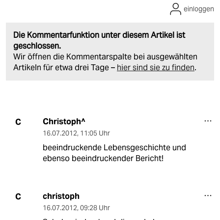
einloggen
Die Kommentarfunktion unter diesem Artikel ist
geschlossen.
Wir öffnen die Kommentarspalte bei ausgewählten
Artikeln für etwa drei Tage –
hier sind sie zu finden
.
Christoph^
C
16.07.2012
,
11:05 Uhr
beeindruckende Lebensgeschichte und
ebenso beeindruckender Bericht!
christoph
C
16.07.2012
,
09:28 Uhr