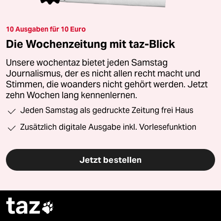
10 Ausgaben für 10 Euro
Die Wochenzeitung mit taz-Blick
Unsere wochentaz bietet jeden Samstag
Journalismus, der es nicht allen recht macht und
Stimmen, die woanders nicht gehört werden. Jetzt
zehn Wochen lang kennenlernen.
Jeden Samstag als gedruckte Zeitung frei Haus
Zusätzlich digitale Ausgabe inkl. Vorlesefunktion
Jetzt bestellen
taz
