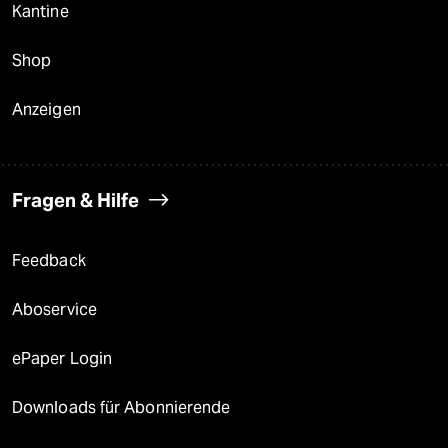
Kantine
Shop
Anzeigen
Fragen & Hilfe
Feedback
Aboservice
ePaper Login
Downloads für Abonnierende