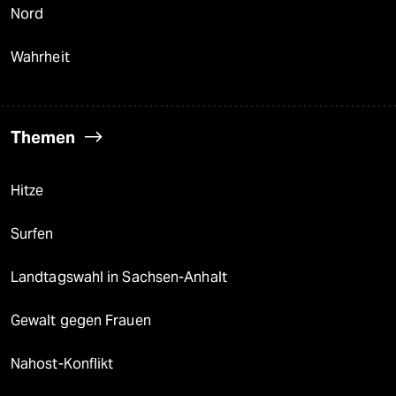
Nord
Wahrheit
Themen
Hitze
Surfen
Landtagswahl in Sachsen-Anhalt
Gewalt gegen Frauen
Nahost-Konflikt