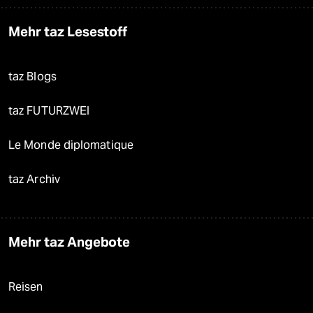
Mehr taz Lesestoff
taz Blogs
taz FUTURZWEI
Le Monde diplomatique
taz Archiv
Mehr taz Angebote
Reisen