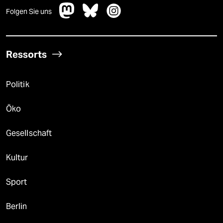
Folgen Sie uns
Ressorts
Politik
Öko
Gesellschaft
Kultur
Sport
Berlin