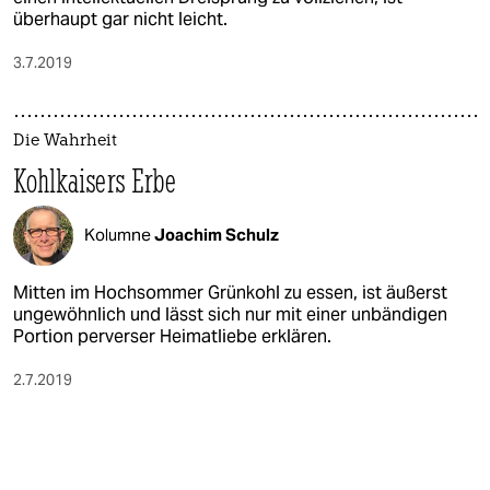
überhaupt gar nicht leicht.
3.7.2019
Die Wahrheit
Kohlkaisers Erbe
Kolumne
Joachim Schulz
Mitten im Hochsommer Grünkohl zu essen, ist äußerst
ungewöhnlich und lässt sich nur mit einer unbändigen
Portion perverser Heimatliebe erklären.
2.7.2019