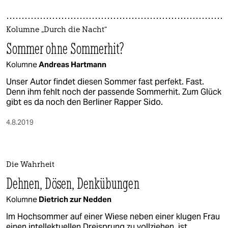
Kolumne „Durch die Nacht“
Sommer ohne Sommerhit?
Kolumne
Andreas Hartmann
Unser Autor findet diesen Sommer fast perfekt. Fast.
Denn ihm fehlt noch der passende Sommerhit. Zum Glück
gibt es da noch den Berliner Rapper Sido.
4.8.2019
Die Wahrheit
Dehnen, Dösen, Denkübungen
Kolumne
Dietrich zur Nedden
Im Hochsommer auf einer Wiese neben einer klugen Frau
einen intellektuellen Dreisprung zu vollziehen, ist