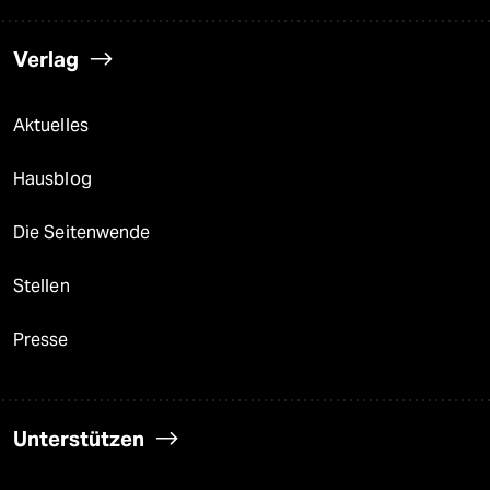
Verlag
Aktuelles
Hausblog
Die Seitenwende
Stellen
Presse
Unterstützen