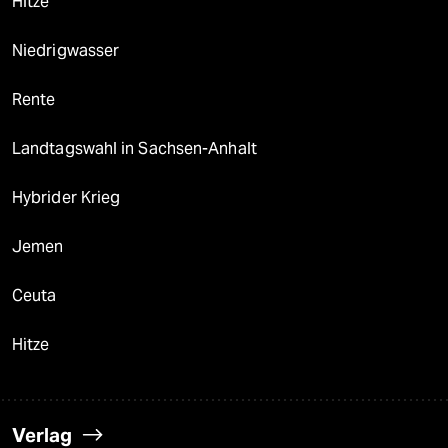
Hitze
Niedrigwasser
Rente
Landtagswahl in Sachsen-Anhalt
Hybrider Krieg
Jemen
Ceuta
Hitze
Verlag