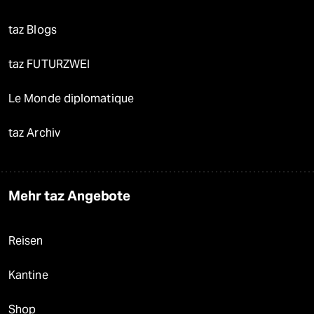
taz Blogs
taz FUTURZWEI
Le Monde diplomatique
taz Archiv
Mehr taz Angebote
Reisen
Kantine
Shop