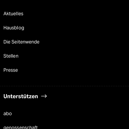
Aktuelles
Hausblog
Die Seitenwende
Stellen
Presse
Unterstützen
abo
genossenschaft