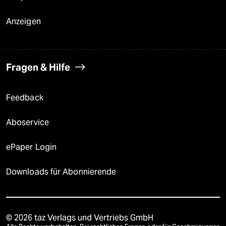
Anzeigen
Fragen & Hilfe
Feedback
Aboservice
ePaper Login
Downloads für Abonnierende
© 2026 taz Verlags und Vertriebs GmbH