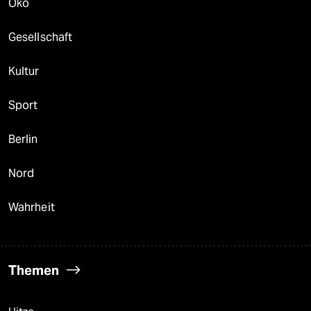
Öko
Gesellschaft
Kultur
Sport
Berlin
Nord
Wahrheit
Themen