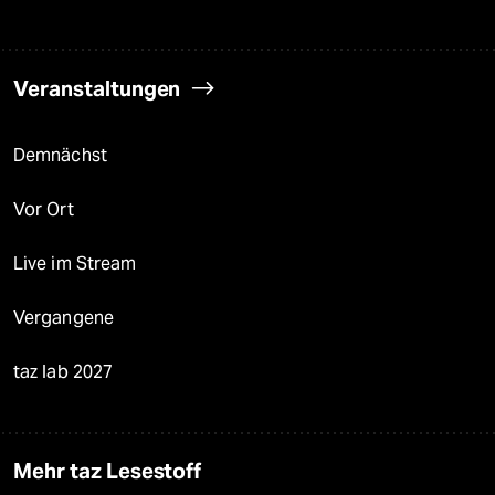
Veranstaltungen
Demnächst
Vor Ort
Live im Stream
Vergangene
taz lab 2027
Mehr taz Lesestoff