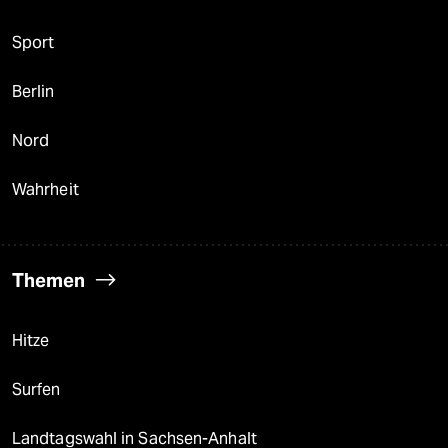
Sport
Berlin
Nord
Wahrheit
Themen
Hitze
Surfen
Landtagswahl in Sachsen-Anhalt