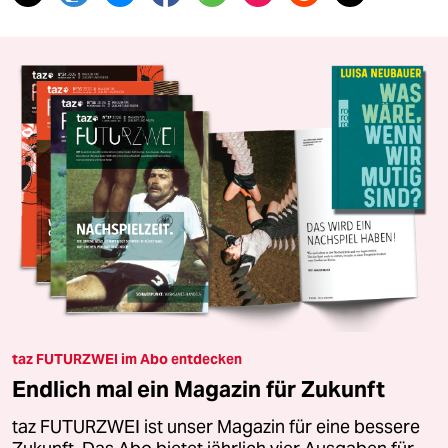
taz FUTURZWEI im Abo entdecken
Endlich mal ein Magazin für Zukunft
taz FUTURZWEI ist unser Magazin für eine bessere