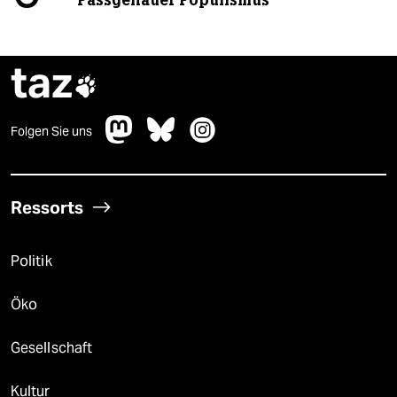
taz

Folgen Sie uns
Ressorts
Politik
Öko
Gesellschaft
Kultur