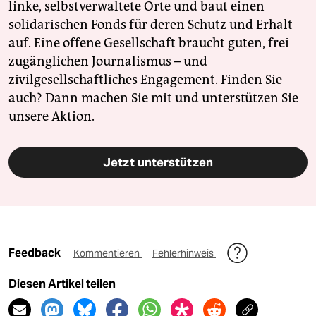
linke, selbstverwaltete Orte und baut einen
solidarischen Fonds für deren Schutz und Erhalt
auf. Eine offene Gesellschaft braucht guten, frei
zugänglichen Journalismus – und
zivilgesellschaftliches Engagement. Finden Sie
auch? Dann machen Sie mit und unterstützen Sie
unsere Aktion.
Jetzt unterstützen
Feedback
Kommentieren
Fehlerhinweis
Diesen Artikel teilen