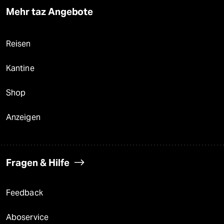
Mehr taz Angebote
Reisen
Kantine
Shop
Anzeigen
Fragen & Hilfe
Feedback
Aboservice