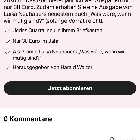
Zukunft. Das Abo bietet jährlich vier Ausgaben für
nur 38 Euro. Zudem erhalten Sie eine Ausgabe von
Luisa Neubauers neuestem Buch „Was wäre, wenn
wir mutig sind?“ (solange Vorrat reicht).
Jedes Quartal neu in Ihrem Briefkasten
Nur 38 Euro im Jahr
Als Prämie Luisa Neubauers „Was wäre, wenn wir
mutig sind?“
Herausgegeben von Harald Welzer
Jetzt abonnieren
0 Kommentare