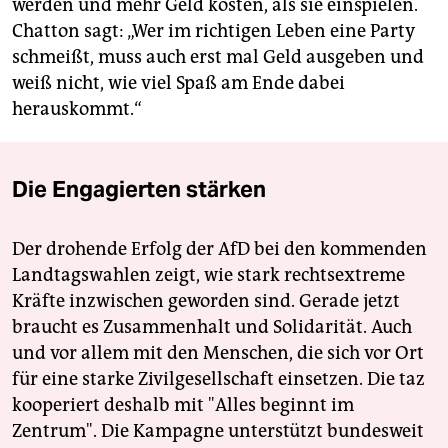
werden und mehr Geld kosten, als sie einspielen.
Chatton sagt: „Wer im richtigen Leben eine Party
schmeißt, muss auch erst mal Geld ausgeben und
weiß nicht, wie viel Spaß am Ende dabei
herauskommt.“
Die Engagierten stärken
Der drohende Erfolg der AfD bei den kommenden
Landtagswahlen zeigt, wie stark rechtsextreme
Kräfte inzwischen geworden sind. Gerade jetzt
braucht es Zusammenhalt und Solidarität. Auch
und vor allem mit den Menschen, die sich vor Ort
für eine starke Zivilgesellschaft einsetzen. Die taz
kooperiert deshalb mit "Alles beginnt im
Zentrum". Die Kampagne unterstützt bundesweit