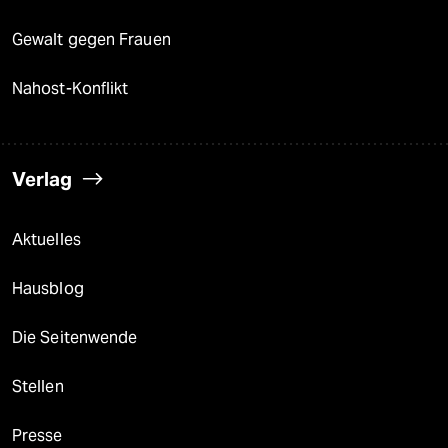
Gewalt gegen Frauen
Nahost-Konflikt
Verlag
Aktuelles
Hausblog
Die Seitenwende
Stellen
Presse