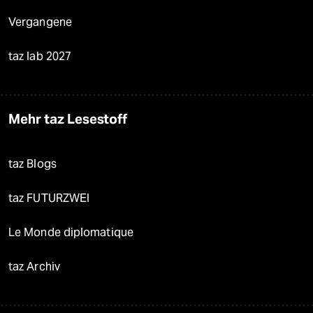
Vergangene
taz lab 2027
Mehr taz Lesestoff
taz Blogs
taz FUTURZWEI
Le Monde diplomatique
taz Archiv