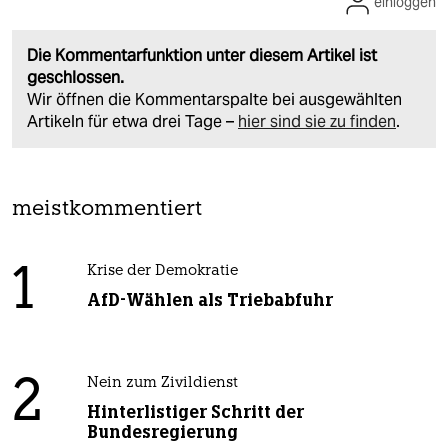
einloggen
Die Kommentarfunktion unter diesem Artikel ist
geschlossen.
Wir öffnen die Kommentarspalte bei ausgewählten
Artikeln für etwa drei Tage –
hier sind sie zu finden
.
meistkommentiert
1
Krise der Demokratie
AfD-Wählen als Triebabfuhr
2
Nein zum Zivildienst
Hinterlistiger Schritt der
Bundesregierung