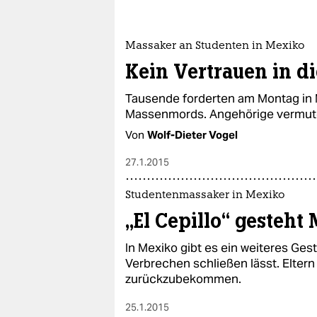
Massaker an Studenten in Mexiko
Kein Vertrauen in di
Tausende forderten am Montag in 
Massenmords. Angehörige vermuten
Von
Wolf-Dieter Vogel
27.1.2015
Studentenmassaker in Mexiko
„El Cepillo“ gesteh
In Mexiko gibt es ein weiteres Gest
Verbrechen schließen lässt. Eltern
zurückzubekommen.
25.1.2015