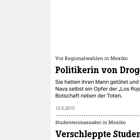
Vor Regionalwahlen in Mexiko
Politikerin von Dro
Sie hatten ihren Mann getötet und 
Nava selbst ein Opfer der „Los Rojo
Botschaft neben der Toten.
12.3.2015
Studentenmassaker in Mexiko
Verschleppte Student