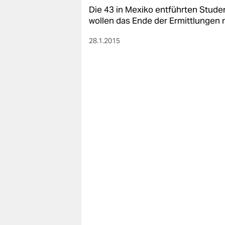
Die 43 in Mexiko entführten Studen
wollen das Ende der Ermittlungen 
28.1.2015