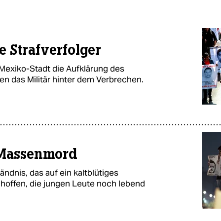
e Strafverfolger
Mexiko-Stadt die Aufklärung des
 das Militär hinter dem Verbrechen.
t Massenmord
ändnis, das auf ein kaltblütiges
 hoffen, die jungen Leute noch lebend