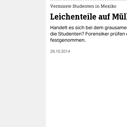
Vermisste Studenten in Mexiko
Leichenteile auf Mü
Handelt es sich bei dem grausam
die Studenten? Forensiker prüfen 
festgenommen.
28.10.2014