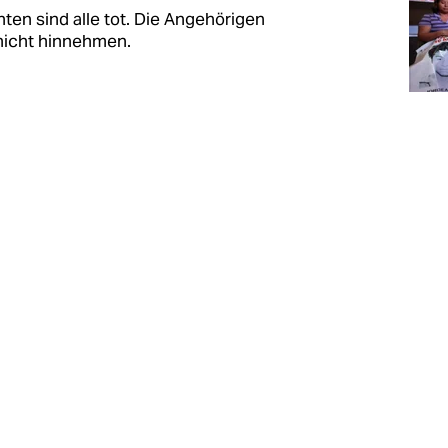
ten sind alle tot. Die Angehörigen
nicht hinnehmen.