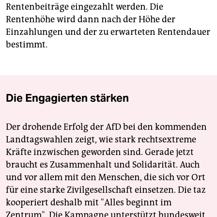
Rentenbeiträge eingezahlt werden. Die
Rentenhöhe wird dann nach der Höhe der
Einzahlungen und der zu erwarteten Rentendauer
bestimmt.
Die Engagierten stärken
Der drohende Erfolg der AfD bei den kommenden
Landtagswahlen zeigt, wie stark rechtsextreme
Kräfte inzwischen geworden sind. Gerade jetzt
braucht es Zusammenhalt und Solidarität. Auch
und vor allem mit den Menschen, die sich vor Ort
für eine starke Zivilgesellschaft einsetzen. Die taz
kooperiert deshalb mit "Alles beginnt im
Zentrum". Die Kampagne unterstützt bundesweit