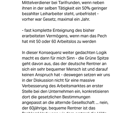
Mittelverdiener bei Tarifrunden, wenn neben
ihnen in der selben Tätigkeit ein 50% geringer
bezahlter Leiharbeiter steht, unbefristet -
vorher war Gesetz, maximal ein Jahr.
- fast komplette Enteignung des bisher
erarbeiteten Vermögens, wenn man das Pech
hat mit 50 oder 60 Arbeitslos zu werden
In dieser Konsequenz weiter gedachten Logik
macht es dann für mich Sinn - die Grüne Spitze
geht davon aus, das der deutsche Rentner an
sich ein sehr bequemer Mensch ist und darauf
keinen Anspruch hat - deswegen setzen wir uns
in der Diskussion nicht für eine massive
Verbesserung des Arbeitsmarktes an erster
Stelle bei den Unternehmen ein, konkretisieren
dort die gesetzlichen Bestimmungen
angepasst an die alternde Gesellschaft ... nein,
der 60jährige, bequeme Rentner ist das