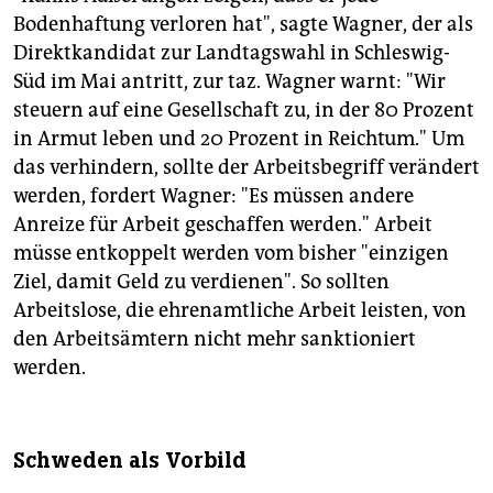
Bodenhaftung verloren hat", sagte Wagner, der als
Direktkandidat zur Landtagswahl in Schleswig-
Süd im Mai antritt, zur taz. Wagner warnt: "Wir
steuern auf eine Gesellschaft zu, in der 80 Prozent
in Armut leben und 20 Prozent in Reichtum." Um
das verhindern, sollte der Arbeitsbegriff verändert
werden, fordert Wagner: "Es müssen andere
Anreize für Arbeit geschaffen werden." Arbeit
müsse entkoppelt werden vom bisher "einzigen
Ziel, damit Geld zu verdienen". So sollten
Arbeitslose, die ehrenamtliche Arbeit leisten, von
den Arbeitsämtern nicht mehr sanktioniert
werden.
Schweden als Vorbild