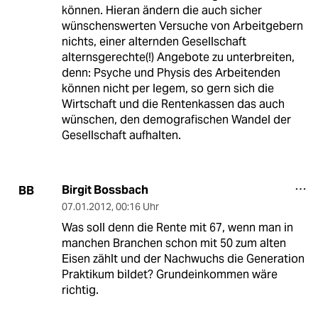
können. Hieran ändern die auch sicher
wünschenswerten Versuche von Arbeitgebern
nichts, einer alternden Gesellschaft
alternsgerechte(!) Angebote zu unterbreiten,
denn: Psyche und Physis des Arbeitenden
können nicht per legem, so gern sich die
Wirtschaft und die Rentenkassen das auch
wünschen, den demografischen Wandel der
Gesellschaft aufhalten.
Birgit Bossbach
BB
07.01.2012
,
00:16 Uhr
Was soll denn die Rente mit 67, wenn man in
manchen Branchen schon mit 50 zum alten
Eisen zählt und der Nachwuchs die Generation
Praktikum bildet? Grundeinkommen wäre
richtig.