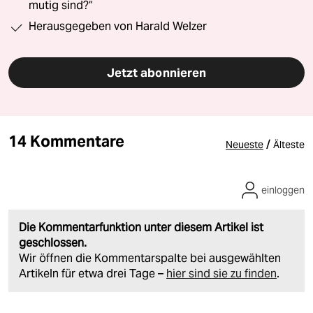
mutig sind?“
Herausgegeben von Harald Welzer
Jetzt abonnieren
14 Kommentare
/
Neueste
Älteste
einloggen
Die Kommentarfunktion unter diesem Artikel ist
geschlossen.
Wir öffnen die Kommentarspalte bei ausgewählten
Artikeln für etwa drei Tage –
hier sind sie zu finden
.