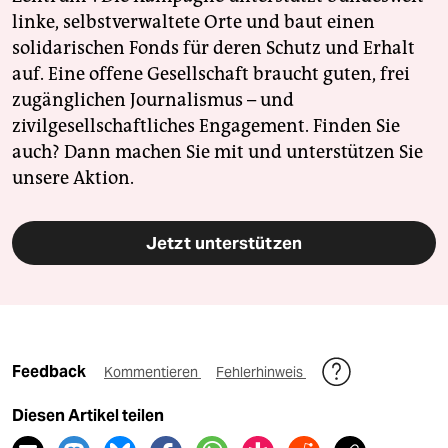
linke, selbstverwaltete Orte und baut einen
solidarischen Fonds für deren Schutz und Erhalt
auf. Eine offene Gesellschaft braucht guten, frei
zugänglichen Journalismus – und
zivilgesellschaftliches Engagement. Finden Sie
auch? Dann machen Sie mit und unterstützen Sie
unsere Aktion.
Jetzt unterstützen
Feedback
Kommentieren
Fehlerhinweis
Diesen Artikel teilen