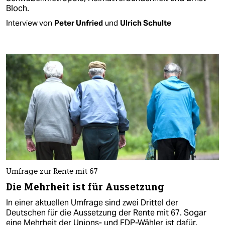
Bloch.
Interview von
Peter Unfried
und
Ulrich Schulte
Umfrage zur Rente mit 67
Die Mehrheit ist für Aussetzung
In einer aktuellen Umfrage sind zwei Drittel der
Deutschen für die Aussetzung der Rente mit 67. Sogar
eine Mehrheit der Unions- und FDP-Wähler ist dafür.