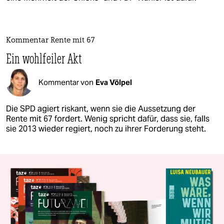
Kommentar Rente mit 67
Ein wohlfeiler Akt
Kommentar von
Eva Völpel
Die SPD agiert riskant, wenn sie die Aussetzung der
Rente mit 67 fordert. Wenig spricht dafür, dass sie, falls
sie 2013 wieder regiert, noch zu ihrer Forderung steht.