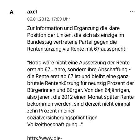
axel
A
06.01.2012
,
17:09 Uhr
Zur Information und Ergänzung die klare
Position der Linken, die sich als einzige im
Bundestag vertretene Partei gegen die
Rentenkürzung via Rente mit 67 ausspricht:
"Nötig wäre nicht eine Aussetzung der Rente
erst ab 67 Jahre, sondern ihre Abschaffung -
die Rente erst ab 67 ist und bleibt eine ganz
brutale Rentenkürzung für neunzig Prozent der
Bürgerinnen und Bürger. Von den 64jährigen,
also jenen, die 2012 einen Monat später Rente
bekommen werden, sind derzeit nicht einmal
zehn Prozent in einer
sozialversicherungspflichtigen
Vollzeitbeschäftigung..."
http://www.die-