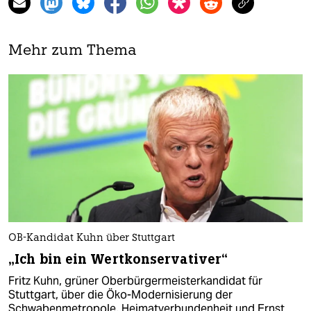
Mehr zum Thema
OB-Kandidat Kuhn über Stuttgart
„Ich bin ein Wertkonservativer“
Fritz Kuhn, grüner Oberbürgermeisterkandidat für
Stuttgart, über die Öko-Modernisierung der
Schwabenmetropole, Heimatverbundenheit und Ernst