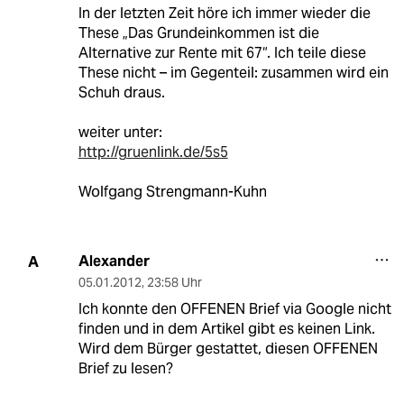
In der letzten Zeit höre ich immer wieder die
These „Das Grundeinkommen ist die
Alternative zur Rente mit 67“. Ich teile diese
These nicht – im Gegenteil: zusammen wird ein
Schuh draus.
weiter unter:
http://gruenlink.de/5s5
Wolfgang Strengmann-Kuhn
Alexander
A
05.01.2012
,
23:58 Uhr
Ich konnte den OFFENEN Brief via Google nicht
finden und in dem Artikel gibt es keinen Link.
Wird dem Bürger gestattet, diesen OFFENEN
Brief zu lesen?