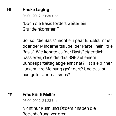
Hauke Laging
HL
05.01.2012
,
21:39 Uhr
"Doch die Basis fordert weiter ein
Grundeinkommen."
So, so, "die Basis", nicht ein paar Einzelstimmen
oder der Minderheitsflügel der Partei, nein, "die
Basis". Wie konnte es "der Basis" eigentlich
passieren, dass die das BGE auf einem
Bundesparteitag abgelehnt hat? Hat sie binnen
kurzem ihre Meinung geändert? Und das ist
nun guter Journalismus?
Frau Edith Müller
FE
05.01.2012
,
21:23 Uhr
Nicht nur Kuhn und Özdemir haben die
Bodenhaftung verloren.