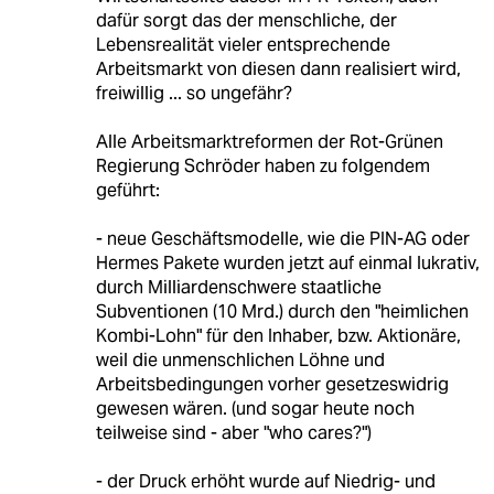
dafür sorgt das der menschliche, der
Lebensrealität vieler entsprechende
Arbeitsmarkt von diesen dann realisiert wird,
freiwillig ... so ungefähr?
Alle Arbeitsmarktreformen der Rot-Grünen
Regierung Schröder haben zu folgendem
geführt:
- neue Geschäftsmodelle, wie die PIN-AG oder
Hermes Pakete wurden jetzt auf einmal lukrativ,
durch Milliardenschwere staatliche
Subventionen (10 Mrd.) durch den "heimlichen
Kombi-Lohn" für den Inhaber, bzw. Aktionäre,
weil die unmenschlichen Löhne und
Arbeitsbedingungen vorher gesetzeswidrig
gewesen wären. (und sogar heute noch
teilweise sind - aber "who cares?")
- der Druck erhöht wurde auf Niedrig- und