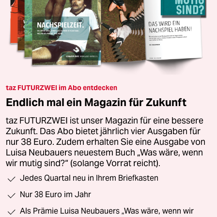
taz FUTURZWEI im Abo entdecken
Endlich mal ein Magazin für Zukunft
taz FUTURZWEI ist unser Magazin für eine bessere
Zukunft. Das Abo bietet jährlich vier Ausgaben für
nur 38 Euro. Zudem erhalten Sie eine Ausgabe von
Luisa Neubauers neuestem Buch „Was wäre, wenn
wir mutig sind?“ (solange Vorrat reicht).
Jedes Quartal neu in Ihrem Briefkasten
Nur 38 Euro im Jahr
Als Prämie Luisa Neubauers „Was wäre, wenn wir