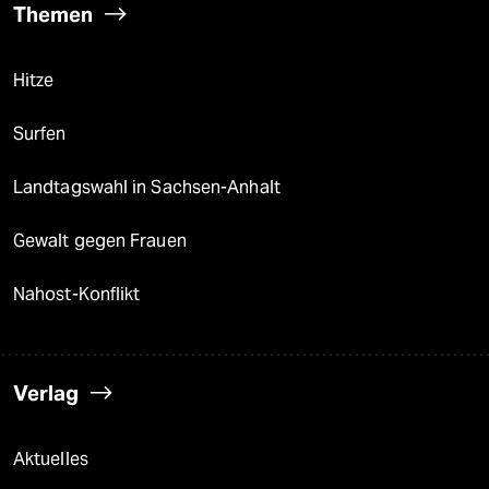
Themen
Hitze
Surfen
Landtagswahl in Sachsen-Anhalt
Gewalt gegen Frauen
Nahost-Konflikt
Verlag
Aktuelles