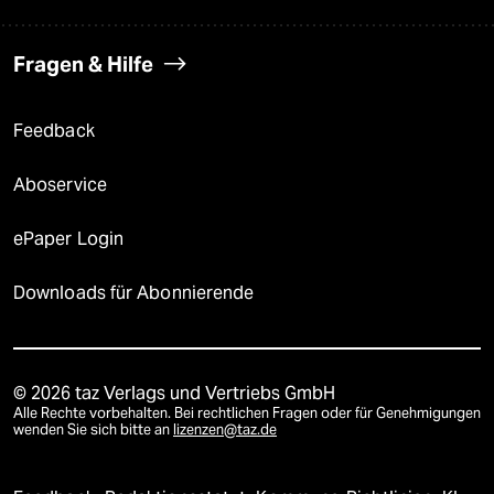
Fragen & Hilfe
Feedback
Aboservice
ePaper Login
Downloads für Abonnierende
© 2026 taz Verlags und Vertriebs GmbH
Alle Rechte vorbehalten. Bei rechtlichen Fragen oder für Genehmigungen
wenden Sie sich bitte an
lizenzen@taz.de