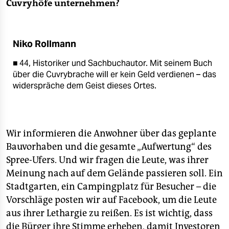
Cuvryhöfe unternehmen?
Niko Rollmann
■ 44, Historiker und Sachbuchautor. Mit seinem Buch
über die Cuvrybrache will er kein Geld verdienen – das
widerspräche dem Geist dieses Ortes.
Wir informieren die Anwohner über das geplante
Bauvorhaben und die gesamte „Aufwertung“ des
Spree-Ufers. Und wir fragen die Leute, was ihrer
Meinung nach auf dem Gelände passieren soll. Ein
Stadtgarten, ein Campingplatz für Besucher – die
Vorschläge posten wir auf Facebook, um die Leute
aus ihrer Lethargie zu reißen. Es ist wichtig, dass
die Bürger ihre Stimme erheben, damit Investoren