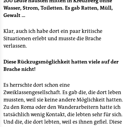
200 Leute hausten mitten in Kreuzberg ohne
Wasser, Strom, Toiletten. Es gab Ratten, Müll,
Gewalt …
Klar, auch ich habe dort ein paar kritische
Situationen erlebt und musste die Brache
verlassen.
Diese Rückzugsmöglichkeit hatten viele auf der
Brache nicht!
Es herrschte dort schon eine
Zweiklassengesellschaft. Es gab die, die dort leben
mussten, weil sie keine andere Möglichkeit hatten.
Zu den Roma oder den Wanderarbeitern hatte ich
tatsächlich wenig Kontakt, die lebten sehr für sich.
Und die, die dort lebten, weil es ihnen gefiel. Diese