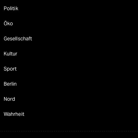
Politik
Öko
Gesellschaft
Kultur
Sport
Berlin
Nord
Wahrheit