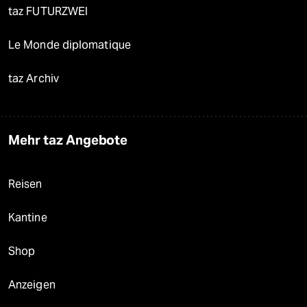
taz FUTURZWEI
Le Monde diplomatique
taz Archiv
Mehr taz Angebote
Reisen
Kantine
Shop
Anzeigen