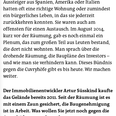
Aussteiger aus Spanien, Amerika oder Italien
hatten oft eine richtige Wohnung oder zumindest
ein bürgerliches Leben, in das sie jederzeit
zurückkehren konnten. Sie waren auch am
offensten für einen Austausch. Im August 2014,
kurz vor der Räumung, gab es noch einmal ein
Plenum, das zum großen Teil aus Leuten bestand,
die dort nicht wohnten. Man sprach über die
drohende Räumung, die Baupläne des Investors –
und wie man sie verhindern kann. Dieses Bündnis
gegen die Cuvryhöfe gibt es bis heute. Wir machen
weiter.
Der Immobilienentwickler Artur Süsskind kaufte
das Gelände bereits 2011. Seit der Räumung ist es
mit einem Zaun gesichert, die Baugenehmigung
ist in Arbeit. Was wollen Sie jetzt noch gegen die