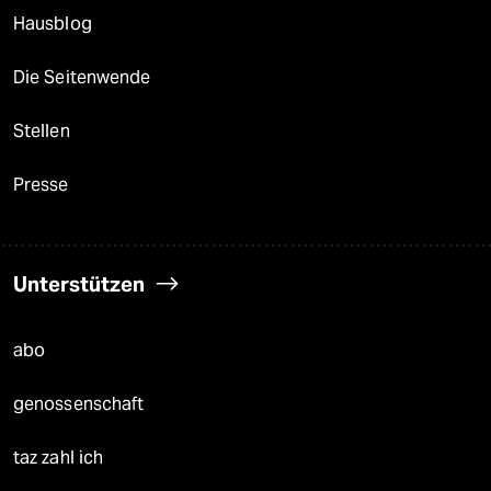
Hausblog
Die Seitenwende
Stellen
Presse
Unterstützen
abo
genossenschaft
taz zahl ich