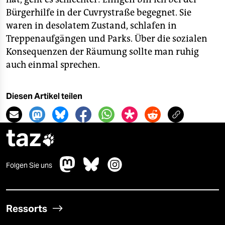
Bürgerhilfe in der Cuvrystraße begegnet. Sie
waren in desolatem Zustand, schlafen in
Treppenaufgängen und Parks. Über die sozialen
Konsequenzen der Räumung sollte man ruhig
auch einmal sprechen.
Diesen Artikel teilen
taz

Folgen Sie uns
Ressorts