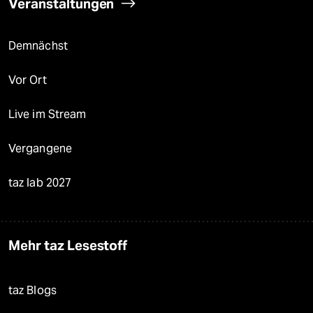
Veranstaltungen
Demnächst
Vor Ort
Live im Stream
Vergangene
taz lab 2027
Mehr taz Lesestoff
taz Blogs