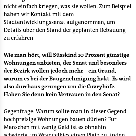
nicht einfach kriegen, was sie wollen. Zum Beispiel
haben wir Kontakt mit dem
Stadtentwicklungssenat aufgenommen, um
Details über den Stand der geplanten Bebauung
zu erfahren.
Wie man hört, will Süsskind 10 Prozent günstige
Wohnungen anbieten, der Senat und besonders
der Bezirk wollen jedoch mehr – ein Grund,
warum es bei der Baugenehmigung hakt. Es wird
also durchaus gerungen um die Cuvryhöfe.
Haben Sie denn kein Vertrauen in den Senat?
Gegenfrage: Warum sollte man in dieser Gegend
hochpreisige Wohnungen bauen dürfen? Für
Menschen mit wenig Geld ist es ohnehin
schwierig, im Wrangelkiez einen Platz zu finden.