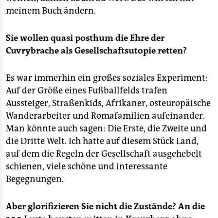
meinem Buch ändern.
Sie wollen quasi posthum die Ehre der
Cuvrybrache als Gesellschaftsutopie retten?
Es war immerhin ein großes soziales Experiment:
Auf der Größe eines Fußballfelds trafen
Aussteiger, Straßenkids, Afrikaner, osteuropäische
Wanderarbeiter und Romafamilien aufeinander.
Man könnte auch sagen: Die Erste, die Zweite und
die Dritte Welt. Ich hatte auf diesem Stück Land,
auf dem die Regeln der Gesellschaft ausgehebelt
schienen, viele schöne und interessante
Begegnungen.
Aber glorifizieren Sie nicht die Zustände? An die