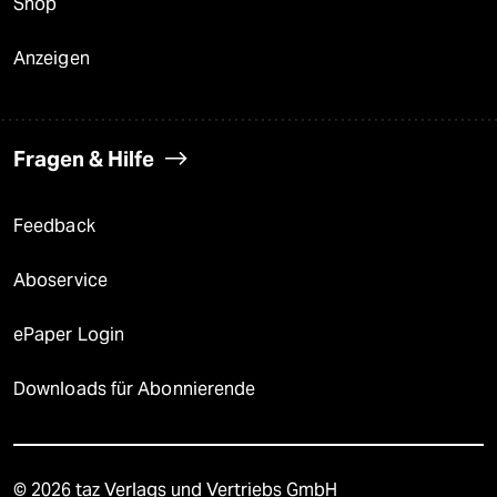
Shop
Anzeigen
Fragen & Hilfe
Feedback
Aboservice
ePaper Login
Downloads für Abonnierende
© 2026 taz Verlags und Vertriebs GmbH