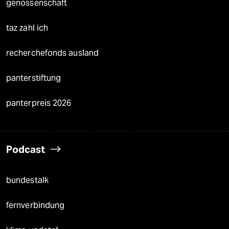
genossenschaft
taz zahl ich
recherchefonds ausland
panterstiftung
panterpreis 2026
Podcast
bundestalk
fernverbindung