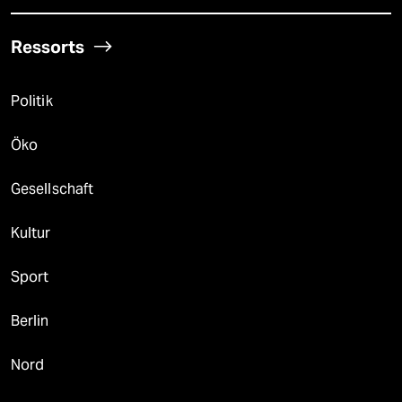
Ressorts
Politik
Öko
Gesellschaft
Kultur
Sport
Berlin
Nord