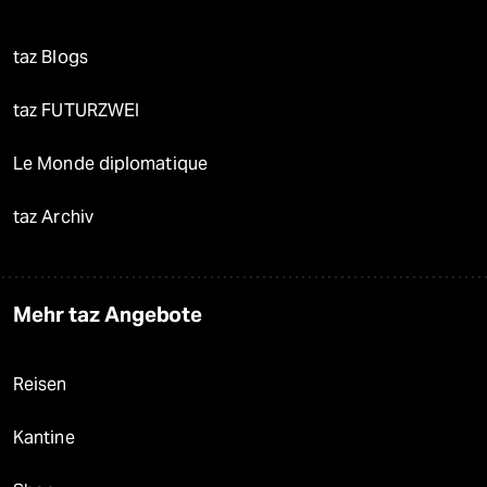
taz Blogs
taz FUTURZWEI
Le Monde diplomatique
taz Archiv
Mehr taz Angebote
Reisen
Kantine