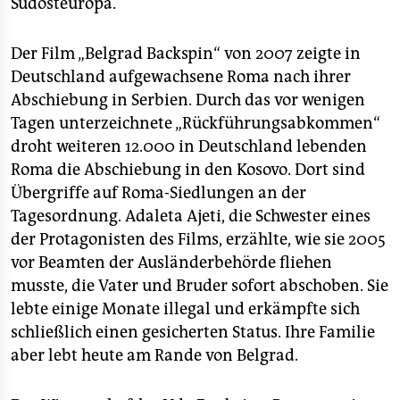
Südosteuropa.
Der Film „Belgrad Backspin“ von 2007 zeigte in
Deutschland aufgewachsene Roma nach ihrer
Abschiebung in Serbien. Durch das vor wenigen
Tagen unterzeichnete „Rückführungsabkommen“
droht weiteren 12.000 in Deutschland lebenden
Roma die Abschiebung in den Kosovo. Dort sind
Übergriffe auf Roma-Siedlungen an der
Tagesordnung. Adaleta Ajeti, die Schwester eines
der Protagonisten des Films, erzählte, wie sie 2005
vor Beamten der Ausländerbehörde fliehen
musste, die Vater und Bruder sofort abschoben. Sie
lebte einige Monate illegal und erkämpfte sich
schließlich einen gesicherten Status. Ihre Familie
aber lebt heute am Rande von Belgrad.