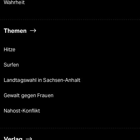
Wahrheit
Themen
Hitze
Surfen
Landtagswahl in Sachsen-Anhalt
Gewalt gegen Frauen
Nahost-Konflikt
Verlag