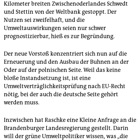
Kilometer breiten Zwischen­oderlandes Schwedt
und Stettin von der Weltbank gestoppt. Der
Nutzen sei zweifelhaft, und die
Umweltauswirkungen seien nur schwer
prognostizierbar, hieß es zur Begründung.
Der neue Vorstoß konzentriert sich nun auf die
Erneuerung und den Ausbau der Buhnen an der
Oder auf der polnischen Seite. Weil das keine
bloße Instandsetzung ist, ist eine
Umweltverträglichkeitsprüfung nach EU-Recht
nötig, bei der auch die deutsche Seite gehört
werden muss.
Inzwischen hat Raschke eine Kleine Anfrage an die
Brandenburger Landesregierung gestellt. Darin
will der grüne Umweltpolitiker wissen, was „die