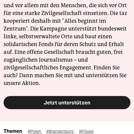
und vor allem mit den Menschen, die sich vor Ort
für eine starke Zivilgesellschaft einsetzen. Die taz
kooperiert deshalb mit "Alles beginnt im
Zentrum". Die Kampagne unterstützt bundesweit
linke, selbstverwaltete Orte und baut einen
solidarischen Fonds für deren Schutz und Erhalt
auf. Eine offene Gesellschaft braucht guten, frei
zugänglichen Journalismus – und
zivilgesellschaftliches Engagement. Finden Sie
auch? Dann machen Sie mit und unterstützen Sie
unsere Aktion.
Jetzt unterstützen
Themen
#Polen
#Brandenburg
#Flüsse