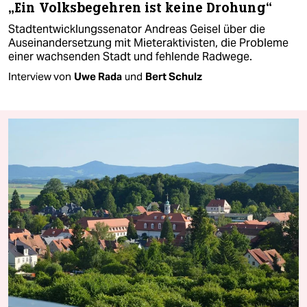
„Ein Volksbegehren ist keine Drohung“
Stadtentwicklungssenator Andreas Geisel über die
Auseinandersetzung mit Mieteraktivisten, die Probleme
einer wachsenden Stadt und fehlende Radwege.
Interview von
Uwe Rada
und
Bert Schulz