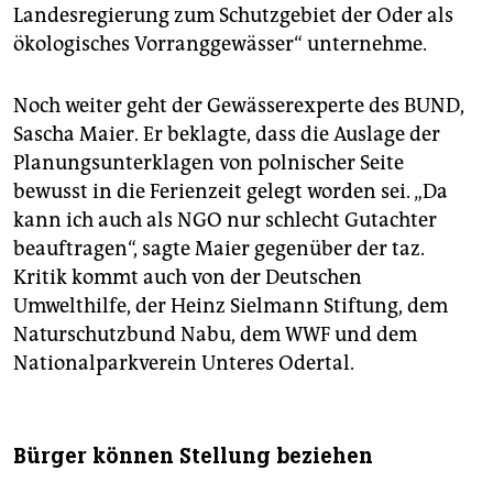
Landesregierung zum Schutzgebiet der Oder als
ökologisches Vorranggewässer“ unternehme.
Noch weiter geht der Gewässerexperte des BUND,
Sascha Maier. Er beklagte, dass die Auslage der
Planungsunterklagen von polnischer Seite
bewusst in die Ferienzeit gelegt worden sei. „Da
kann ich auch als NGO nur schlecht Gutachter
beauftragen“, sagte Maier gegenüber der taz.
Kritik kommt auch von der Deutschen
Umwelthilfe, der Heinz Sielmann Stiftung, dem
Naturschutzbund Nabu, dem WWF und dem
Nationalparkverein Unteres Odertal.
Bürger können Stellung beziehen