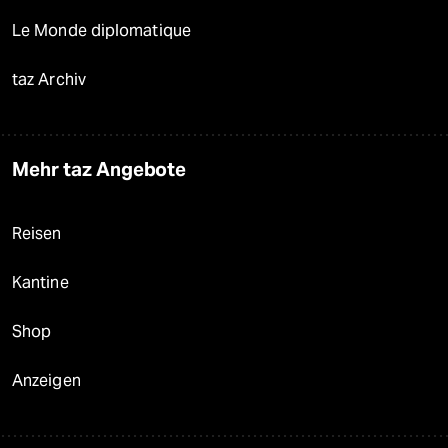
Le Monde diplomatique
taz Archiv
Mehr taz Angebote
Reisen
Kantine
Shop
Anzeigen