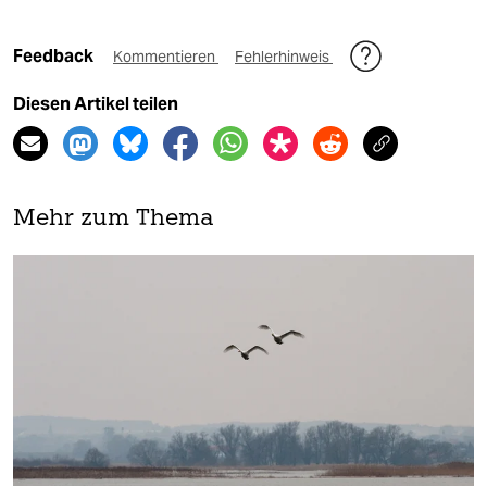
Feedback
Kommentieren
Fehlerhinweis
Diesen Artikel teilen
Mehr zum Thema