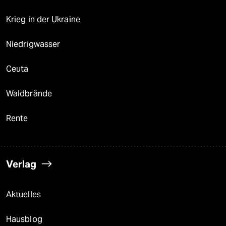
Krieg in der Ukraine
Niedrigwasser
Ceuta
Waldbrände
Rente
Verlag
Aktuelles
Hausblog