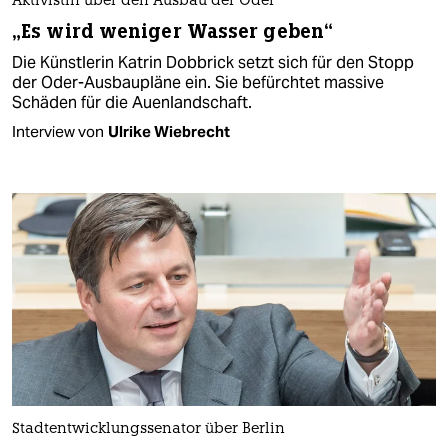
Aktivistin über den Ausbau der Oder
„Es wird weniger Wasser geben“
Die Künstlerin Katrin Dobbrick setzt sich für den Stopp
der Oder-Ausbaupläne ein. Sie befürchtet massive
Schäden für die Auenlandschaft.
Interview von
Ulrike Wiebrecht
Stadtentwicklungssenator über Berlin