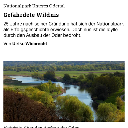
Nationalpark Unteres Odertal
Gefährdete Wildnis
25 Jahre nach seiner Gründung hat sich der Nationalpark
als Erfolgsgeschichte erwiesen. Doch nun ist die Idylle
durch den Ausbau der Oder bedroht.
Von
Ulrike Wiebrecht