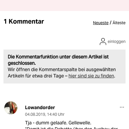
1 Kommentar
/
Neueste
Älteste
einloggen
Die Kommentarfunktion unter diesem Artikel ist
geschlossen.
Wir öffnen die Kommentarspalte bei ausgewählten
Artikeln für etwa drei Tage –
hier sind sie zu finden
.
Lowandorder
04.08.2019
,
14:40 Uhr
Tja - dumm gelaafe. Gellewelle.