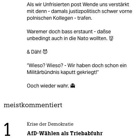
Als wir Unfrisierten post Wende uns verstärkt
mit denn - damals justizpolitisch schwer vorne
polnischen Kollegen - trafen.
Waremer doch bass erstaunt - daßse
unbedingt auch in die Nato wollten. 👹
& Däh! 😈
“Wieso? Wieso? - Wir haben doch schon ein
Militärbündnis kaputt gekriegt!“
Ooch wieder wahr. 👻
meistkommentiert
1
Krise der Demokratie
AfD-Wählen als Triebabfuhr