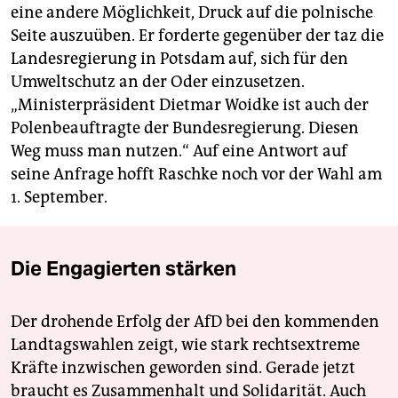
eine andere Möglichkeit, Druck auf die polnische
Seite auszuüben. Er forderte gegenüber der taz die
Landesregierung in Potsdam auf, sich für den
Umweltschutz an der Oder einzusetzen.
„Ministerpräsident Dietmar Woid­ke ist auch der
Polenbeauftragte der Bundesregierung. Diesen
Weg muss man nutzen.“ Auf eine Antwort auf
seine Anfrage hofft Raschke noch vor der Wahl am
1. September.
Die Engagierten stärken
Der drohende Erfolg der AfD bei den kommenden
Landtagswahlen zeigt, wie stark rechtsextreme
Kräfte inzwischen geworden sind. Gerade jetzt
braucht es Zusammenhalt und Solidarität. Auch