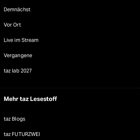
Demnächst
Vor Ort
Live im Stream
Vergangene
taz lab 2027
Mehr taz Lesestoff
taz Blogs
taz FUTURZWEI