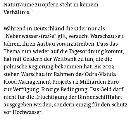
Naturräume zu opfern steht in keinem
Verhältnis.“
Während in Deutschland die Oder nur als
„Nebenwasserstraße“ gilt, versucht Warschau seit
Jahren, ihren Ausbau voranzutreiben. Dass das
Thema nun wieder auf die Tagesordnung kommt,
hat mit Geldern der Weltbank zu tun, die die
polnische Regierung bekommen hat. Bis 2023
stehen Warschau im Rahmen des Odra-Vistula
Flood Management Projects 1,2 Milliarden Euro
zur Verfügung. Einzige Bedingung: Das Geld darf
nicht für die Ertüchtigung der Binnenschifffahrt
ausgegeben werden, sondern einzig für den Schutz
vor Hochwasser.