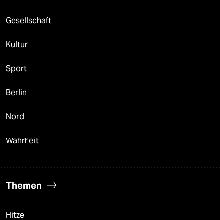
Gesellschaft
Kultur
Sport
Berlin
Nord
Wahrheit
Themen
Hitze