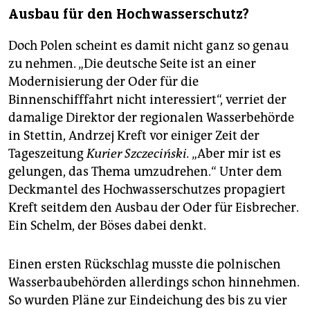
Ausbau für den Hochwasserschutz?
Doch Polen scheint es damit nicht ganz so genau
zu nehmen. „Die deutsche Seite ist an einer
Modernisierung der Oder für die
Binnenschifffahrt nicht interessiert“, verriet der
damalige Direktor der regionalen Wasserbehörde
in Stettin, Andrzej Kreft vor einiger Zeit der
Tageszeitung
Kurier Szczeciński.
„Aber mir ist es
gelungen, das Thema umzudrehen.“ Unter dem
Deckmantel des Hochwasserschutzes propagiert
Kreft seitdem den Ausbau der Oder für Eisbrecher.
Ein Schelm, der Böses dabei denkt.
Einen ersten Rückschlag musste die polnischen
Wasserbaubehörden allerdings schon hinnehmen.
So wurden Pläne zur Eindeichung des bis zu vier