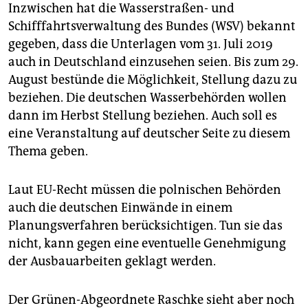
Inzwischen hat die Wasserstraßen- und
Schifffahrtsverwaltung des Bundes (WSV) bekannt
gegeben, dass die Unterlagen vom 31. Juli 2019
auch in Deutschland einzusehen seien. Bis zum 29.
August bestünde die Möglichkeit, Stellung dazu zu
beziehen. Die deutschen Wasserbehörden wollen
dann im Herbst Stellung beziehen. Auch soll es
eine Veranstaltung auf deutscher Seite zu diesem
Thema geben.
Laut EU-Recht müssen die polnischen Behörden
auch die deutschen Einwände in einem
Planungsverfahren berücksichtigen. Tun sie das
nicht, kann gegen eine eventuelle Genehmigung
der Ausbauarbeiten geklagt werden.
Der Grünen-Abgeordnete Raschke sieht aber noch