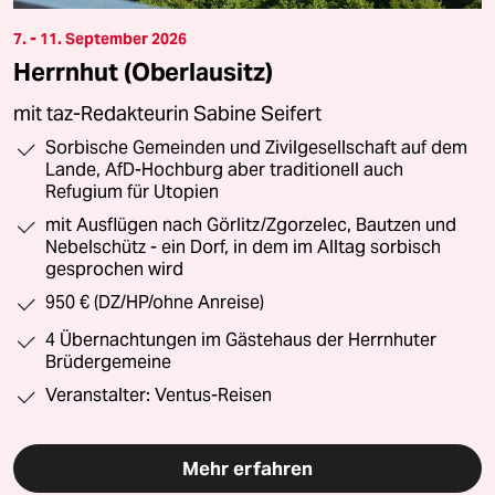
7. - 11. September 2026
Herrnhut (Oberlausitz)
mit taz-Redakteurin Sabine Seifert
Sorbische Gemeinden und Zivilgesellschaft auf dem
Lande, AfD-Hochburg aber traditionell auch
Refugium für Utopien
mit Ausflügen nach Görlitz/Zgorzelec, Bautzen und
Nebelschütz - ein Dorf, in dem im Alltag sorbisch
gesprochen wird
950 € (DZ/HP/ohne Anreise)
4 Übernachtungen im Gästehaus der Herrnhuter
Brüdergemeine
Veranstalter: Ventus-Reisen
Mehr erfahren