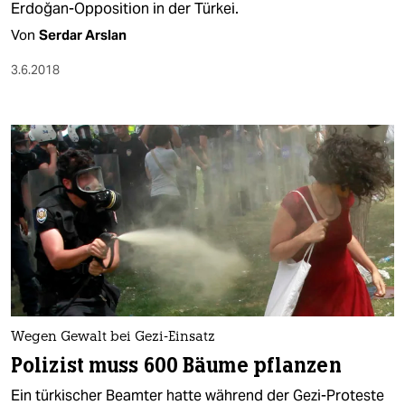
Erdoğan-Opposition in der Türkei.
Von
Serdar Arslan
3.6.2018
Wegen Gewalt bei Gezi-Einsatz
Polizist muss 600 Bäume pflanzen
Ein türkischer Beamter hatte während der Gezi-Proteste