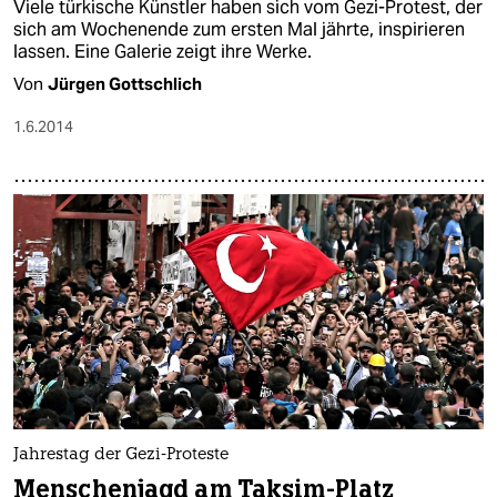
Viele türkische Künstler haben sich vom Gezi-Protest, der
sich am Wochenende zum ersten Mal jährte, inspirieren
lassen. Eine Galerie zeigt ihre Werke.
Von
Jürgen Gottschlich
1.6.2014
Jahrestag der Gezi-Proteste
Menschenjagd am Taksim-Platz