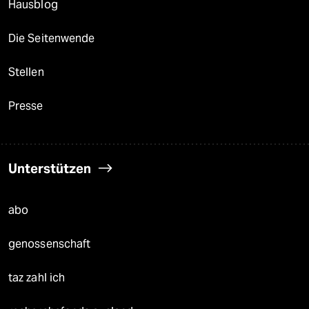
Hausblog
Die Seitenwende
Stellen
Presse
Unterstützen
abo
genossenschaft
taz zahl ich