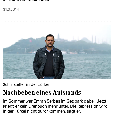
31.3.2014
Schrifsteller in der Türkei
Nachbeben eines Aufstands
Im Sommer war Emrah Serbes im Gezipark dabei. Jetzt
kriegt er kein Drehbuch mehr unter. Die Repression wird
in der Türkei nicht durchkommen, sagt er.