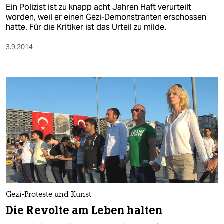
Ein Polizist ist zu knapp acht Jahren Haft verurteilt
worden, weil er einen Gezi-Demonstranten erschossen
hatte. Für die Kritiker ist das Urteil zu milde.
3.9.2014
Gezi-Proteste und Kunst
Die Revolte am Leben halten