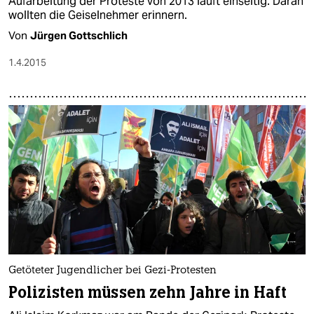
Aufarbeitung der Proteste von 2013 läuft einseitig. Daran
wollten die Geiselnehmer erinnern.
Von
Jürgen Gottschlich
1.4.2015
Getöteter Jugendlicher bei Gezi-Protesten
Polizisten müssen zehn Jahre in Haft