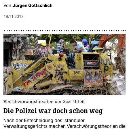
Von
Jürgen Gottschlich
18.11.2013
Verschwörungstheorien um Gezi-Urteil
Die Polizei war doch schon weg
Nach der Entscheidung des Istanbuler
Verwaltungsgerichts machen Verschwörungstheorien die