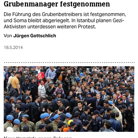
Grubenmanager festgenommen
Die Führung des Grubenbetreibers ist festgenommen,
und Soma bleibt abgeriegelt. In Istanbul planen Gezi-
Aktivisten unterdessen weiteren Protest.
Von
Jürgen Gottschlich
18.5.2014