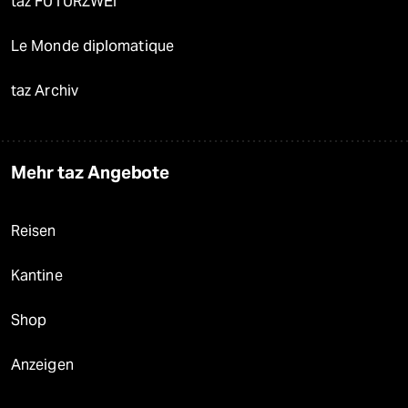
taz FUTURZWEI
Le Monde diplomatique
taz Archiv
Mehr taz Angebote
Reisen
Kantine
Shop
Anzeigen