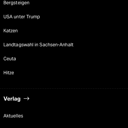
Bergsteigen
USA unter Trump
Katzen
Landtagswahl in Sachsen-Anhalt
Ceuta
Hitze
Verlag
Aktuelles