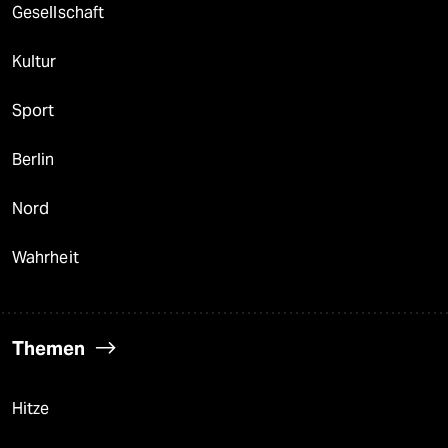
Gesellschaft
Kultur
Sport
Berlin
Nord
Wahrheit
Themen
Hitze