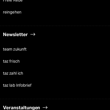
Freie Rede
reingehen
Newsletter
team zukunft
taz frisch
taz zahl ich
taz lab Infobrief
Veranstaltungen