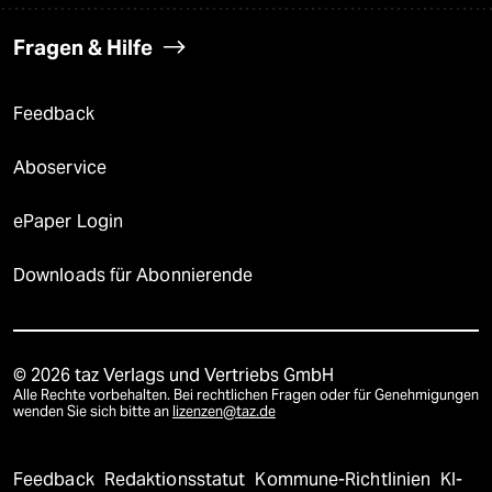
Fragen & Hilfe
Feedback
Aboservice
ePaper Login
Downloads für Abonnierende
© 2026 taz Verlags und Vertriebs GmbH
Alle Rechte vorbehalten. Bei rechtlichen Fragen oder für Genehmigungen
wenden Sie sich bitte an
lizenzen@taz.de
Feedback
Redaktionsstatut
Kommune-Richtlinien
KI-