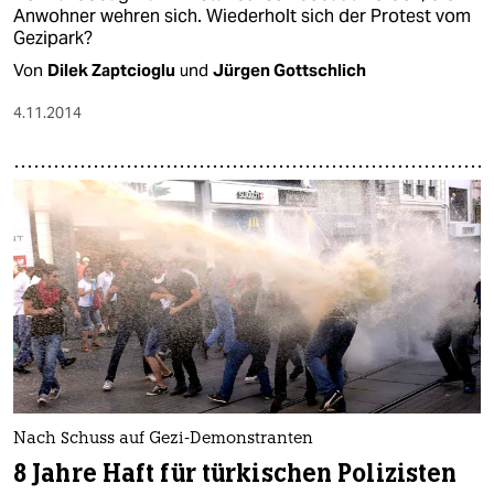
Anwohner wehren sich. Wiederholt sich der Protest vom
Gezipark?
Von
Dilek Zaptcioglu
und
Jürgen Gottschlich
4.11.2014
Nach Schuss auf Gezi-Demonstranten
8 Jahre Haft für türkischen Polizisten