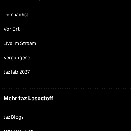
Demnächst
Vor Ort
Live im Stream
Vergangene
taz lab 2027
Mehr taz Lesestoff
taz Blogs