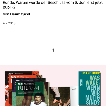
Runde. Warum wurde der Beschluss vom 6. Juni erst jetzt
publik?
Von
Deniz Yücel
4.7.2013
1