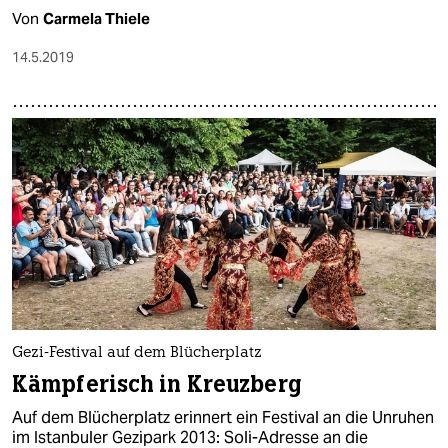
Von
Carmela Thiele
14.5.2019
Gezi-Festival auf dem Blücherplatz
Kämpferisch in Kreuzberg
Auf dem Blücherplatz erinnert ein Festival an die Unruhen
im Istanbuler Gezipark 2013: Soli-Adresse an die