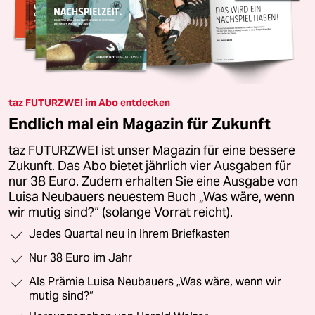
taz FUTURZWEI im Abo entdecken
Endlich mal ein Magazin für Zukunft
taz FUTURZWEI ist unser Magazin für eine bessere
Zukunft. Das Abo bietet jährlich vier Ausgaben für
nur 38 Euro. Zudem erhalten Sie eine Ausgabe von
Luisa Neubauers neuestem Buch „Was wäre, wenn
wir mutig sind?“ (solange Vorrat reicht).
Jedes Quartal neu in Ihrem Briefkasten
Nur 38 Euro im Jahr
Als Prämie Luisa Neubauers „Was wäre, wenn wir
mutig sind?“