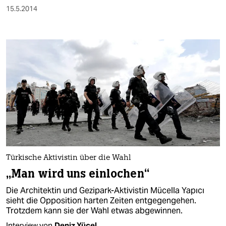
15.5.2014
Türkische Aktivistin über die Wahl
„Man wird uns einlochen“
Die Architektin und Gezipark-Aktivistin Mücella Yapıcı
sieht die Opposition harten Zeiten entgegengehen.
Trotzdem kann sie der Wahl etwas abgewinnen.
Interview von
Deniz Yücel