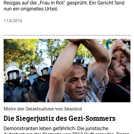
Reizgas auf die „Frau in Rot“ gesprüht. Ein Gericht fand
nun ein originelles Urteil.
11.6.2015
Motiv der Geiselnahme von Istanbul
Die Siegerjustiz des Gezi-Sommers
Demonstranten leben gefährlich: Die juristische