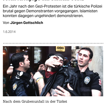
Ein Jahr nach den Gezi-Protesten ist die türkische Polizei
brutal gegen Demonstranten vorgegangen. Islamisten
konnten dagegen ungehindert demonstrieren.
Von
Jürgen Gottschlich
1.6.2014
Nach dem Grubenunfall in der Türkei