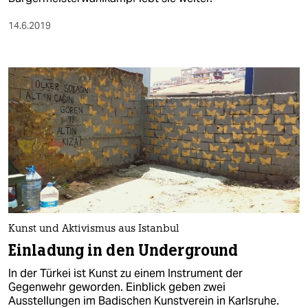
14.6.2019
Kunst und Aktivismus aus Istanbul
Einladung in den Underground
In der Türkei ist Kunst zu einem Instrument der
Gegenwehr geworden. Einblick geben zwei
Ausstellungen im Badischen Kunstverein in Karlsruhe.