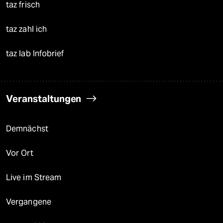
taz frisch
taz zahl ich
taz lab Infobrief
Veranstaltungen
Demnächst
Vor Ort
Live im Stream
Vergangene