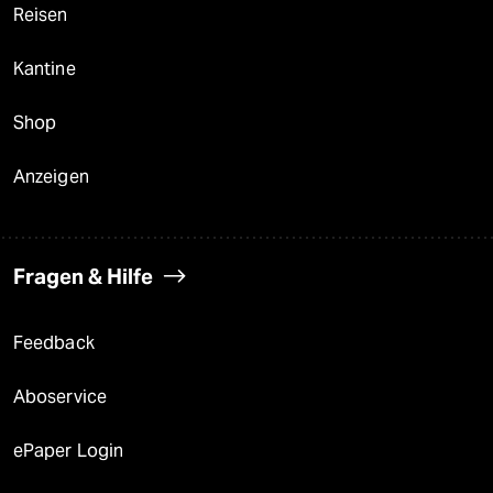
Reisen
Kantine
Shop
Anzeigen
Fragen & Hilfe
Feedback
Aboservice
ePaper Login