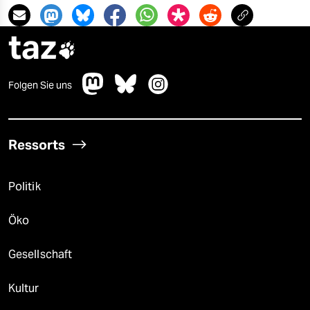
taz

Folgen Sie uns
Ressorts
Politik
Öko
Gesellschaft
Kultur