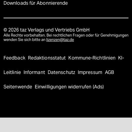
Downloads für Abonnierende
© 2026 taz Verlags und Vertriebs GmbH
Alle Rechte vorbehalten. Bei rechtlichen Fragen oder für Genehmigungen
wenden Sie sich bitte an
lizenzen@taz.de
Feedback
Redaktionsstatut
Kommune-Richtlinien
KI-
Leitlinie
Informant
Datenschutz
Impressum
AGB
Seitenwende
Einwilligungen widerrufen (Ads)