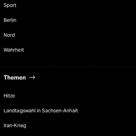
Sport
Berlin
Nord
Wahrheit
Themen
Hitze
Landtagswahl in Sachsen-Anhalt
Iran-Krieg