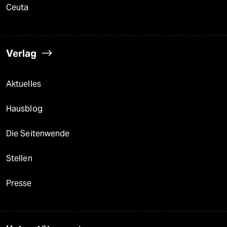
Ceuta
Verlag
Aktuelles
Hausblog
Die Seitenwende
Stellen
Presse