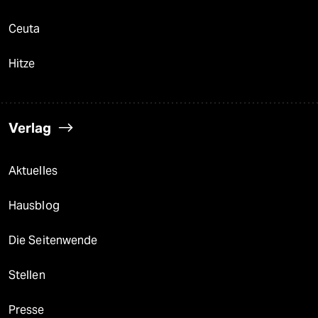
Ceuta
Hitze
Verlag
Aktuelles
Hausblog
Die Seitenwende
Stellen
Presse