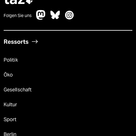

Folgen Sie uns
Ressorts
Politik
Öko
Gesellschaft
Kultur
Sport
Berlin