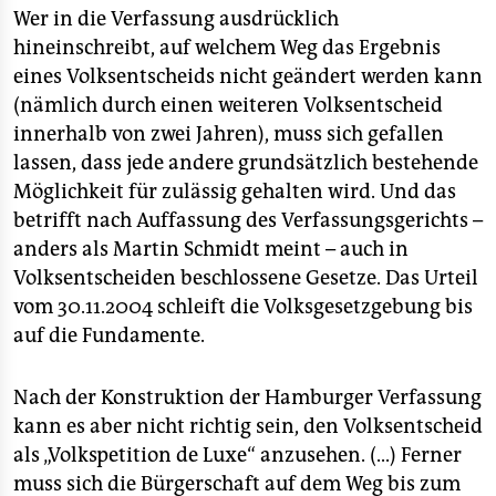
Wer in die Verfassung ausdrücklich
hineinschreibt, auf welchem Weg das Ergebnis
eines Volksentscheids nicht geändert werden kann
(nämlich durch einen weiteren Volksentscheid
innerhalb von zwei Jahren), muss sich gefallen
lassen, dass jede andere grundsätzlich bestehende
Möglichkeit für zulässig gehalten wird. Und das
betrifft nach Auffassung des Verfassungsgerichts –
anders als Martin Schmidt meint – auch in
Volksentscheiden beschlossene Gesetze. Das Urteil
vom 30.11.2004 schleift die Volksgesetzgebung bis
auf die Fundamente.
Nach der Konstruktion der Hamburger Verfassung
kann es aber nicht richtig sein, den Volksentscheid
als „Volkspetition de Luxe“ anzusehen. (...) Ferner
muss sich die Bürgerschaft auf dem Weg bis zum