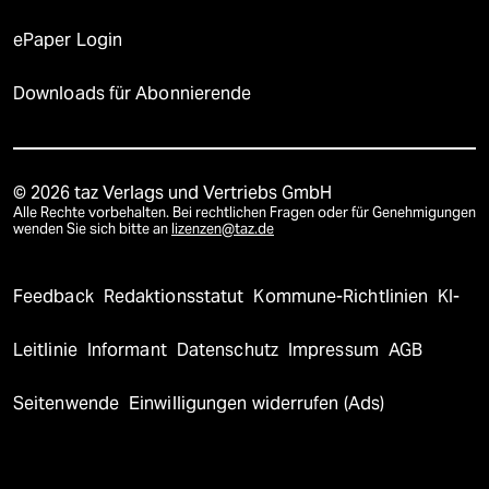
ePaper Login
Downloads für Abonnierende
© 2026 taz Verlags und Vertriebs GmbH
Alle Rechte vorbehalten. Bei rechtlichen Fragen oder für Genehmigungen
wenden Sie sich bitte an
lizenzen@taz.de
Feedback
Redaktionsstatut
Kommune-Richtlinien
KI-
Leitlinie
Informant
Datenschutz
Impressum
AGB
Seitenwende
Einwilligungen widerrufen (Ads)