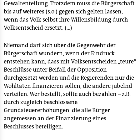
Gewaltenteilung. Trotzdem muss die Bürgerschaft
bis auf weiteres (s.o.) gegen sich gelten lassen,
wenn das Volk selbst ihre Willensbildung durch
Volksentscheid ersetzt. (...)
Niemand darf sich über die Gegenwehr der
Bürgerschaft wundern, wenn der Eindruck
entstehen kann, dass mit Volksentscheiden „teure“
Beschlüsse unter Beifall der Opposition
durchgesetzt werden und die Regierenden nur die
Wohltaten finanzieren sollen, die andere jubelnd
verteilen. Wer bestellt, sollte auch bezahlen – z.B.
durch zugleich beschlossene
Grundsteuererhöhungen, die alle Bürger
angemessen an der Finanzierung eines
Beschlusses beteiligen.