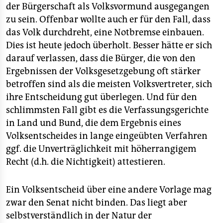
der Bürgerschaft als Volksvormund ausgegangen
zu sein. Offenbar wollte auch er für den Fall, dass
das Volk durchdreht, eine Notbremse einbauen.
Dies ist heute jedoch überholt. Besser hätte er sich
darauf verlassen, dass die Bürger, die von den
Ergebnissen der Volksgesetzgebung oft stärker
betroffen sind als die meisten Volksvertreter, sich
ihre Entscheidung gut überlegen. Und für den
schlimmsten Fall gibt es die Verfassungsgerichte
in Land und Bund, die dem Ergebnis eines
Volksentscheides in lange eingeübten Verfahren
ggf. die Unverträglichkeit mit höherrangigem
Recht (d.h. die Nichtigkeit) attestieren.
Ein Volksentscheid über eine andere Vorlage mag
zwar den Senat nicht binden. Das liegt aber
selbstverständlich in der Natur der