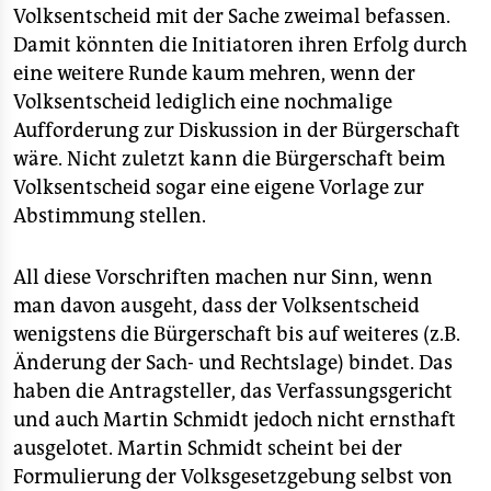
Volksentscheid mit der Sache zweimal befassen.
Damit könnten die Initiatoren ihren Erfolg durch
eine weitere Runde kaum mehren, wenn der
Volksentscheid lediglich eine nochmalige
Aufforderung zur Diskussion in der Bürgerschaft
wäre. Nicht zuletzt kann die Bürgerschaft beim
Volksentscheid sogar eine eigene Vorlage zur
Abstimmung stellen.
All diese Vorschriften machen nur Sinn, wenn
man davon ausgeht, dass der Volksentscheid
wenigstens die Bürgerschaft bis auf weiteres (z.B.
Änderung der Sach- und Rechtslage) bindet. Das
haben die Antragsteller, das Verfassungsgericht
und auch Martin Schmidt jedoch nicht ernsthaft
ausgelotet. Martin Schmidt scheint bei der
Formulierung der Volksgesetzgebung selbst von