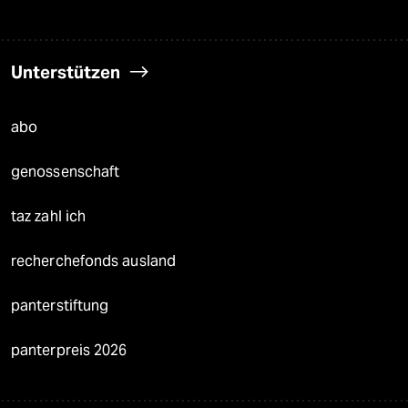
Unterstützen
abo
genossenschaft
taz zahl ich
recherchefonds ausland
panterstiftung
panterpreis 2026