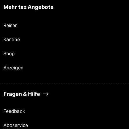
Mehr taz Angebote
Reisen
Kantine
Shop
Anzeigen
Fragen & Hilfe
Feedback
Aboservice