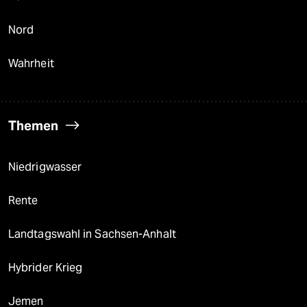
Nord
Wahrheit
Themen
Niedrigwasser
Rente
Landtagswahl in Sachsen-Anhalt
Hybrider Krieg
Jemen