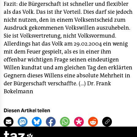
Fazit: die Bürgerschaft ist schneller und flexibler
als das Volk. Das ist ihr Vorteil. Dies darf sie jedoch
nicht nutzen, den in einem Volksentscheid zum
Ausdruck gekommenen Volkswillen auszuhebeln.
Sie ist Volksvertretung, nicht Volksvormund.
Allerdings hat das Volk am 29.02.2004 ein wenig
mit dem Feuer gespielt, als es in einer ihm
offenbar wichtigen Frage seinen eindeutigen
Willen kundtat und am gleichen Tag den erklärten
Gegnern dieses Willens eine absolute Mehrheit in
der Bürgerschaft verschaffte. (...)
Dr. Frank
Bokelmann
Diesen Artikel teilen
taz