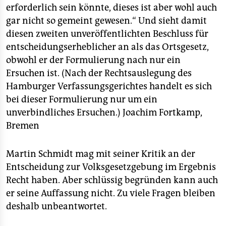
epaper login
erforderlich sein könnte, dieses ist aber wohl auch
gar nicht so gemeint gewesen.“ Und sieht damit
diesen zweiten unveröffentlichten Beschluss für
entscheidungserheblicher an als das Ortsgesetz,
obwohl er der Formulierung nach nur ein
Ersuchen ist. (Nach der Rechtsauslegung des
Hamburger Verfassungsgerichtes handelt es sich
bei dieser Formulierung nur um ein
unverbindliches Ersuchen.)
Joachim Fortkamp,
Bremen
Martin Schmidt mag mit seiner Kritik an der
Entscheidung zur Volksgesetzgebung im Ergebnis
Recht haben. Aber schlüssig begründen kann auch
er seine Auffassung nicht. Zu viele Fragen bleiben
deshalb unbeantwortet.