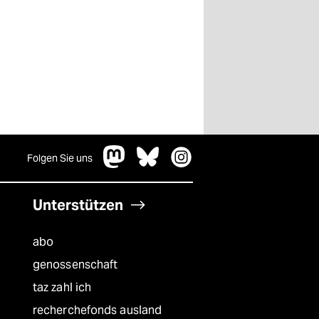
Folgen Sie uns
Unterstützen
abo
genossenschaft
taz zahl ich
recherchefonds ausland