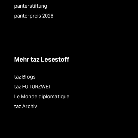
panterstiftung
panterpreis 2026
Mehr taz Lesestoff
taz Blogs
taz FUTURZWEI
Le Monde diplomatique
taz Archiv