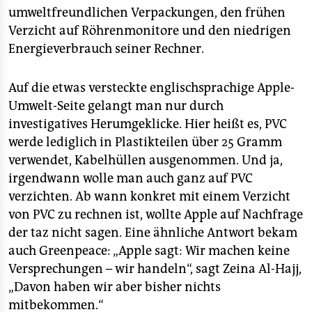
umweltfreundlichen Verpackungen, den frühen
Verzicht auf Röhrenmonitore und den niedrigen
Energieverbrauch seiner Rechner.
Auf die etwas versteckte englischsprachige Apple-
Umwelt-Seite gelangt man nur durch
investigatives Herumgeklicke. Hier heißt es, PVC
werde lediglich in Plastikteilen über 25 Gramm
verwendet, Kabelhüllen ausgenommen. Und ja,
irgendwann wolle man auch ganz auf PVC
verzichten. Ab wann konkret mit einem Verzicht
von PVC zu rechnen ist, wollte Apple auf Nachfrage
der taz nicht sagen. Eine ähnliche Antwort bekam
auch Greenpeace: „Apple sagt: Wir machen keine
Versprechungen – wir handeln“, sagt Zeina Al-Hajj,
„Davon haben wir aber bisher nichts
mitbekommen.“