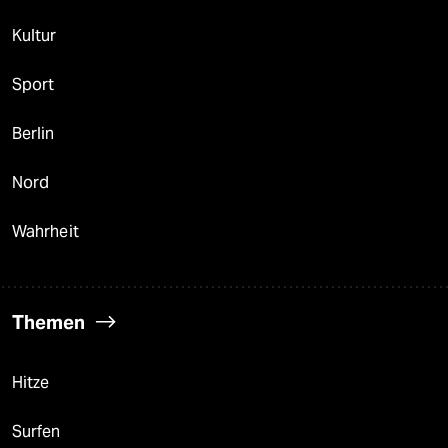
Kultur
Sport
Berlin
Nord
Wahrheit
Themen
Hitze
Surfen