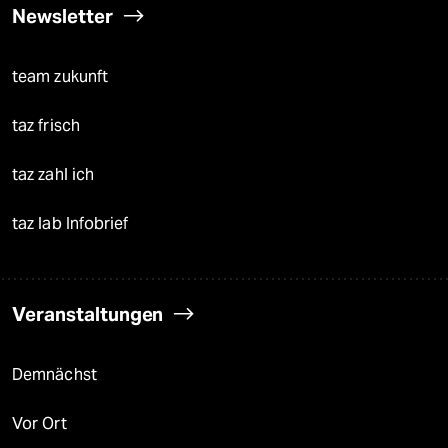
Newsletter
team zukunft
taz frisch
taz zahl ich
taz lab Infobrief
Veranstaltungen
Demnächst
Vor Ort