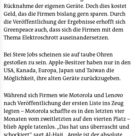
Rücknahme der eigenen Geräte. Doch dies kostet
Geld, das die Firmen bislang gern sparen. Durch
die Veröffentlichung der Ergebnisse erhofft sich
Greenpeace auch, dass sich die Firmen mit dem
Thema Elektroschrott auseinandersetzen.
Bei Steve Jobs scheinen sie auf taube Ohren
gestoßen zu sein. Apple-Besitzer haben nur in den
USA, Kanada, Europa, Japan und Taiwan die
Möglichkeit, ihre alten Geräte zurückzugeben.
Während sich Firmen wie Motorola und Lenovo
nach Veröffentlichung der ersten Liste ins Zeug
legten – Motorola schaffte es in den letzten vier
Monaten vom zweitletzten auf den vierten Platz –
blieb Apple tatenlos. „Das hat uns überrascht und
schockiert“, sagt Al-Hajj, „Apple ist der absolute