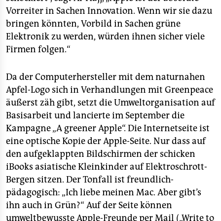
Vorreiter in Sachen Innovation. Wenn wir sie dazu
bringen könnten, Vorbild in Sachen grüne
Elektronik zu werden, würden ihnen sicher viele
Firmen folgen.“
Da der Computerhersteller mit dem naturnahen
Apfel-Logo sich in Verhandlungen mit Greenpeace
äußerst zäh gibt, setzt die Umweltorganisation auf
Basisarbeit und lancierte im September die
Kampagne „A greener Apple“. Die Internetseite ist
eine optische Kopie der Apple-Seite. Nur dass auf
den aufgeklappten Bildschirmen der schicken
iBooks asiatische Kleinkinder auf Elektroschrott-
Bergen sitzen. Der Tonfall ist freundlich-
pädagogisch: „Ich liebe meinen Mac. Aber gibt’s
ihn auch in Grün?“ Auf der Seite können
umweltbewusste Apple-Freunde per Mail („Write to