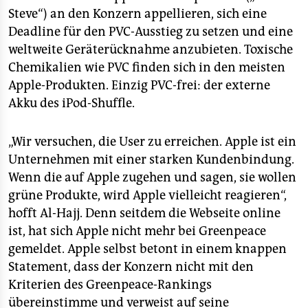
Steve“) an den Konzern appellieren, sich eine
Deadline für den PVC-Ausstieg zu setzen und eine
weltweite Geräterücknahme anzubieten. Toxische
Chemikalien wie PVC finden sich in den meisten
Apple-Produkten. Einzig PVC-frei: der externe
Akku des iPod-Shuffle.
„Wir versuchen, die User zu erreichen. Apple ist ein
Unternehmen mit einer starken Kundenbindung.
Wenn die auf Apple zugehen und sagen, sie wollen
grüne Produkte, wird Apple vielleicht reagieren“,
hofft Al-Hajj. Denn seitdem die Webseite online
ist, hat sich Apple nicht mehr bei Greenpeace
gemeldet. Apple selbst betont in einem knappen
Statement, dass der Konzern nicht mit den
Kriterien des Greenpeace-Rankings
übereinstimme und verweist auf seine