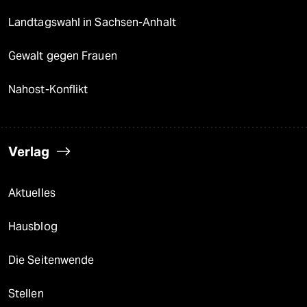
Landtagswahl in Sachsen-Anhalt
Gewalt gegen Frauen
Nahost-Konflikt
Verlag
Aktuelles
Hausblog
Die Seitenwende
Stellen