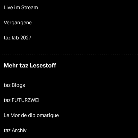
Live im Stream
Vergangene
taz lab 2027
Mehr taz Lesestoff
taz Blogs
taz FUTURZWEI
Le Monde diplomatique
taz Archiv