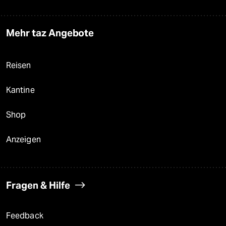
Mehr taz Angebote
Reisen
Kantine
Shop
Anzeigen
Fragen & Hilfe
Feedback