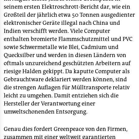
seinem ersten Elektroschrott-Bericht dar, wie ein
Großteil der jährlich etwa 50 Tonnen ausgedienter
elektronischer Geräte illegal nach China und
Indien verschifft werden. Viele Computer
enthalten bromierte Flammschutzmittel und PVC
sowie Schwermetalle wie Blei, Cadmium und
Quecksilber und werden in diesen Ländern von
oftmals unzureichend geschützten Arbeitern auf
riesige Halden gekippt. Da kaputte Computer als
Gebrauchtware deklariert werden können, sind
die strengen Auflagen für Mülltransporte relativ
leicht zu umgehen. Damit entziehen sich die
Hersteller der Verantwortung einer
umweltschonenden Entsorgung.
Genau dies fordert Greenpeace von den Firmen,
zusammen mit einer weltweit garantierten