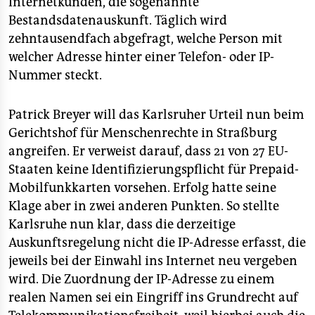
Internetkunden, die sogenannte
Bestandsdatenauskunft. Täglich wird
zehntausendfach abgefragt, welche Person mit
welcher Adresse hinter einer Telefon- oder IP-
Nummer steckt.
Patrick Breyer will das Karlsruher Urteil nun beim
Gerichtshof für Menschenrechte in Straßburg
angreifen. Er verweist darauf, dass 21 von 27 EU-
Staaten keine Identifizierungspflicht für Prepaid-
Mobilfunkkarten vorsehen. Erfolg hatte seine
Klage aber in zwei anderen Punkten. So stellte
Karlsruhe nun klar, dass die derzeitige
Auskunftsregelung nicht die IP-Adresse erfasst, die
jeweils bei der Einwahl ins Internet neu vergeben
wird. Die Zuordnung der IP-Adresse zu einem
realen Namen sei ein Eingriff ins Grundrecht auf