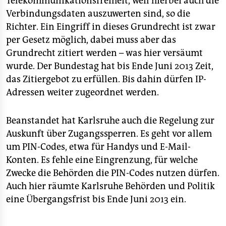
Telekommunikationsfreiheit, weil hierbei auch die
Verbindungsdaten auszuwerten sind, so die
Richter. Ein Eingriff in dieses Grundrecht ist zwar
per Gesetz möglich, dabei muss aber das
Grundrecht zitiert werden – was hier versäumt
wurde. Der Bundestag hat bis Ende Juni 2013 Zeit,
das Zitiergebot zu erfüllen. Bis dahin dürfen IP-
Adressen weiter zugeordnet werden.
Beanstandet hat Karlsruhe auch die Regelung zur
Auskunft über Zugangssperren. Es geht vor allem
um PIN-Codes, etwa für Handys und E-Mail-
Konten. Es fehle eine Eingrenzung, für welche
Zwecke die Behörden die PIN-Codes nutzen dürfen.
Auch hier räumte Karlsruhe Behörden und Politik
eine Übergangsfrist bis Ende Juni 2013 ein.