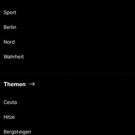
Sport
Berlin
Nord
Wahrheit
Themen
Ceuta
Hitze
Bergsteigen