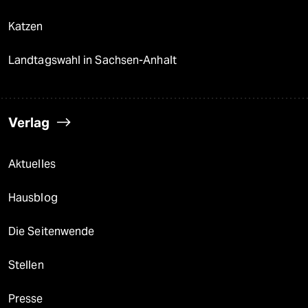
Katzen
Landtagswahl in Sachsen-Anhalt
Verlag
Aktuelles
Hausblog
Die Seitenwende
Stellen
Presse