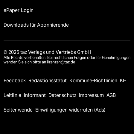
ePaper Login
Downloads für Abonnierende
© 2026 taz Verlags und Vertriebs GmbH
Alle Rechte vorbehalten. Bei rechtlichen Fragen oder für Genehmigungen
wenden Sie sich bitte an
lizenzen@taz.de
Feedback
Redaktionsstatut
Kommune-Richtlinien
KI-
Leitlinie
Informant
Datenschutz
Impressum
AGB
Seitenwende
Einwilligungen widerrufen (Ads)