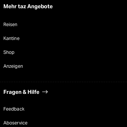
Mehr taz Angebote
Reisen
Kantine
Shop
Anzeigen
Fragen & Hilfe
Feedback
Aboservice