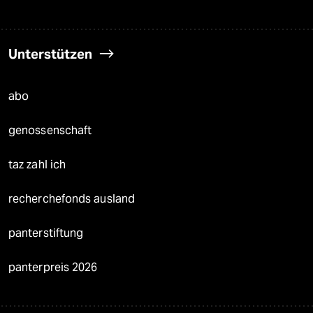
Unterstützen
abo
genossenschaft
taz zahl ich
recherchefonds ausland
panterstiftung
panterpreis 2026