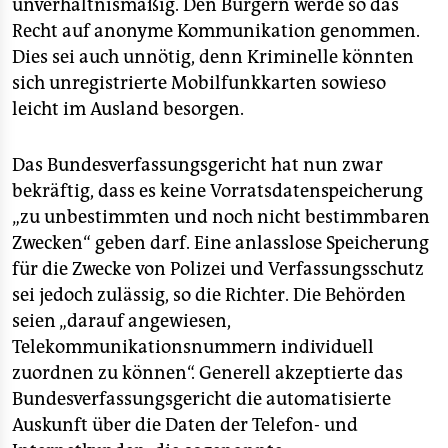
unverhältnismäßig. Den Bürgern werde so das
Recht auf anonyme Kommunikation genommen.
Dies sei auch unnötig, denn Kriminelle könnten
sich unregistrierte Mobilfunkkarten sowieso
leicht im Ausland besorgen.
Das Bundesverfassungsgericht hat nun zwar
bekräftig, dass es keine Vorratsdatenspeicherung
„zu unbestimmten und noch nicht bestimmbaren
Zwecken“ geben darf. Eine anlasslose Speicherung
für die Zwecke von Polizei und Verfassungsschutz
sei jedoch zulässig, so die Richter. Die Behörden
seien „darauf angewiesen,
Telekommunikationsnummern individuell
zuordnen zu können“. Generell akzeptierte das
Bundesverfassungsgericht die automatisierte
Auskunft über die Daten der Telefon- und