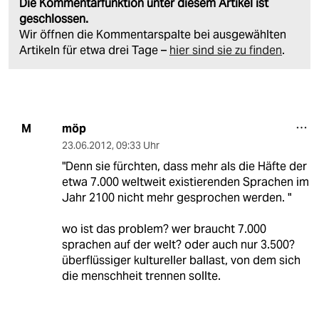
Die Kommentarfunktion unter diesem Artikel ist
geschlossen.
Wir öffnen die Kommentarspalte bei ausgewählten
Artikeln für etwa drei Tage –
hier sind sie zu finden
.
möp
M
23.06.2012
,
09:33 Uhr
"Denn sie fürchten, dass mehr als die Häfte der
etwa 7.000 weltweit existierenden Sprachen im
Jahr 2100 nicht mehr gesprochen werden. "
wo ist das problem? wer braucht 7.000
sprachen auf der welt? oder auch nur 3.500?
überflüssiger kultureller ballast, von dem sich
die menschheit trennen sollte.