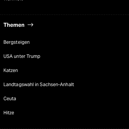
Themen
Bergsteigen
USA unter Trump
Katzen
Landtagswahl in Sachsen-Anhalt
Ceuta
Hitze