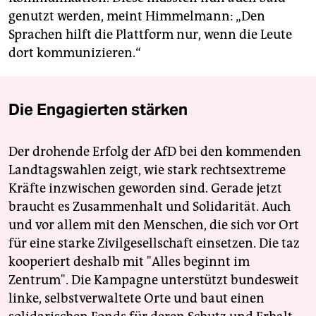
genutzt werden, meint Himmelmann: „Den
Sprachen hilft die Plattform nur, wenn die Leute
dort kommunizieren.“
Die Engagierten stärken
Der drohende Erfolg der AfD bei den kommenden
Landtagswahlen zeigt, wie stark rechtsextreme
Kräfte inzwischen geworden sind. Gerade jetzt
braucht es Zusammenhalt und Solidarität. Auch
und vor allem mit den Menschen, die sich vor Ort
für eine starke Zivilgesellschaft einsetzen. Die taz
kooperiert deshalb mit "Alles beginnt im
Zentrum". Die Kampagne unterstützt bundesweit
linke, selbstverwaltete Orte und baut einen