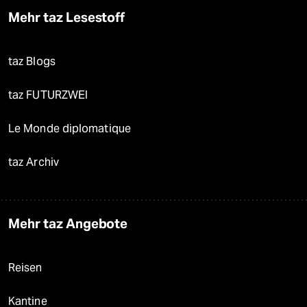
Mehr taz Lesestoff
taz Blogs
taz FUTURZWEI
Le Monde diplomatique
taz Archiv
Mehr taz Angebote
Reisen
Kantine