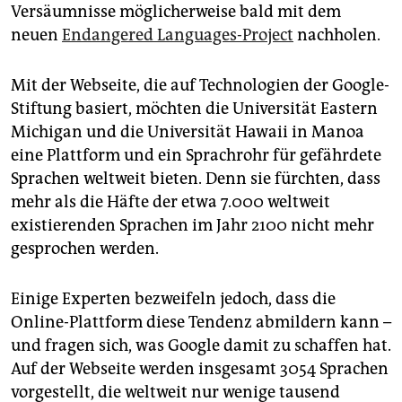
epaper login
Versäumnisse möglicherweise bald mit dem
neuen
Endangered Languages-Project
nachholen.
Mit der Webseite, die auf Technologien der Google-
Stiftung basiert, möchten die Universität Eastern
Michigan und die Universität Hawaii in Manoa
eine Plattform und ein Sprachrohr für gefährdete
Sprachen weltweit bieten. Denn sie fürchten, dass
mehr als die Häfte der etwa 7.000 weltweit
existierenden Sprachen im Jahr 2100 nicht mehr
gesprochen werden.
Einige Experten bezweifeln jedoch, dass die
Online-Plattform diese Tendenz abmildern kann –
und fragen sich, was Google damit zu schaffen hat.
Auf der Webseite werden insgesamt 3054 Sprachen
vorgestellt, die weltweit nur wenige tausend