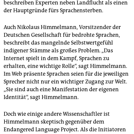
beschreiben Experten neben Landflucht als einen
der Hauptgründe fürs Sprachensterben.
Auch Nikolaus Himmelmann, Vorsitzender der
Deutschen Gesellschaft für bedrohte Sprachen,
beschreibt das mangelnde Selbstwertgefühl
indigener Stämme als großes Problem. „Das
Internet spielt in dem Kampf, Sprachen zu
erhalten, eine wichtige Rolle“, sagt Himmelmann.
Im Web präsente Sprachen seien für die jeweiligen
Sprecher nicht nur ein wichtiger Zugang zur Welt.
„Sie sind auch eine Manifestation der eigenen
Identität“, sagt Himmelmann.
Doch wie einige andere Wissenschaftler ist
Himmelmann skeptisch gegenüber dem
Endangered Language Project. Als die Initiatoren