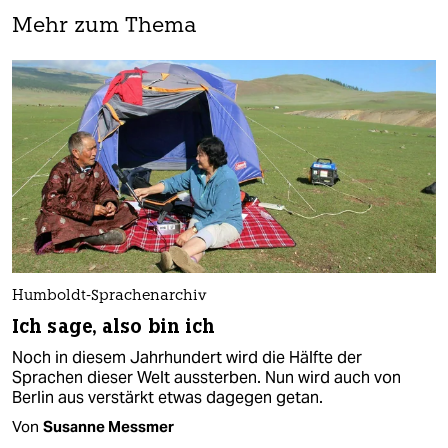
Mehr zum Thema
Humboldt-Sprachenarchiv
Ich sage, also bin ich
Noch in diesem Jahrhundert wird die Hälfte der
Sprachen dieser Welt aussterben. Nun wird auch von
Berlin aus verstärkt etwas dagegen getan.
Von
Susanne Messmer