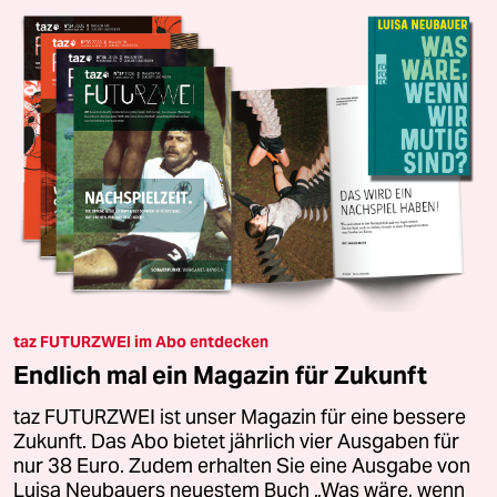
taz FUTURZWEI im Abo entdecken
Endlich mal ein Magazin für Zukunft
taz FUTURZWEI ist unser Magazin für eine bessere
Zukunft. Das Abo bietet jährlich vier Ausgaben für
nur 38 Euro. Zudem erhalten Sie eine Ausgabe von
Luisa Neubauers neuestem Buch „Was wäre, wenn