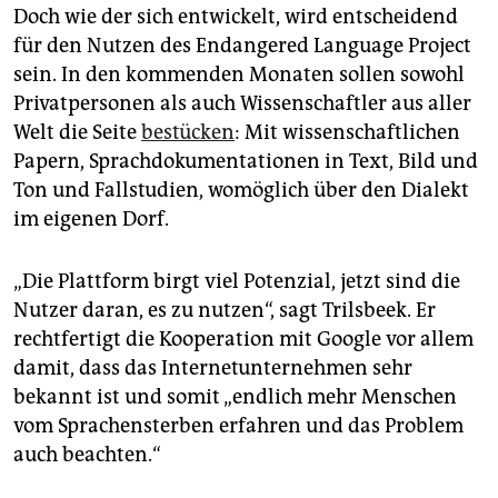
Doch wie der sich entwickelt, wird entscheidend
für den Nutzen des Endangered Language Project
sein. In den kommenden Monaten sollen sowohl
Privatpersonen als auch Wissenschaftler aus aller
Welt die Seite
bestücken
: Mit wissenschaftlichen
Papern, Sprachdokumentationen in Text, Bild und
Ton und Fallstudien, womöglich über den Dialekt
im eigenen Dorf.
„Die Plattform birgt viel Potenzial, jetzt sind die
Nutzer daran, es zu nutzen“, sagt Trilsbeek. Er
rechtfertigt die Kooperation mit Google vor allem
damit, dass das Internetunternehmen sehr
bekannt ist und somit „endlich mehr Menschen
vom Sprachensterben erfahren und das Problem
auch beachten.“