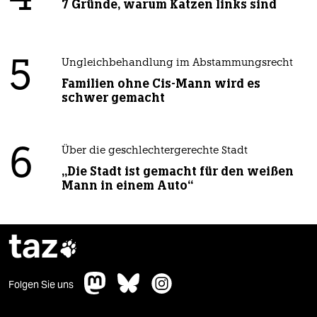
7 Gründe, warum Katzen links sind
5
Ungleichbehandlung im Abstammungsrecht
Familien ohne Cis-Mann wird es
schwer gemacht
6
Über die geschlechtergerechte Stadt
„Die Stadt ist gemacht für den weißen
Mann in einem Auto“
taz

Folgen Sie uns