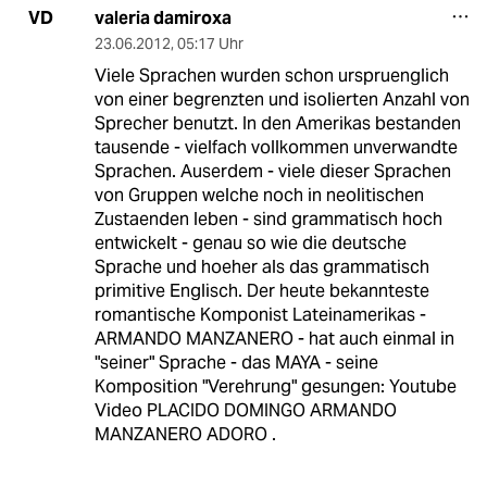
valeria damiroxa
VD
23.06.2012
,
05:17 Uhr
Viele Sprachen wurden schon urspruenglich
von einer begrenzten und isolierten Anzahl von
Sprecher benutzt. In den Amerikas bestanden
tausende - vielfach vollkommen unverwandte
Sprachen. Auserdem - viele dieser Sprachen
von Gruppen welche noch in neolitischen
Zustaenden leben - sind grammatisch hoch
entwickelt - genau so wie die deutsche
Sprache und hoeher als das grammatisch
primitive Englisch. Der heute bekannteste
romantische Komponist Lateinamerikas -
ARMANDO MANZANERO - hat auch einmal in
"seiner" Sprache - das MAYA - seine
Komposition "Verehrung" gesungen: Youtube
Video PLACIDO DOMINGO ARMANDO
MANZANERO ADORO .