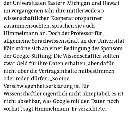
der Universitäten Eastern Michigan und Hawaii
im vergangenen Jahr ihre mittlerweile 30
wissenschaftlichen Kooperationspartner
zusammensuchten, sprachen sie auch
Himmelmann an. Doch der Professor für
allgemeine Sprachwissenschaft an der Universität
Köln störte sich an einer Bedingung des Sponsors,
der Google-Stiftung: Die Wissenschaftler sollten
zwar Geld für ihre Daten erhalten, aber dafür
nicht über die Vertragsinhalte mitbestimmen
oder reden dürfen. „So eine
Verschwiegenheitserklärung ist für
Wissenschaftler eigentlich nicht akzeptabel, es ist
nicht absehbar, was Google mit den Daten noch
vorhat“, sagt Himmelmann. Er verzichtete.