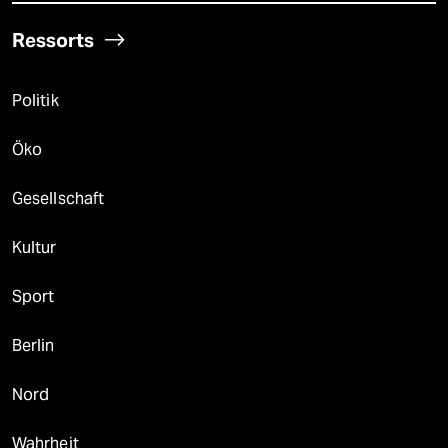
Ressorts
Politik
Öko
Gesellschaft
Kultur
Sport
Berlin
Nord
Wahrheit