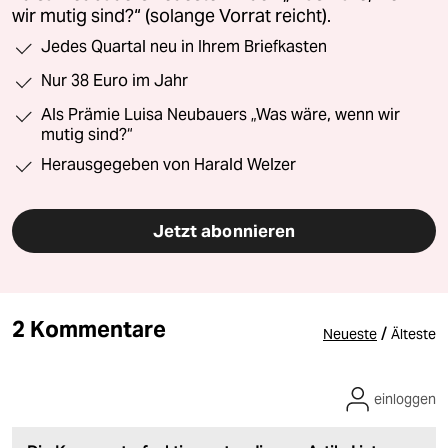
wir mutig sind?“ (solange Vorrat reicht).
Jedes Quartal neu in Ihrem Briefkasten
Nur 38 Euro im Jahr
Als Prämie Luisa Neubauers „Was wäre, wenn wir
mutig sind?“
Herausgegeben von Harald Welzer
Jetzt abonnieren
2 Kommentare
/
Neueste
Älteste
einloggen