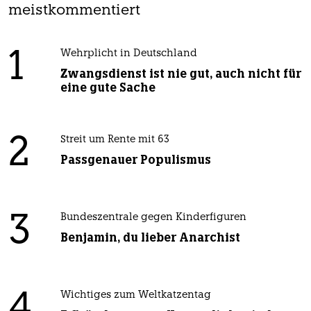
meistkommentiert
1
Wehrplicht in Deutschland
Zwangsdienst ist nie gut, auch nicht für
eine gute Sache
2
Streit um Rente mit 63
Passgenauer Populismus
3
Bundeszentrale gegen Kinderfiguren
Benjamin, du lieber Anarchist
4
Wichtiges zum Weltkatzentag