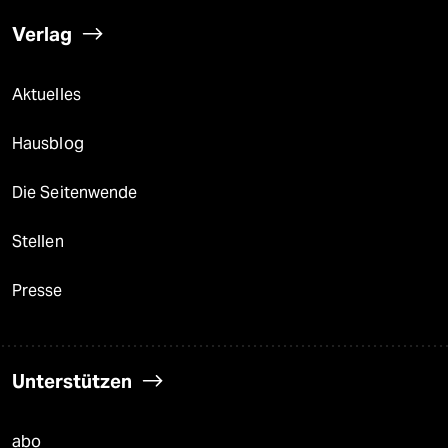
Verlag
Aktuelles
Hausblog
Die Seitenwende
Stellen
Presse
Unterstützen
abo