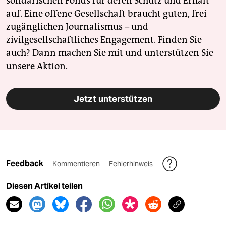
solidarischen Fonds für deren Schutz und Erhalt
auf. Eine offene Gesellschaft braucht guten, frei
zugänglichen Journalismus – und
zivilgesellschaftliches Engagement. Finden Sie
auch? Dann machen Sie mit und unterstützen Sie
unsere Aktion.
Jetzt unterstützen
Feedback
Kommentieren
Fehlerhinweis
Diesen Artikel teilen