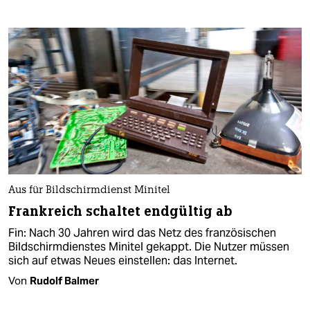
Aus für Bildschirmdienst Minitel
Frankreich schaltet endgültig ab
Fin: Nach 30 Jahren wird das Netz des französischen
Bildschirmdienstes Minitel gekappt. Die Nutzer müssen
sich auf etwas Neues einstellen: das Internet.
Von
Rudolf Balmer