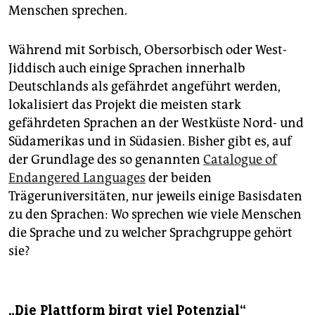
Menschen sprechen.
Während mit Sorbisch, Obersorbisch oder West-
Jiddisch auch einige Sprachen innerhalb
Deutschlands als gefährdet angeführt werden,
lokalisiert das Projekt die meisten stark
gefährdeten Sprachen an der Westküste Nord- und
Südamerikas und in Südasien. Bisher gibt es, auf
der Grundlage des so genannten
Catalogue of
Endangered Languages
der beiden
Trägeruniversitäten, nur jeweils einige Basisdaten
zu den Sprachen: Wo sprechen wie viele Menschen
die Sprache und zu welcher Sprachgruppe gehört
sie?
„Die Plattform birgt viel Potenzial“