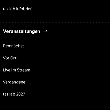
taz lab Infobrief
Veranstaltungen
Demnächst
Vor Ort
Live im Stream
Vergangene
taz lab 2027