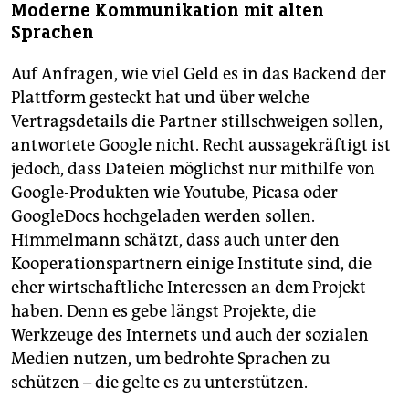
Moderne Kommunikation mit alten
Sprachen
Auf Anfragen, wie viel Geld es in das Backend der
Plattform gesteckt hat und über welche
Vertragsdetails die Partner stillschweigen sollen,
antwortete Google nicht. Recht aussagekräftigt ist
jedoch, dass Dateien möglichst nur mithilfe von
Google-Produkten wie Youtube, Picasa oder
GoogleDocs hochgeladen werden sollen.
Himmelmann schätzt, dass auch unter den
Kooperationspartnern einige Institute sind, die
eher wirtschaftliche Interessen an dem Projekt
haben. Denn es gebe längst Projekte, die
Werkzeuge des Internets und auch der sozialen
Medien nutzen, um bedrohte Sprachen zu
schützen – die gelte es zu unterstützen.