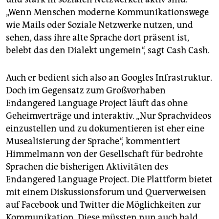
„Wenn Menschen moderne Kommunikationswege
wie Mails oder Soziale Netzwerke nutzen, und
sehen, dass ihre alte Sprache dort präsent ist,
belebt das den Dialekt ungemein“, sagt Cash Cash.
Auch er bedient sich also an Googles Infrastruktur.
Doch im Gegensatz zum Großvorhaben
Endangered Language Project läuft das ohne
Geheimverträge und interaktiv. „Nur Sprachvideos
einzustellen und zu dokumentieren ist eher eine
Musealisierung der Sprache“, kommentiert
Himmelmann von der Gesellschaft für bedrohte
Sprachen die bisherigen Aktivitäten des
Endangered Language Project. Die Plattform bietet
mit einem Diskussionsforum und Querverweisen
auf Facebook und Twitter die Möglichkeiten zur
Kommunikation. Diese müssten nun auch bald