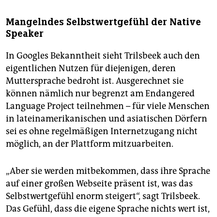
Mangelndes Selbstwertgefühl der Native
Speaker
In Googles Bekanntheit sieht Trilsbeek auch den
eigentlichen Nutzen für diejenigen, deren
Muttersprache bedroht ist. Ausgerechnet sie
können nämlich nur begrenzt am Endangered
Language Project teilnehmen – für viele Menschen
in lateinamerikanischen und asiatischen Dörfern
sei es ohne regelmäßigen Internetzugang nicht
möglich, an der Plattform mitzuarbeiten.
„Aber sie werden mitbekommen, dass ihre Sprache
auf einer großen Webseite präsent ist, was das
Selbstwertgefühl enorm steigert“, sagt Trilsbeek.
Das Gefühl, dass die eigene Sprache nichts wert ist,