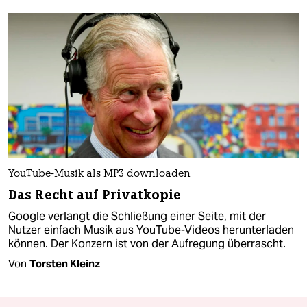
YouTube-Musik als MP3 downloaden
Das Recht auf Privatkopie
Google verlangt die Schließung einer Seite, mit der
Nutzer einfach Musik aus YouTube-Videos herunterladen
können. Der Konzern ist von der Aufregung überrascht.
Von
Torsten Kleinz