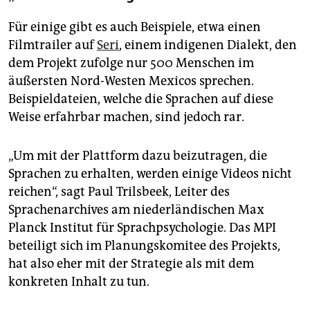
Für einige gibt es auch Beispiele, etwa einen
Filmtrailer auf
Seri
, einem indigenen Dialekt, den
dem Projekt zufolge nur 500 Menschen im
äußersten Nord-Westen Mexicos sprechen.
Beispieldateien, welche die Sprachen auf diese
Weise erfahrbar machen, sind jedoch rar.
„Um mit der Plattform dazu beizutragen, die
Sprachen zu erhalten, werden einige Videos nicht
reichen“, sagt Paul Trilsbeek, Leiter des
Sprachenarchives am niederländischen Max
Planck Institut für Sprachpsychologie. Das MPI
beteiligt sich im Planungskomitee des Projekts,
hat also eher mit der Strategie als mit dem
konkreten Inhalt zu tun.