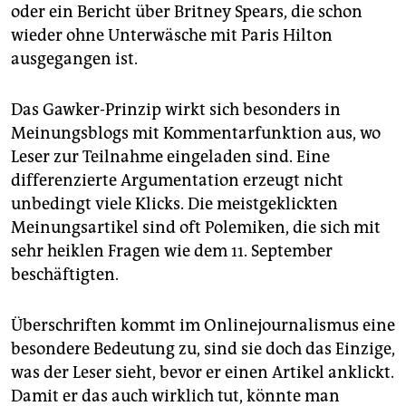
oder ein Bericht über Britney Spears, die schon
wieder ohne Unterwäsche mit Paris Hilton
ausgegangen ist.
Das Gawker-Prinzip wirkt sich besonders in
Meinungsblogs mit Kommentarfunktion aus, wo
Leser zur Teilnahme eingeladen sind. Eine
differenzierte Argumentation erzeugt nicht
unbedingt viele Klicks. Die meistgeklickten
Meinungsartikel sind oft Polemiken, die sich mit
sehr heiklen Fragen wie dem 11. September
beschäftigten.
Überschriften kommt im Onlinejournalismus eine
besondere Bedeutung zu, sind sie doch das Einzige,
was der Leser sieht, bevor er einen Artikel anklickt.
Damit er das auch wirklich tut, könnte man