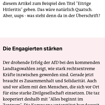
diesem Artikel zum Beispiel den Titel "Eitrige
Hitleritis" geben. Das wäre natürlich Quatsch.
Aber, uups - was steht denn da in der Überschrift?
Die Engagierten stärken
Der drohende Erfolg der AfD bei den kommenden
Landtagswahlen zeigt, wie stark rechtsextreme
Kräfte inzwischen geworden sind. Gerade jetzt
braucht es Zusammenhalt und Solidarität. Auch
und vor allem mit den Menschen, die sich vor Ort
für eine starke Zivilgesellschaft einsetzen. Die taz
kooperiert deshalb mit "Alles beginnt im