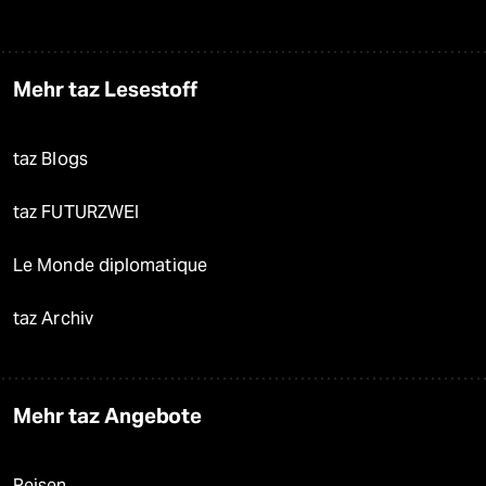
Mehr taz Lesestoff
taz Blogs
taz FUTURZWEI
Le Monde diplomatique
taz Archiv
Mehr taz Angebote
Reisen