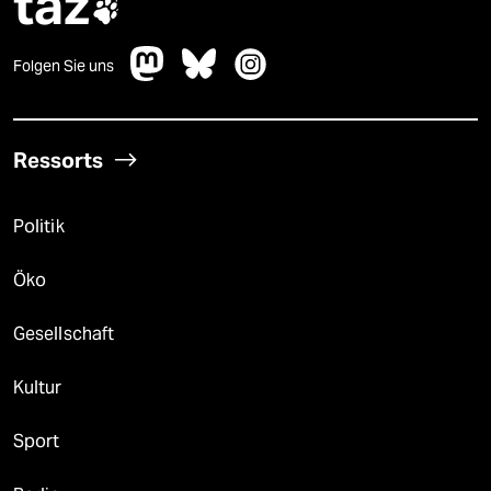
taz

Folgen Sie uns
Ressorts
Politik
Öko
Gesellschaft
Kultur
Sport