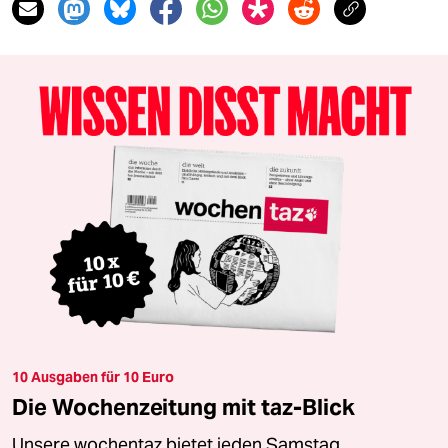
10 Ausgaben für 10 Euro
Die Wochenzeitung mit taz-Blick
Unsere wochentaz bietet jeden Samstag