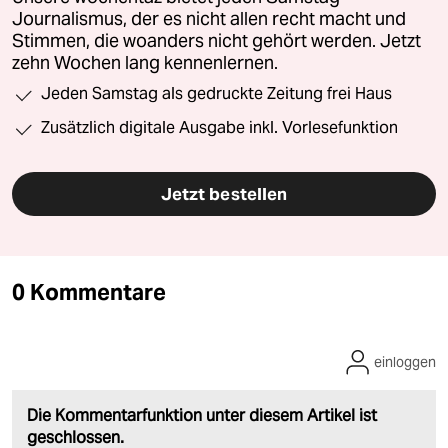
Journalismus, der es nicht allen recht macht und
Stimmen, die woanders nicht gehört werden. Jetzt
zehn Wochen lang kennenlernen.
Jeden Samstag als gedruckte Zeitung frei Haus
Zusätzlich digitale Ausgabe inkl. Vorlesefunktion
Jetzt bestellen
0 Kommentare
einloggen
Die Kommentarfunktion unter diesem Artikel ist
geschlossen.