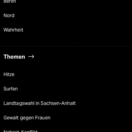
Berlin
Nord
Wahrheit
Themen
Hitze
Surfen
Landtagswahl in Sachsen-Anhalt
Gewalt gegen Frauen