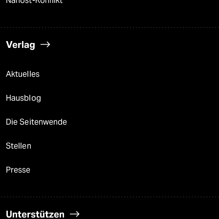
Nahost-Konflikt
Verlag
Aktuelles
Hausblog
Die Seitenwende
Stellen
Presse
Unterstützen