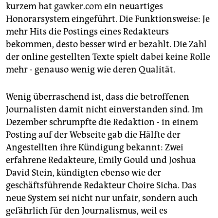
kurzem hat
gawker.com
ein neuartiges
Honorarsystem eingeführt. Die Funktionsweise: Je
mehr Hits die Postings eines Redakteurs
bekommen, desto besser wird er bezahlt. Die Zahl
der online gestellten Texte spielt dabei keine Rolle
mehr - genauso wenig wie deren Qualität.
Wenig überraschend ist, dass die betroffenen
Journalisten damit nicht einverstanden sind. Im
Dezember schrumpfte die Redaktion - in einem
Posting auf der Webseite gab die Hälfte der
Angestellten ihre Kündigung bekannt: Zwei
erfahrene Redakteure, Emily Gould und Joshua
David Stein, kündigten ebenso wie der
geschäftsführende Redakteur Choire Sicha. Das
neue System sei nicht nur unfair, sondern auch
gefährlich für den Journalismus, weil es