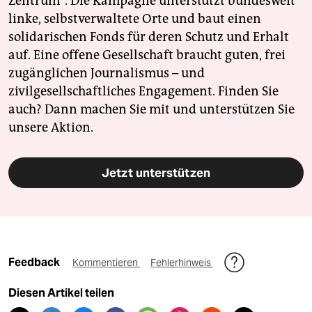
Zentrum". Die Kampagne unterstützt bundesweit
linke, selbstverwaltete Orte und baut einen
solidarischen Fonds für deren Schutz und Erhalt
auf. Eine offene Gesellschaft braucht guten, frei
zugänglichen Journalismus – und
zivilgesellschaftliches Engagement. Finden Sie
auch? Dann machen Sie mit und unterstützen Sie
unsere Aktion.
Jetzt unterstützen
Feedback
Kommentieren
Fehlerhinweis
Diesen Artikel teilen