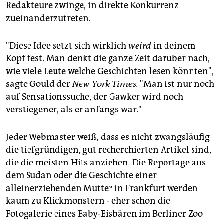
Redakteure zwinge, in direkte Konkurrenz
zueinanderzutreten.
"Diese Idee setzt sich wirklich
weird
in deinem
Kopf fest. Man denkt die ganze Zeit darüber nach,
wie viele Leute welche Geschichten lesen könnten",
sagte Gould der
New York Times.
"Man ist nur noch
auf Sensationssuche, der Gawker wird noch
verstiegener, als er anfangs war."
Jeder Webmaster weiß, dass es nicht zwangsläufig
die tiefgründigen, gut recherchierten Artikel sind,
die die meisten Hits anziehen. Die Reportage aus
dem Sudan oder die Geschichte einer
alleinerziehenden Mutter in Frankfurt werden
kaum zu Klickmonstern - eher schon die
Fotogalerie eines Baby-Eisbären im Berliner Zoo