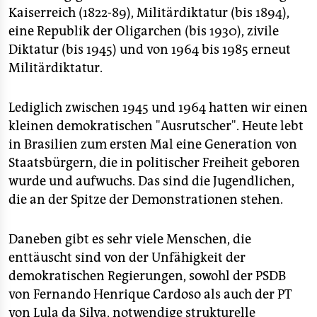
Kaiserreich (1822-89), Militärdiktatur (bis 1894),
eine Republik der Oligarchen (bis 1930), zivile
Diktatur (bis 1945) und von 1964 bis 1985 erneut
Militärdiktatur.
Lediglich zwischen 1945 und 1964 hatten wir einen
kleinen demokratischen "Ausrutscher". Heute lebt
in Brasilien zum ersten Mal eine Generation von
Staatsbürgern, die in politischer Freiheit geboren
wurde und aufwuchs. Das sind die Jugendlichen,
die an der Spitze der Demonstrationen stehen.
Daneben gibt es sehr viele Menschen, die
enttäuscht sind von der Unfähigkeit der
demokratischen Regierungen, sowohl der PSDB
von Fernando Henrique Cardoso als auch der PT
von Lula da Silva, notwendige strukturelle