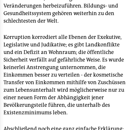
Veränderungen herbeizuführen. Bildungs- und
Gesundheitssystem gehören weiterhin zu den
schlechtesten der Welt.
Korruption korrodiert alle Ebenen der Exekutive,
Legislative und Judikative; es gibt Landkonflikte
und ein Defizit an Wohnraum; die öffentliche
Sicherheit verfällt auf gefährliche Weise. Es wurde
keinerlei Anstrengung unternommen, die
Einkommen besser zu verteilen - der kosmetische
Transfer von Einkommen mithilfe von Zuschüssen
zum Lebensunterhalt wird möglicherweise nur zu
einer neuen Form der Abhängigkeit jener
Bevölkerungsteile führen, die unterhalb des
Existenzminimums leben.
Abschließend noch eine ganz einfache Erklärung: