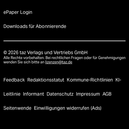
ePaper Login
Downloads für Abonnierende
© 2026 taz Verlags und Vertriebs GmbH
Alle Rechte vorbehalten. Bei rechtlichen Fragen oder für Genehmigungen
wenden Sie sich bitte an
lizenzen@taz.de
Feedback
Redaktionsstatut
Kommune-Richtlinien
KI-
Leitlinie
Informant
Datenschutz
Impressum
AGB
Seitenwende
Einwilligungen widerrufen (Ads)