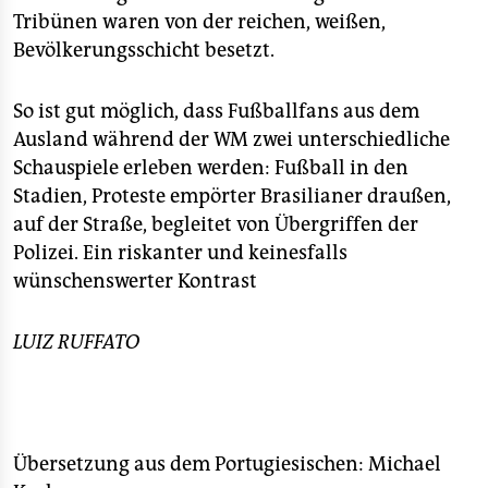
Tribünen waren von der reichen, weißen,
Bevölkerungsschicht besetzt.
So ist gut möglich, dass Fußballfans aus dem
Ausland während der WM zwei unterschiedliche
Schauspiele erleben werden: Fußball in den
Stadien, Proteste empörter Brasilianer draußen,
auf der Straße, begleitet von Übergriffen der
Polizei. Ein riskanter und keinesfalls
wünschenswerter Kontrast
LUIZ RUFFATO
Übersetzung aus dem Portugiesischen: Michael