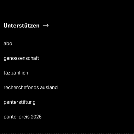
Unterstützen
abo
genossenschaft
taz zahl ich
recherchefonds ausland
panterstiftung
panterpreis 2026