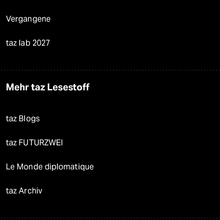
Vergangene
taz lab 2027
Mehr taz Lesestoff
taz Blogs
taz FUTURZWEI
Le Monde diplomatique
taz Archiv