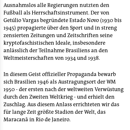
Ausnahmslos alle Regierungen nutzten den
Fußball als Herrschaftsinstrument. Der von
Getúlio Vargas begründete Estado Novo (1930 bis
1945) propagierte über den Sport und in streng
zensierten Zeitungen und Zeitschriften seine
kryptofaschistischen Ideale, insbesondere
anlässlich der Teilnahme Brasiliens an den
Weltmeisterschaften von 1934 und 1938.
In diesem Geist offizieller Propaganda bewarb
sich Brasilien 1946 als Austragungsort der WM
1950 - der ersten nach der weltweiten Verwüstung
durch den Zweiten Weltkrieg - und erhielt den
Zuschlag. Aus diesem Anlass errichteten wir das
für lange Zeit größte Stadion der Welt, das
Maracanã in Rio de Janeiro.