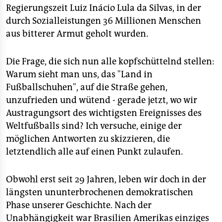
Regierungszeit Luiz Inácio Lula da Silvas, in der
durch Sozialleistungen 36 Millionen Menschen
aus bitterer Armut geholt wurden.
Die Frage, die sich nun alle kopfschüttelnd stellen:
Warum sieht man uns, das "Land in
Fußballschuhen", auf die Straße gehen,
unzufrieden und wütend - gerade jetzt, wo wir
Austragungsort des wichtigsten Ereignisses des
Weltfußballs sind? Ich versuche, einige der
möglichen Antworten zu skizzieren, die
letztendlich alle auf einen Punkt zulaufen.
Obwohl erst seit 29 Jahren, leben wir doch in der
längsten ununterbrochenen demokratischen
Phase unserer Geschichte. Nach der
Unabhängigkeit war Brasilien Amerikas einziges