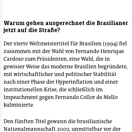
Warum gehen ausgerechnet die Brasilianer
jetzt auf die Straße?
Der vierte Weltmeistertitel für Brasilien (1994) fiel
zusammen mit der Wahl von Fernando Henrique
Cardoso zum Präsidenten, eine Wahl, die in
gewisser Weise das moderne Brasilien begründete,
mit wirtschaftlicher und politischer Stabilität
nach einer Phase der Hyperinflation und einer
institutionellen Krise, die schließlich im
Impeachment gegen Fernando Collor de Mello
kulminierte.
Den fünften Titel gewann die brasilianische
Nationalmannschaft 2002, unmittelbar vor der