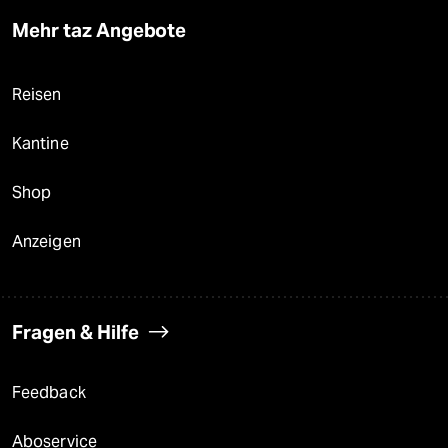
Mehr taz Angebote
Reisen
Kantine
Shop
Anzeigen
Fragen & Hilfe
Feedback
Aboservice