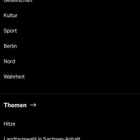
Gesellschaft
Kultur
Sport
Berlin
Nord
Wahrheit
Themen
Hitze
Landtagswahl in Sachsen-Anhalt