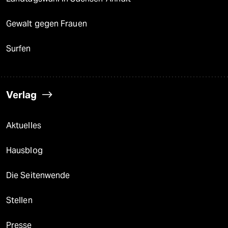
Gewalt gegen Frauen
Surfen
Verlag
Aktuelles
Hausblog
Die Seitenwende
Stellen
Presse