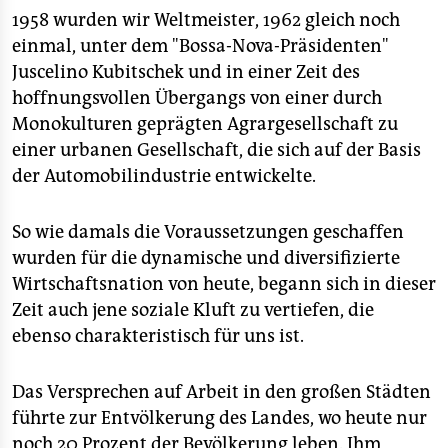
1958 wurden wir Weltmeister, 1962 gleich noch
einmal, unter dem "Bossa-Nova-Präsidenten"
Juscelino Kubitschek und in einer Zeit des
hoffnungsvollen Übergangs von einer durch
Monokulturen geprägten Agrargesellschaft zu
einer urbanen Gesellschaft, die sich auf der Basis
der Automobilindustrie entwickelte.
So wie damals die Voraussetzungen geschaffen
wurden für die dynamische und diversifizierte
Wirtschaftsnation von heute, begann sich in dieser
Zeit auch jene soziale Kluft zu vertiefen, die
ebenso charakteristisch für uns ist.
Das Versprechen auf Arbeit in den großen Städten
führte zur Entvölkerung des Landes, wo heute nur
noch 20 Prozent der Bevölkerung leben. Ihm