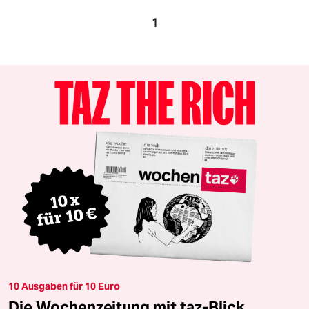
1
10 Ausgaben für 10 Euro
Die Wochenzeitung mit taz-Blick