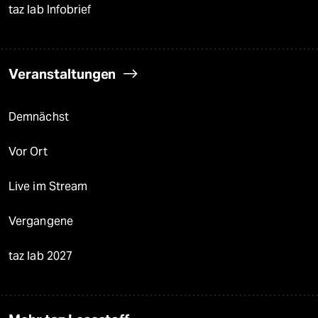
taz lab Infobrief
Veranstaltungen
Demnächst
Vor Ort
Live im Stream
Vergangene
taz lab 2027