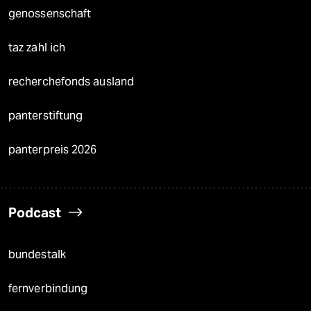
genossenschaft
taz zahl ich
recherchefonds ausland
panterstiftung
panterpreis 2026
Podcast
bundestalk
fernverbindung