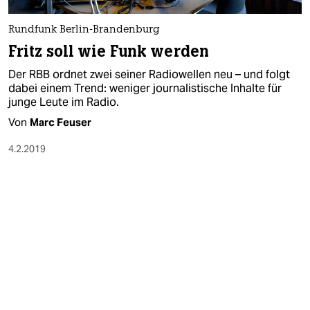
epaper login
Rundfunk Berlin-Brandenburg
Fritz soll wie Funk werden
Der RBB ordnet zwei seiner Radiowellen neu – und folgt
dabei einem Trend: weniger journalistische Inhalte für
junge Leute im Radio.
Von
Marc Feuser
4.2.2019