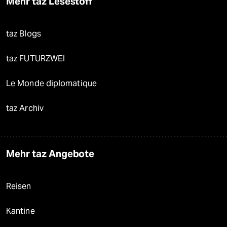
Mehr taz Lesestoff
taz Blogs
taz FUTURZWEI
Le Monde diplomatique
taz Archiv
Mehr taz Angebote
Reisen
Kantine