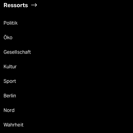
Ressorts
Politik
Öko
Gesellschaft
Kultur
Sport
Berlin
Nord
Wahrheit