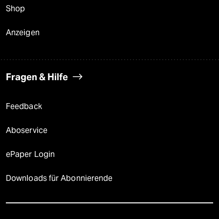
Shop
Anzeigen
Fragen & Hilfe
Feedback
Aboservice
ePaper Login
Downloads für Abonnierende