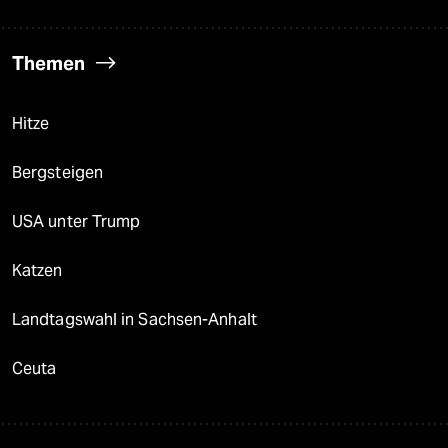
Themen
Hitze
Bergsteigen
USA unter Trump
Katzen
Landtagswahl in Sachsen-Anhalt
Ceuta