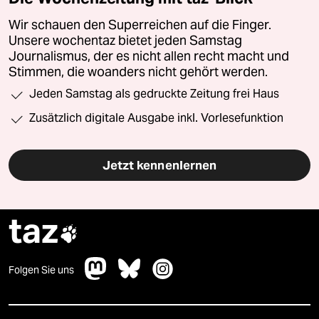
Wir schauen den Superreichen auf die Finger.
Unsere wochentaz bietet jeden Samstag
Journalismus, der es nicht allen recht macht und
Stimmen, die woanders nicht gehört werden.
Jeden Samstag als gedruckte Zeitung frei Haus
Zusätzlich digitale Ausgabe inkl. Vorlesefunktion
Jetzt kennenlernen
taz

Folgen Sie uns