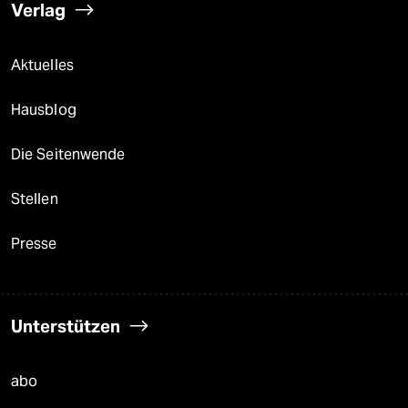
Verlag
Aktuelles
Hausblog
Die Seitenwende
Stellen
Presse
Unterstützen
abo