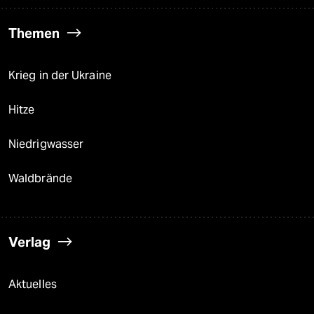
Themen
Krieg in der Ukraine
Hitze
Niedrigwasser
Waldbrände
Verlag
Aktuelles