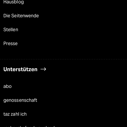
Hausblog
Die Seitenwende
Stellen
Presse
Unterstützen
abo
genossenschaft
taz zahl ich