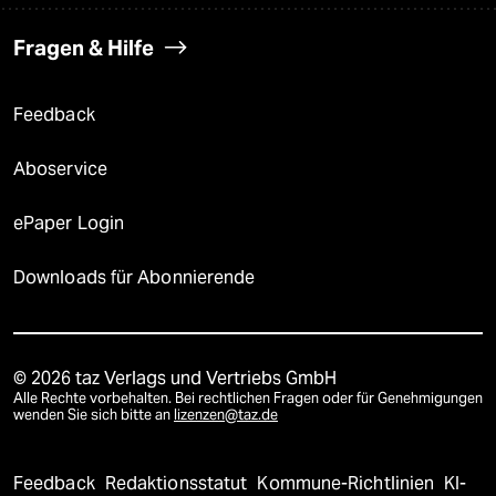
Fragen & Hilfe
Feedback
Aboservice
ePaper Login
Downloads für Abonnierende
© 2026 taz Verlags und Vertriebs GmbH
Alle Rechte vorbehalten. Bei rechtlichen Fragen oder für Genehmigungen
wenden Sie sich bitte an
lizenzen@taz.de
Feedback
Redaktionsstatut
Kommune-Richtlinien
KI-