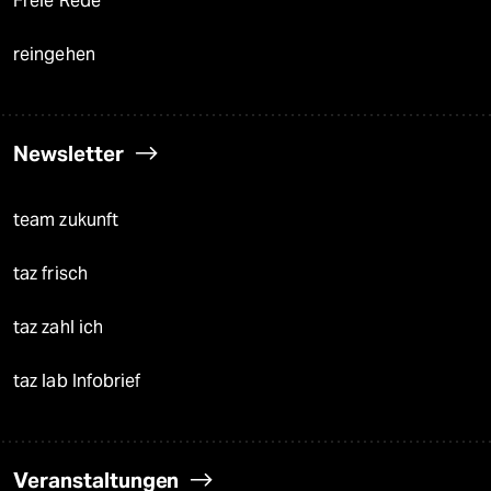
Freie Rede
reingehen
Newsletter
team zukunft
taz frisch
taz zahl ich
taz lab Infobrief
Veranstaltungen