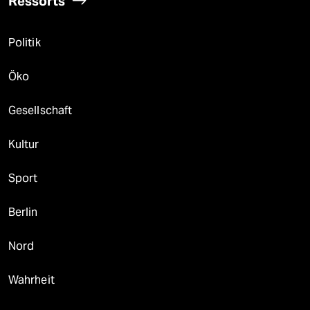
Ressorts
Politik
Öko
Gesellschaft
Kultur
Sport
Berlin
Nord
Wahrheit