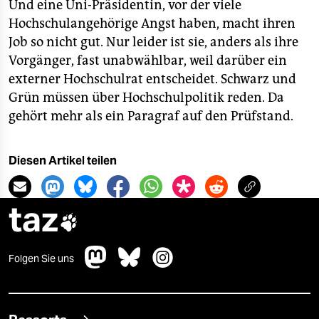
Und eine Uni-Präsidentin, vor der viele
Hochschulangehörige Angst haben, macht ihren
Job so nicht gut. Nur leider ist sie, anders als ihre
Vorgänger, fast unabwählbar, weil darüber ein
externer Hochschulrat entscheidet. Schwarz und
Grün müssen über Hochschulpolitik reden. Da
gehört mehr als ein Paragraf auf den Prüfstand.
Diesen Artikel teilen
taz

Folgen Sie uns