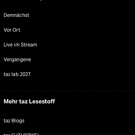
Demnächst
Vor Ort
Live im Stream
Vergangene
taz lab 2027
Mehr taz Lesestoff
taz Blogs