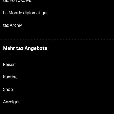
taz FUTURZWEI
Le Monde diplomatique
taz Archiv
Mehr taz Angebote
Reisen
Kantine
Shop
Anzeigen