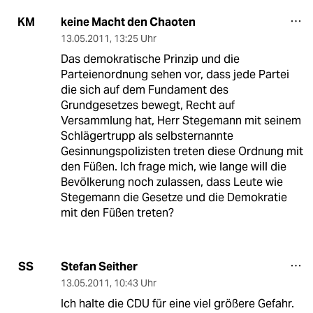
keine Macht den Chaoten
KM
13.05.2011
,
13:25 Uhr
Das demokratische Prinzip und die
Parteienordnung sehen vor, dass jede Partei
die sich auf dem Fundament des
Grundgesetzes bewegt, Recht auf
Versammlung hat, Herr Stegemann mit seinem
Schlägertrupp als selbsternannte
Gesinnungspolizisten treten diese Ordnung mit
den Füßen. Ich frage mich, wie lange will die
Bevölkerung noch zulassen, dass Leute wie
Stegemann die Gesetze und die Demokratie
mit den Füßen treten?
Stefan Seither
SS
13.05.2011
,
10:43 Uhr
Ich halte die CDU für eine viel größere Gefahr.