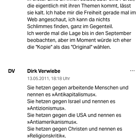
die eigentlich mit ihren Themen kommt, lässt
sie kalt. Ich habe mir die Freiheit gerade mal im
Web angeschaut, ich kann da nichts
Schlimmes finden, ganz im Gegenteil.
Ich werde mal die Lage bis in den September
beobachten, aber im Moment würde ich eher
die "Kopie" als das "Original" wählen.
Dirk Verwiebe
DV
13.05.2011
,
18:18 Uhr
Sie hetzen gegen arbeitende Menschen und
nennen es »Antikapitalismus«.
Sie hetzen gegen Israel und nennen es
»Antizionismus».
Sie hetzen gegen die USA und nennen es
»Antiamerikanismus«.
Sie hetzen gegen Christen und nennen es
»Religionskritik«.