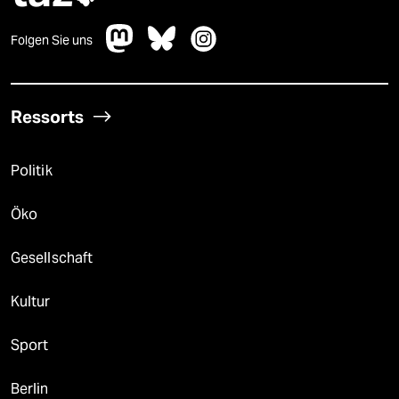
Folgen Sie uns
Ressorts
Politik
Öko
Gesellschaft
Kultur
Sport
Berlin