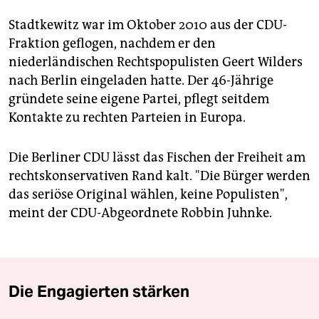
Stadtkewitz war im Oktober 2010 aus der CDU-
Fraktion geflogen, nachdem er den
niederländischen Rechtspopulisten Geert Wilders
nach Berlin eingeladen hatte. Der 46-Jährige
gründete seine eigene Partei, pflegt seitdem
Kontakte zu rechten Parteien in Europa.
Die Berliner CDU lässt das Fischen der Freiheit am
rechtskonservativen Rand kalt. "Die Bürger werden
das seriöse Original wählen, keine Populisten",
meint der CDU-Abgeordnete Robbin Juhnke.
Die Engagierten stärken