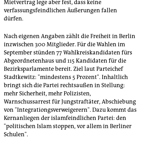
Mietvertrag lege aber fest, dass keine
verfassungsfeindlichen Äußerungen fallen
dürfen.
Nach eigenen Angaben zählt die Freiheit in Berlin
inzwischen 300 Mitglieder. Für die Wahlen im
September stünden 77 Wahlkreiskandidaten fürs
Abgeordnetenhaus und 115 Kandidaten für die
Bezirksparlamente bereit. Ziel laut Parteichef
Stadtkewitz: "mindestens 5 Prozent". Inhaltlich
bringt sich die Partei rechtsaußen in Stellung:
mehr Sicherheit, mehr Polizisten,
Warnschussarrest für Jungstraftäter, Abschiebung
von "Integrationgsverweigerern". Dazu kommt das
Kernanliegen der islamfeindlichen Partei: den
"politischen Islam stoppen, vor allem in Berliner
Schulen".