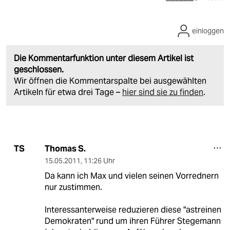
einloggen
Die Kommentarfunktion unter diesem Artikel ist
geschlossen.
Wir öffnen die Kommentarspalte bei ausgewählten
Artikeln für etwa drei Tage –
hier sind sie zu finden
.
Thomas S.
TS
15.05.2011
,
11:26 Uhr
Da kann ich Max und vielen seinen Vorrednern
nur zustimmen.
Interessanterweise reduzieren diese "astreinen
Demokraten" rund um ihren Führer Stegemann