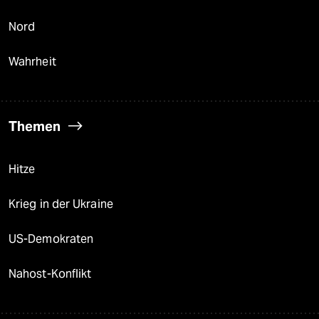
Nord
Wahrheit
Themen
Hitze
Krieg in der Ukraine
US-Demokraten
Nahost-Konflikt