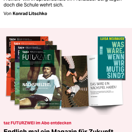
doch die Schule wehrt sich.
Von
Konrad Litschko
taz FUTURZWEI im Abo entdecken
Endlich mal ein Magazin für Zukunft