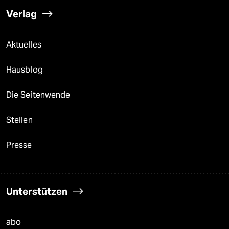
Verlag
Aktuelles
Hausblog
Die Seitenwende
Stellen
Presse
Unterstützen
abo