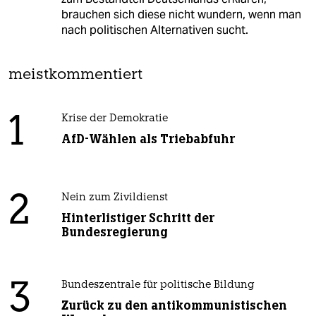
brauchen sich diese nicht wundern, wenn man
nach politischen Alternativen sucht.
meistkommentiert
1
Krise der Demokratie
AfD-Wählen als Triebabfuhr
2
Nein zum Zivildienst
Hinterlistiger Schritt der
Bundesregierung
3
Bundeszentrale für politische Bildung
Zurück zu den antikommunistischen