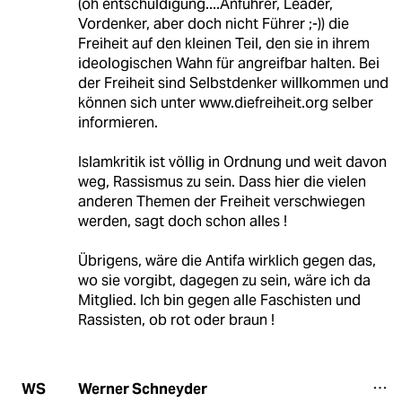
(oh entschuldigung....Anführer, Leader,
Vordenker, aber doch nicht Führer ;-)) die
Freiheit auf den kleinen Teil, den sie in ihrem
ideologischen Wahn für angreifbar halten. Bei
der Freiheit sind Selbstdenker willkommen und
können sich unter www.diefreiheit.org selber
informieren.
Islamkritik ist völlig in Ordnung und weit davon
weg, Rassismus zu sein. Dass hier die vielen
anderen Themen der Freiheit verschwiegen
werden, sagt doch schon alles !
Übrigens, wäre die Antifa wirklich gegen das,
wo sie vorgibt, dagegen zu sein, wäre ich da
Mitglied. Ich bin gegen alle Faschisten und
Rassisten, ob rot oder braun !
Werner Schneyder
WS