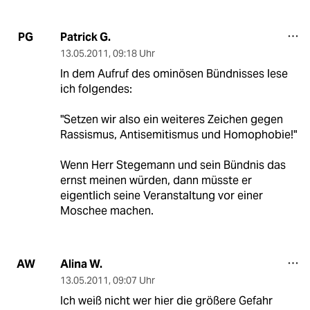
Patrick G.
PG
13.05.2011
,
09:18 Uhr
In dem Aufruf des ominösen Bündnisses lese
ich folgendes:
"Setzen wir also ein weiteres Zeichen gegen
Rassismus, Antisemitismus und Homophobie!"
Wenn Herr Stegemann und sein Bündnis das
ernst meinen würden, dann müsste er
eigentlich seine Veranstaltung vor einer
Moschee machen.
Alina W.
AW
13.05.2011
,
09:07 Uhr
Ich weiß nicht wer hier die größere Gefahr