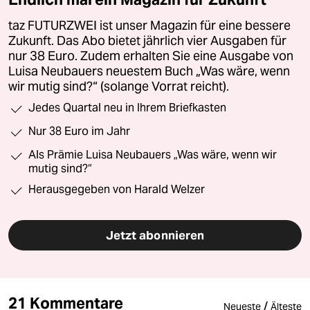
taz FUTURZWEI ist unser Magazin für eine bessere
Zukunft. Das Abo bietet jährlich vier Ausgaben für
nur 38 Euro. Zudem erhalten Sie eine Ausgabe von
Luisa Neubauers neuestem Buch „Was wäre, wenn
wir mutig sind?“ (solange Vorrat reicht).
Jedes Quartal neu in Ihrem Briefkasten
Nur 38 Euro im Jahr
Als Prämie Luisa Neubauers „Was wäre, wenn wir
mutig sind?“
Herausgegeben von Harald Welzer
Jetzt abonnieren
21 Kommentare
/
Neueste
Älteste