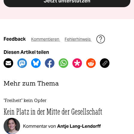
Jetzt unterstützen
Feedback
Kommentieren
Fehlerhinweis
Diesen Artikel teilen
Mehr zum Thema
"Freiheit" kein Opfer
Kein Platz in der Mitte der Gesellschaft
Kommentar von
Antje Lang-Lendorff