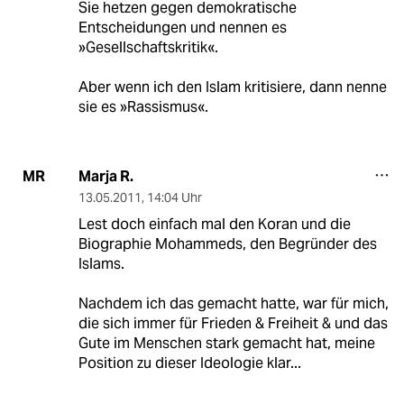
Sie hetzen gegen demokratische
Entscheidungen und nennen es
»Gesellschaftskritik«.
Aber wenn ich den Islam kritisiere, dann nenne
sie es »Rassismus«.
Marja R.
MR
13.05.2011
,
14:04 Uhr
Lest doch einfach mal den Koran und die
Biographie Mohammeds, den Begründer des
Islams.
Nachdem ich das gemacht hatte, war für mich,
die sich immer für Frieden & Freiheit & und das
Gute im Menschen stark gemacht hat, meine
Position zu dieser Ideologie klar...