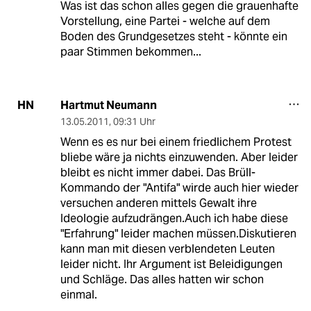
Was ist das schon alles gegen die grauenhafte
Vorstellung, eine Partei - welche auf dem
Boden des Grundgesetzes steht - könnte ein
paar Stimmen bekommen...
Hartmut Neumann
HN
13.05.2011
,
09:31 Uhr
Wenn es es nur bei einem friedlichem Protest
bliebe wäre ja nichts einzuwenden. Aber leider
bleibt es nicht immer dabei. Das Brüll-
Kommando der "Antifa" wirde auch hier wieder
versuchen anderen mittels Gewalt ihre
Ideologie aufzudrängen.Auch ich habe diese
"Erfahrung" leider machen müssen.Diskutieren
kann man mit diesen verblendeten Leuten
leider nicht. Ihr Argument ist Beleidigungen
und Schläge. Das alles hatten wir schon
einmal.