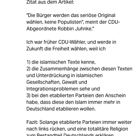
Zitat aus dem Artikel:
"Die Bürger werden das seriöse Original
wählen, keine Populisten", meint der CDU-
Abgeordnete Robbin Juhnke."
Ich war früher CDU-Wähler, und werde in
Zukunft die Freiheit wählen, weil ich
1) die islamischen Texte kenne,
2) die Zusammenhänge zwischen diesen Texten
und Unterdrückung in islamischen
Gesellschaften, Gewalt und
Integrationsproblemen sehe und
3) bei den etablierten Parteien den Anschein
habe, dass diese den Islam immer mehr in
Deutschland etablieren wollen.
Fazit: Solange etablierte Parteien immer weiter
nach links rücken, und eine totalitäre Religion
zum Bestandteil Deutschlands erklären,