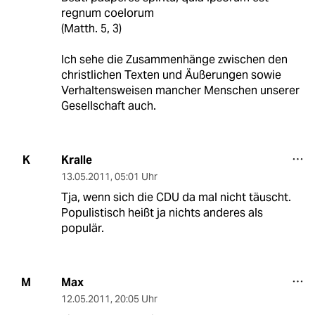
regnum coelorum
(Matth. 5, 3)
Ich sehe die Zusammenhänge zwischen den
christlichen Texten und Äußerungen sowie
Verhaltensweisen mancher Menschen unserer
Gesellschaft auch.
Kralle
K
13.05.2011
,
05:01 Uhr
Tja, wenn sich die CDU da mal nicht täuscht.
Populistisch heißt ja nichts anderes als
populär.
Max
M
12.05.2011
,
20:05 Uhr