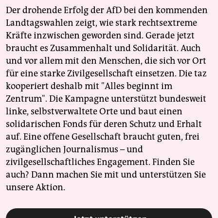
Der drohende Erfolg der AfD bei den kommenden
Landtagswahlen zeigt, wie stark rechtsextreme
Kräfte inzwischen geworden sind. Gerade jetzt
braucht es Zusammenhalt und Solidarität. Auch
und vor allem mit den Menschen, die sich vor Ort
für eine starke Zivilgesellschaft einsetzen. Die taz
kooperiert deshalb mit "Alles beginnt im
Zentrum". Die Kampagne unterstützt bundesweit
linke, selbstverwaltete Orte und baut einen
solidarischen Fonds für deren Schutz und Erhalt
auf. Eine offene Gesellschaft braucht guten, frei
zugänglichen Journalismus – und
zivilgesellschaftliches Engagement. Finden Sie
auch? Dann machen Sie mit und unterstützen Sie
unsere Aktion.