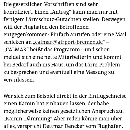
Die gesetzlichen Vorschriften sind sehr
kompliziert. Einen „Antrag“ kann man nur mit
fertigem Lärmschutz-Gutachten stellen. Deswegen
will der Flughafen den Betroffenen
entgegenkommen: Einfach anrufen oder eine Mail
schicken an „
calmar@airport-bremen.de
“ –
„CALMAR“ heißt das Programm – und schon
meldet sich eine nette Mitarbeiterin und kommt
bei Bedarf auch ins Haus, um das Lärm-Problem
zu besprechen und eventuell eine Messung zu
veranlassen.
Wer sich zum Beispiel direkt in der Einflugschneise
einen Kamin hat einbauen lassen, der habe
möglicherweise keinen gesetzlichen Anspruch auf
„Kamin-Dämmung“. Aber reden könne man über
alles, verspricht Dettmar Dencker vom Flughafen.