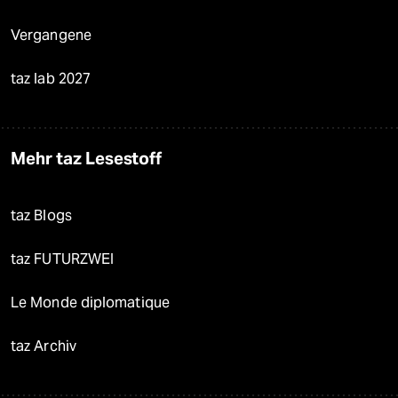
Vergangene
taz lab 2027
Mehr taz Lesestoff
taz Blogs
taz FUTURZWEI
Le Monde diplomatique
taz Archiv