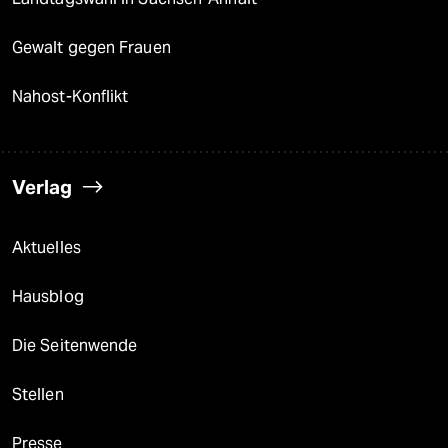
Gewalt gegen Frauen
Nahost-Konflikt
Verlag
Aktuelles
Hausblog
Die Seitenwende
Stellen
Presse