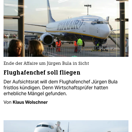
Ende der Affaire um Jürgen Bula in Sicht
Flughafenchef soll fliegen
Der Aufsichtsrat will dem Flughafenchef Jürgen Bula
fristlos kündigen. Denn Wirtschaftsprüfer hatten
erhebliche Mängel gefunden.
Von
Klaus Wolschner