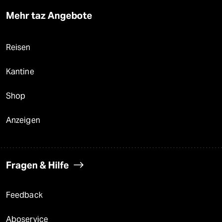
Mehr taz Angebote
Reisen
Kantine
Shop
Anzeigen
Fragen & Hilfe
Feedback
Aboservice