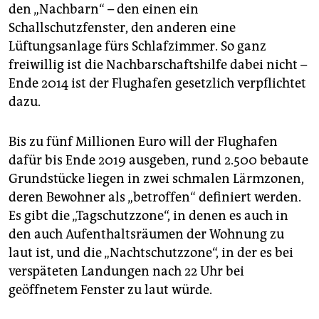
epaper login
den „Nachbarn“ – den einen ein
Schallschutzfenster, den anderen eine
Lüftungsanlage fürs Schlafzimmer. So ganz
freiwillig ist die Nachbarschaftshilfe dabei nicht –
Ende 2014 ist der Flughafen gesetzlich verpflichtet
dazu.
Bis zu fünf Millionen Euro will der Flughafen
dafür bis Ende 2019 ausgeben, rund 2.500 bebaute
Grundstücke liegen in zwei schmalen Lärmzonen,
deren Bewohner als „betroffen“ definiert werden.
Es gibt die „Tagschutzzone“, in denen es auch in
den auch Aufenthaltsräumen der Wohnung zu
laut ist, und die „Nachtschutzzone“, in der es bei
verspäteten Landungen nach 22 Uhr bei
geöffnetem Fenster zu laut würde.