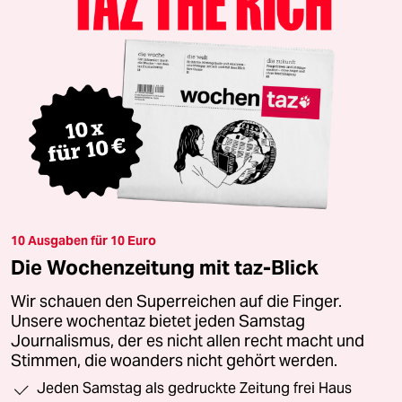
10 Ausgaben für 10 Euro
Die Wochenzeitung mit taz-Blick
Wir schauen den Superreichen auf die Finger.
Unsere wochentaz bietet jeden Samstag
Journalismus, der es nicht allen recht macht und
Stimmen, die woanders nicht gehört werden.
Jeden Samstag als gedruckte Zeitung frei Haus