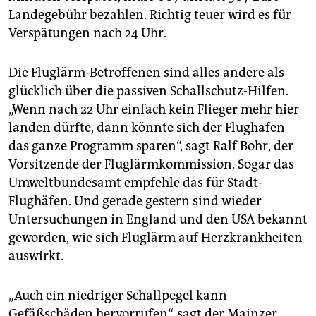
Landegebühr bezahlen. Richtig teuer wird es für
Verspätungen nach 24 Uhr.
Die Fluglärm-Betroffenen sind alles andere als
glücklich über die passiven Schallschutz-Hilfen.
„Wenn nach 22 Uhr einfach kein Flieger mehr hier
landen dürfte, dann könnte sich der Flughafen
das ganze Programm sparen“, sagt Ralf Bohr, der
Vorsitzende der Fluglärmkommission. Sogar das
Umweltbundesamt empfehle das für Stadt-
Flughäfen. Und gerade gestern sind wieder
Untersuchungen in England und den USA bekannt
geworden, wie sich Fluglärm auf Herzkrankheiten
auswirkt.
„Auch ein niedriger Schallpegel kann
Gefäßschäden hervorrufen“, sagt der Mainzer