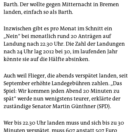
Barth. Der wollte gegen Mitternacht in Bremen
landen, einfach so als Barth.
Inzwischen gibt es pro Monat im Schnitt ein
„Nein“ bei monatlich rund 20 Anträgen auf
Landung nach 22.30 Uhr. Die Zahl der Landungen
nach 24 Uhr lag 2012 bei 30, im laufenden Jahr
könnte sie auf die Hälfte absinken.
Auch weil Flieger, die abends verspätet landen, seit
September erhöhte Landegebühren zahlen. „Das
Spiel: Wir kommen jeden Abend 20 Minuten zu
spät“ werde nun wenigstens teurer, erklärte der
zuständige Senator Martin Günthner (SPD).
Wer bis 22.30 Uhr landen muss und sich bis zu 30
Minuten verspätet, muss 607 anstatt 507 Euro