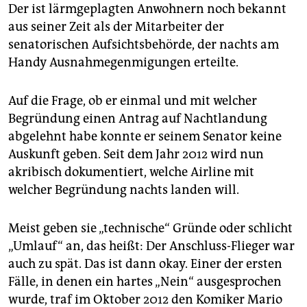
Der ist lärmgeplagten Anwohnern noch bekannt
aus seiner Zeit als der Mitarbeiter der
senatorischen Aufsichtsbehörde, der nachts am
Handy Ausnahmegenmigungen erteilte.
Auf die Frage, ob er einmal und mit welcher
Begründung einen Antrag auf Nachtlandung
abgelehnt habe konnte er seinem Senator keine
Auskunft geben. Seit dem Jahr 2012 wird nun
akribisch dokumentiert, welche Airline mit
welcher Begründung nachts landen will.
Meist geben sie „technische“ Gründe oder schlicht
„Umlauf“ an, das heißt: Der Anschluss-Flieger war
auch zu spät. Das ist dann okay. Einer der ersten
Fälle, in denen ein hartes „Nein“ ausgesprochen
wurde, traf im Oktober 2012 den Komiker Mario