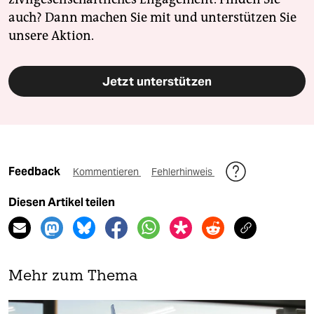
auch? Dann machen Sie mit und unterstützen Sie
unsere Aktion.
Jetzt unterstützen
Feedback
Kommentieren
Fehlerhinweis
Diesen Artikel teilen
Mehr zum Thema