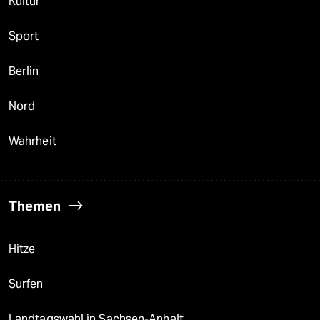
Kultur
Sport
Berlin
Nord
Wahrheit
Themen
Hitze
Surfen
Landtagswahl in Sachsen-Anhalt