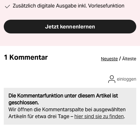
Zusätzlich digitale Ausgabe inkl. Vorlesefunktion
Jetzt kennenlernen
1 Kommentar
/
Neueste
Älteste
einloggen
Die Kommentarfunktion unter diesem Artikel ist
geschlossen.
Wir öffnen die Kommentarspalte bei ausgewählten
Artikeln für etwa drei Tage –
hier sind sie zu finden
.