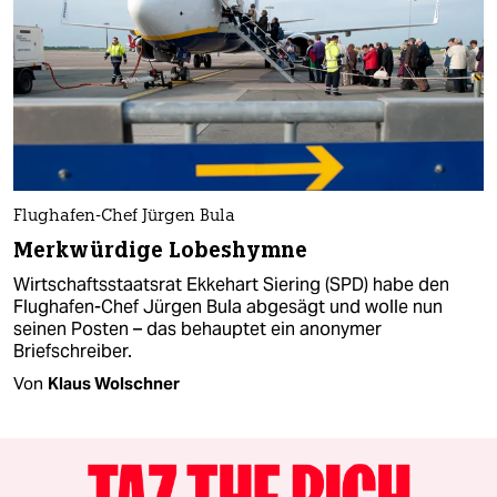
Flughafen-Chef Jürgen Bula
Merkwürdige Lobeshymne
Wirtschaftsstaatsrat Ekkehart Siering (SPD) habe den
Flughafen-Chef Jürgen Bula abgesägt und wolle nun
seinen Posten – das behauptet ein anonymer
Briefschreiber.
Von
Klaus Wolschner