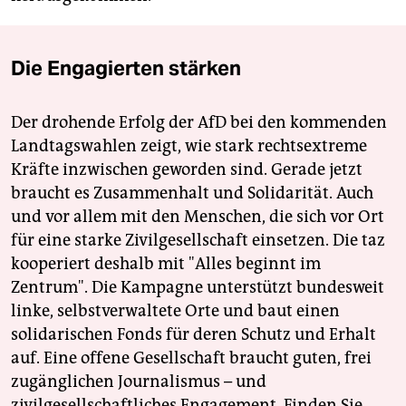
Die Engagierten stärken
Der drohende Erfolg der AfD bei den kommenden
Landtagswahlen zeigt, wie stark rechtsextreme
Kräfte inzwischen geworden sind. Gerade jetzt
braucht es Zusammenhalt und Solidarität. Auch
und vor allem mit den Menschen, die sich vor Ort
für eine starke Zivilgesellschaft einsetzen. Die taz
kooperiert deshalb mit "Alles beginnt im
Zentrum". Die Kampagne unterstützt bundesweit
linke, selbstverwaltete Orte und baut einen
solidarischen Fonds für deren Schutz und Erhalt
auf. Eine offene Gesellschaft braucht guten, frei
zugänglichen Journalismus – und
zivilgesellschaftliches Engagement. Finden Sie