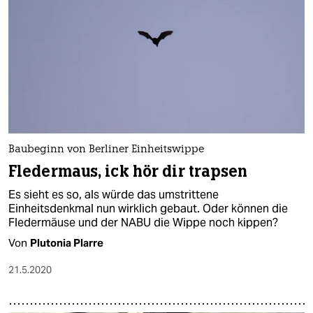
Baubeginn von Berliner Einheitswippe
Fledermaus, ick hör dir trapsen
Es sieht es so, als würde das umstrittene
Einheitsdenkmal nun wirklich gebaut. Oder können die
Fledermäuse und der NABU die Wippe noch kippen?
Von
Plutonia Plarre
21.5.2020