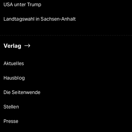
USA unter Trump
Landtagswahl in Sachsen-Anhalt
Verlag
Aktuelles
Hausblog
Die Seitenwende
Stellen
Presse