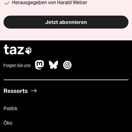
Herausgegeben von Harald Welzer
Jetzt abonnieren
taz

Folgen Sie uns
Ressorts
Politik
Öko