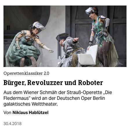
Operettenklassiker 2.0
Bürger, Revoluzzer und Roboter
Aus dem Wiener Schmäh der Strauß-Operette „Die
Fledermaus“ wird an der Deutschen Oper Berlin
galaktisches Welttheater.
Von
Niklaus Hablützel
30.4.2018