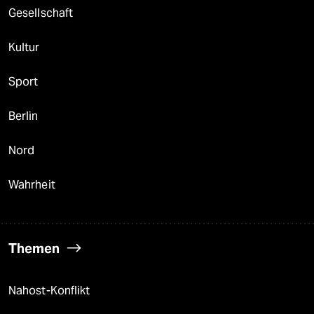
Gesellschaft
Kultur
Sport
Berlin
Nord
Wahrheit
Themen
Nahost-Konflikt