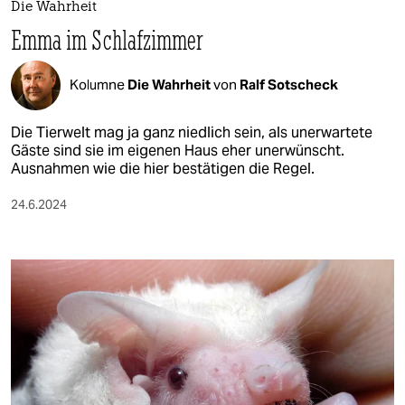
Die Wahrheit
Emma im Schlafzimmer
Kolumne
Die Wahrheit
von
Ralf Sotscheck
Die Tierwelt mag ja ganz niedlich sein, als unerwartete
Gäste sind sie im eigenen Haus eher unerwünscht.
Ausnahmen wie die hier bestätigen die Regel.
24.6.2024