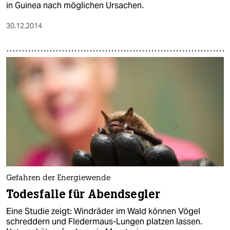
in Guinea nach möglichen Ursachen.
30.12.2014
Gefahren der Energiewende
Todesfalle für Abendsegler
Eine Studie zeigt: Windräder im Wald können Vögel
schreddern und Fledermaus-Lungen platzen lassen.