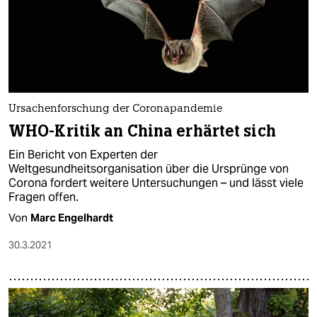
Ursachenforschung der Coronapandemie
WHO-Kritik an China erhärtet sich
Ein Bericht von Experten der
Weltgesundheitsorganisation über die Ursprünge von
Corona fordert weitere Untersuchungen – und lässt viele
Fragen offen.
Von
Marc Engelhardt
30.3.2021