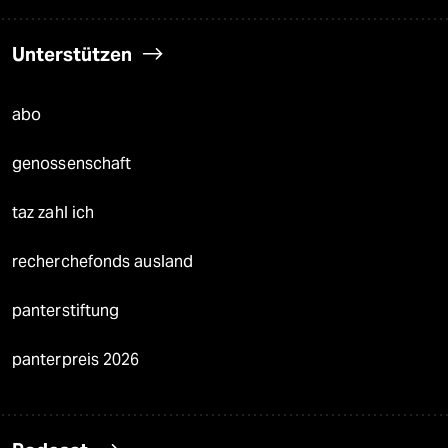
Unterstützen
abo
genossenschaft
taz zahl ich
recherchefonds ausland
panterstiftung
panterpreis 2026