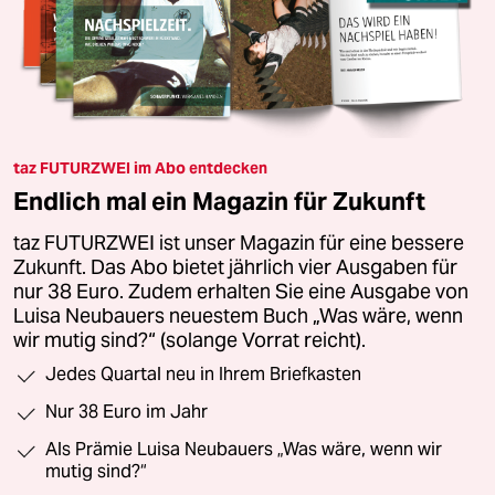
taz FUTURZWEI im Abo entdecken
Endlich mal ein Magazin für Zukunft
taz FUTURZWEI ist unser Magazin für eine bessere
Zukunft. Das Abo bietet jährlich vier Ausgaben für
nur 38 Euro. Zudem erhalten Sie eine Ausgabe von
Luisa Neubauers neuestem Buch „Was wäre, wenn
wir mutig sind?“ (solange Vorrat reicht).
Jedes Quartal neu in Ihrem Briefkasten
Nur 38 Euro im Jahr
Als Prämie Luisa Neubauers „Was wäre, wenn wir
mutig sind?“