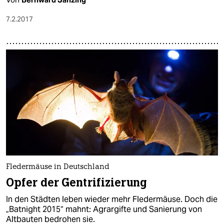
7.2.2017
Fledermäuse in Deutschland
Opfer der Gentrifizierung
In den Städten leben wieder mehr Fledermäuse. Doch die
„Batnight 2015“ mahnt: Agrargifte und Sanierung von
Altbauten bedrohen sie.