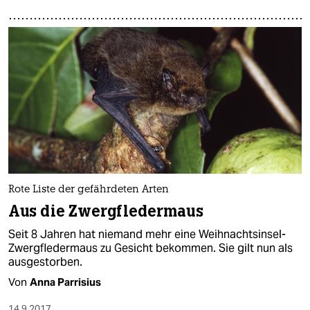
Rote Liste der gefährdeten Arten
Aus die Zwergfledermaus
Seit 8 Jahren hat niemand mehr eine Weihnachtsinsel-
Zwergfledermaus zu Gesicht bekommen. Sie gilt nun als
ausgestorben.
Von
Anna Parrisius
14.9.2017