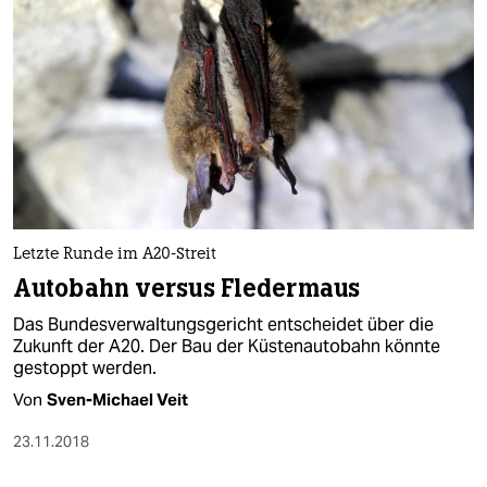
Letzte Runde im A20-Streit
Autobahn versus Fledermaus
Das Bundesverwaltungsgericht entscheidet über die
Zukunft der A20. Der Bau der Küstenautobahn könnte
gestoppt werden.
Von
Sven-Michael Veit
23.11.2018