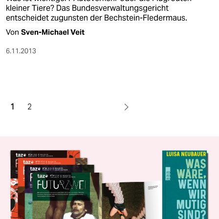
kleiner Tiere? Das Bundesverwaltungsgericht
entscheidet zugunsten der Bechstein-Fledermaus.
Von
Sven-Michael Veit
6.11.2013
1
2