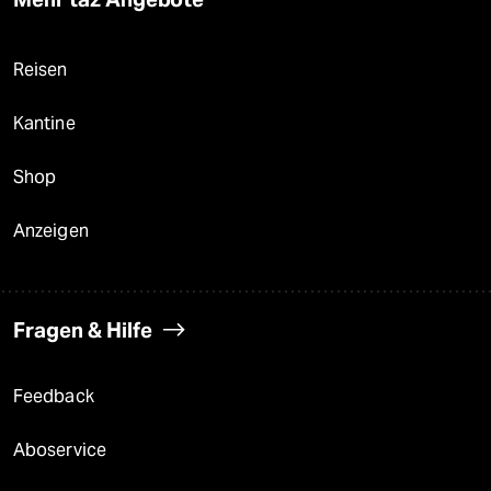
Reisen
Kantine
Shop
Anzeigen
Fragen & Hilfe
Feedback
Aboservice