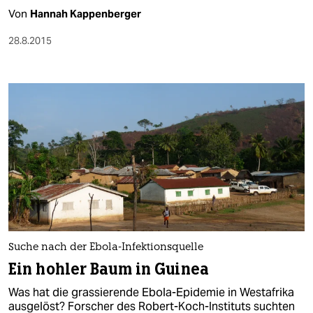
Von
Hannah Kappenberger
28.8.2015
Suche nach der Ebola-Infektionsquelle
Ein hohler Baum in Guinea
Was hat die grassierende Ebola-Epidemie in Westafrika
ausgelöst? Forscher des Robert-Koch-Instituts suchten