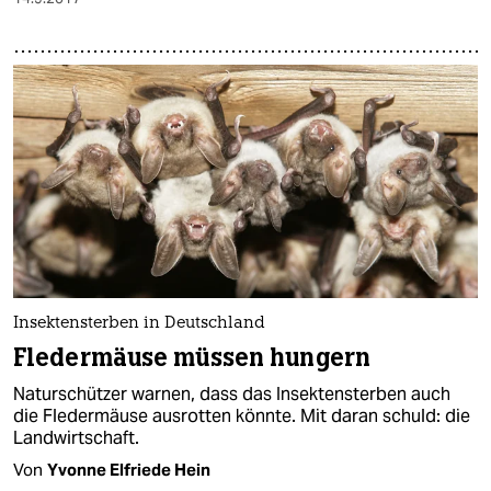
Insektensterben in Deutschland
Fledermäuse müssen hungern
Naturschützer warnen, dass das Insektensterben auch
die Fledermäuse ausrotten könnte. Mit daran schuld: die
Landwirtschaft.
Von
Yvonne Elfriede Hein