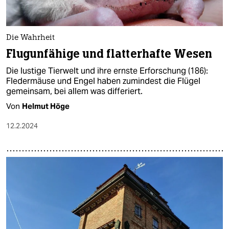
Die Wahrheit
Flugunfähige und flatterhafte Wesen
Die lustige Tierwelt und ihre ernste Erforschung (186):
Fledermäuse und Engel haben zumindest die Flügel
gemeinsam, bei allem was differiert.
Von
Helmut Höge
12.2.2024