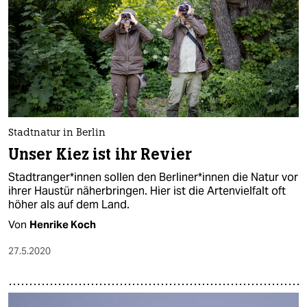
Stadtnatur in Berlin
Unser Kiez ist ihr Revier
Stadtranger*innen sollen den Berliner*innen die Natur vor
ihrer Haustür näherbringen. Hier ist die Artenvielfalt oft
höher als auf dem Land.
Von
Henrike Koch
27.5.2020