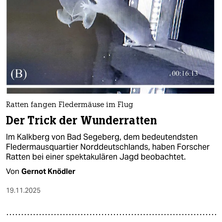
epaper login
Ratten fangen Fledermäuse im Flug
Der Trick der Wunderratten
Im Kalkberg von Bad Segeberg, dem bedeutendsten
Fledermausquartier Norddeutschlands, haben Forscher
Ratten bei einer spektakulären Jagd beobachtet.
Von
Gernot Knödler
19.11.2025