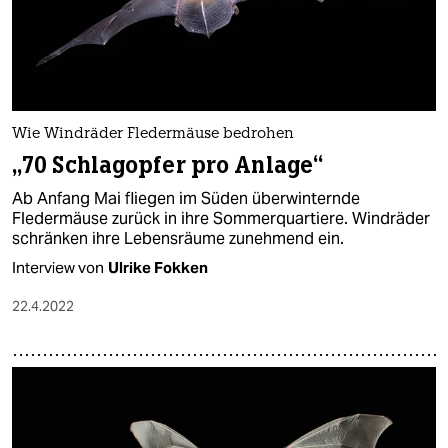
Wie Windräder Fledermäuse bedrohen
„70 Schlagopfer pro Anlage“
Ab Anfang Mai fliegen im Süden überwinternde
Fledermäuse zurück in ihre Sommerquartiere. Windräder
schränken ihre Lebensräume zunehmend ein.
Interview von
Ulrike Fokken
22.4.2022