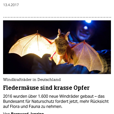
13.4.2017
Windkrafträder in Deutschland
Fledermäuse sind krasse Opfer
2016 wurden über 1.600 neue Windräder gebaut – das
Bundesamt für Naturschutz fordert jetzt, mehr Rücksicht
auf Flora und Fauna zu nehmen.
Von
Bernward Janzing