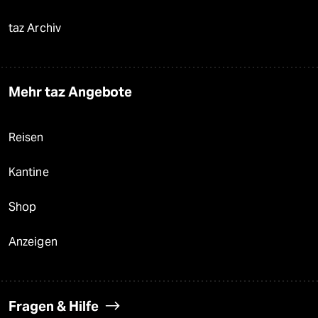
taz Archiv
Mehr taz Angebote
Reisen
Kantine
Shop
Anzeigen
Fragen & Hilfe