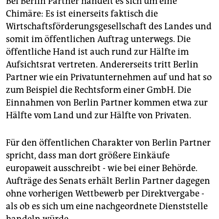
Bei Berlin Partner handelt es sich um eine
Chimäre: Es ist einerseits faktisch die
Wirtschaftsförderungsgesellschaft des Landes und
somit im öffentlichen Auftrag unterwegs. Die
öffentliche Hand ist auch rund zur Hälfte im
Aufsichtsrat vertreten. Andererseits tritt Berlin
Partner wie ein Privatunternehmen auf und hat so
zum Beispiel die Rechtsform einer GmbH. Die
Einnahmen von Berlin Partner kommen etwa zur
Hälfte vom Land und zur Hälfte von Privaten.
Für den öffentlichen Charakter von Berlin Partner
spricht, dass man dort größere Einkäufe
europaweit ausschreibt - wie bei einer Behörde.
Aufträge des Senats erhält Berlin Partner dagegen
ohne vorherigen Wettbewerb per Direktvergabe -
als ob es sich um eine nachgeordnete Dienststelle