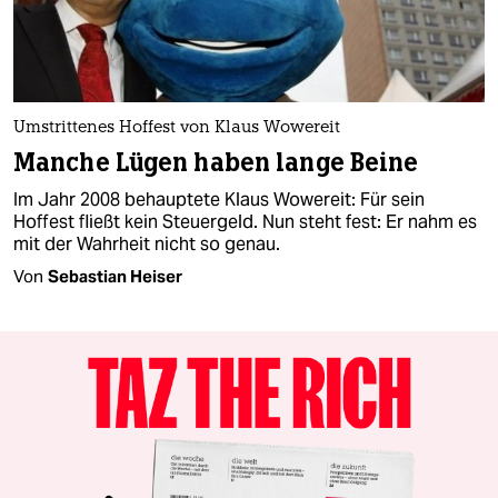
Umstrittenes Hoffest von Klaus Wowereit
Manche Lügen haben lange Beine
Im Jahr 2008 behauptete Klaus Wowereit: Für sein
Hoffest fließt kein Steuergeld. Nun steht fest: Er nahm es
mit der Wahrheit nicht so genau.
Von
Sebastian Heiser