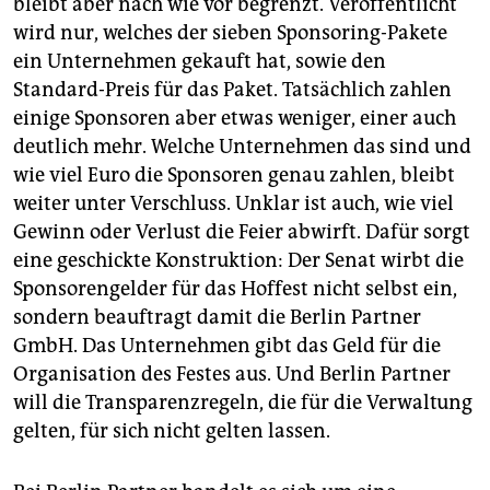
bleibt aber nach wie vor begrenzt. Veröffentlicht
wird nur, welches der sieben Sponsoring-Pakete
ein Unternehmen gekauft hat, sowie den
Standard-Preis für das Paket. Tatsächlich zahlen
einige Sponsoren aber etwas weniger, einer auch
deutlich mehr. Welche Unternehmen das sind und
wie viel Euro die Sponsoren genau zahlen, bleibt
weiter unter Verschluss. Unklar ist auch, wie viel
Gewinn oder Verlust die Feier abwirft. Dafür sorgt
eine geschickte Konstruktion: Der Senat wirbt die
Sponsorengelder für das Hoffest nicht selbst ein,
sondern beauftragt damit die Berlin Partner
GmbH. Das Unternehmen gibt das Geld für die
Organisation des Festes aus. Und Berlin Partner
will die Transparenzregeln, die für die Verwaltung
gelten, für sich nicht gelten lassen.