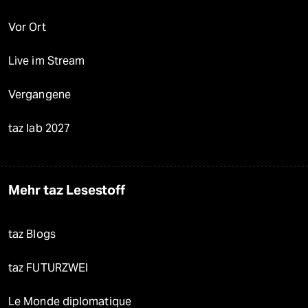
Vor Ort
Live im Stream
Vergangene
taz lab 2027
Mehr taz Lesestoff
taz Blogs
taz FUTURZWEI
Le Monde diplomatique