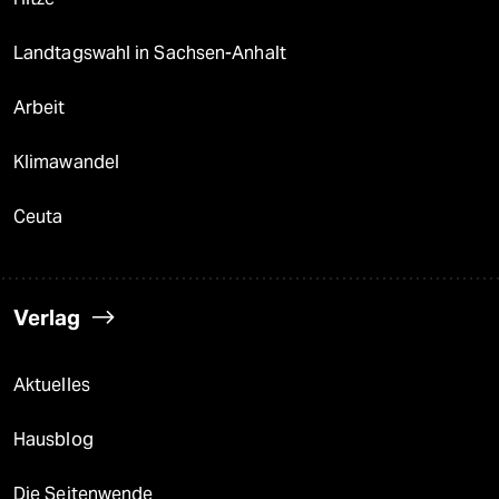
Landtagswahl in Sachsen-Anhalt
Arbeit
Klimawandel
Ceuta
Verlag
Aktuelles
Hausblog
Die Seitenwende