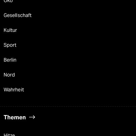
Öko
Gesellschaft
Kultur
Sport
Berlin
Nord
Wahrheit
Themen
Hitze