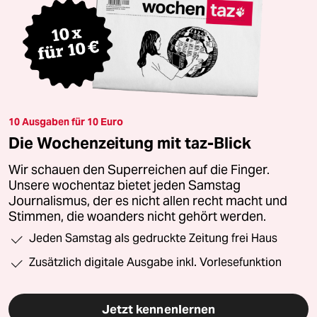
10 Ausgaben für 10 Euro
Die Wochenzeitung mit taz-Blick
Wir schauen den Superreichen auf die Finger.
Unsere wochentaz bietet jeden Samstag
Journalismus, der es nicht allen recht macht und
Stimmen, die woanders nicht gehört werden.
Jeden Samstag als gedruckte Zeitung frei Haus
Zusätzlich digitale Ausgabe inkl. Vorlesefunktion
Jetzt kennenlernen