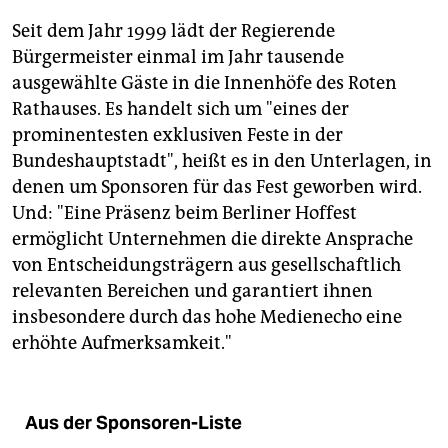
Seit dem Jahr 1999 lädt der Regierende
Bürgermeister einmal im Jahr tausende
ausgewählte Gäste in die Innenhöfe des Roten
Rathauses. Es handelt sich um "eines der
prominentesten exklusiven Feste in der
Bundeshauptstadt", heißt es in den Unterlagen, in
denen um Sponsoren für das Fest geworben wird.
Und: "Eine Präsenz beim Berliner Hoffest
ermöglicht Unternehmen die direkte Ansprache
von Entscheidungsträgern aus gesellschaftlich
relevanten Bereichen und garantiert ihnen
insbesondere durch das hohe Medienecho eine
erhöhte Aufmerksamkeit."
Aus der Sponsoren-Liste