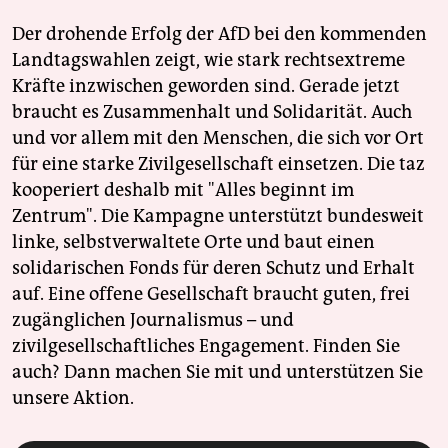
Der drohende Erfolg der AfD bei den kommenden
Landtagswahlen zeigt, wie stark rechtsextreme
Kräfte inzwischen geworden sind. Gerade jetzt
braucht es Zusammenhalt und Solidarität. Auch
und vor allem mit den Menschen, die sich vor Ort
für eine starke Zivilgesellschaft einsetzen. Die taz
kooperiert deshalb mit "Alles beginnt im
Zentrum". Die Kampagne unterstützt bundesweit
linke, selbstverwaltete Orte und baut einen
solidarischen Fonds für deren Schutz und Erhalt
auf. Eine offene Gesellschaft braucht guten, frei
zugänglichen Journalismus – und
zivilgesellschaftliches Engagement. Finden Sie
auch? Dann machen Sie mit und unterstützen Sie
unsere Aktion.