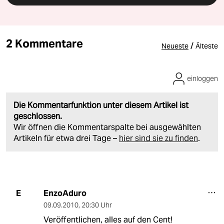
2 Kommentare
/
Neueste
Älteste
einloggen
Die Kommentarfunktion unter diesem Artikel ist
geschlossen.
Wir öffnen die Kommentarspalte bei ausgewählten
Artikeln für etwa drei Tage –
hier sind sie zu finden
.
EnzoAduro
E
09.09.2010
,
20:30 Uhr
Veröffentlichen, alles auf den Cent!