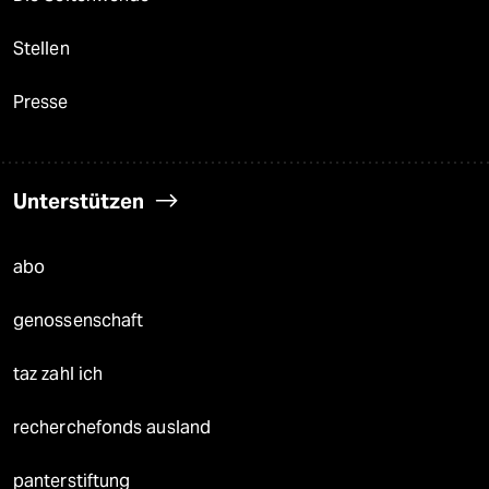
Stellen
Presse
Unterstützen
abo
genossenschaft
taz zahl ich
recherchefonds ausland
panterstiftung