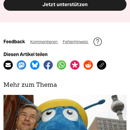
Jetzt unterstützen
Feedback
Kommentieren
Fehlerhinweis
Diesen Artikel teilen
Mehr zum Thema