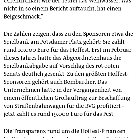
Öffentlichkeit wie der Teufel das Weihwasser. Was
nicht in so einem Bericht auftaucht, hat einen
Beigeschmack."
Die Zahlen zeigen, dass zu den Sponsoren etwa die
Spielbank am Potsdamer Platz gehört: Sie zahlt
rund 10.000 Euro für das Hoffest. Erst im Februar
dieses Jahres hatte das Abgeordnetenhaus die
Spielbankabgabe auf Vorschlag des rot-roten
Senats deutlich gesenkt. Zu den größten Hoffest-
Sponsoren gehört auch Bombardier. Das
Unternehmen hatte in der Vergangenheit von
einem öffentlichen Großauftrag zur Beschaffung
von Straßenbahnwagen für die BVG profitiert -
jetzt zahlt es rund 19.000 Euro für das Fest.
Die Transparenz rund um die Hoffest-Finanzen