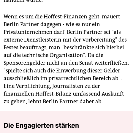
handeln würde.
Wenn es um die Hoffest-Finanzen geht, mauert
Berlin Partner dagegen - wie es nur ein
Privatunternehmen darf. Berlin Partner sei "als
externe Dienstleisterin mit der Vorbereitung" des
Festes beauftragt, man "beschränkte sich hierbei
auf die technische Organisation". Da die
Sponsorengelder nicht an den Senat weiterfließen,
"spielte sich auch die Einwerbung dieser Gelder
ausschließlich im privatrechtlichen Bereich ab".
Eine Verpflichtung, Journalisten zu der
finanziellen Hoffest-Bilanz umfassend Auskunft
zu geben, lehnt Berlin Partner daher ab.
Die Engagierten stärken