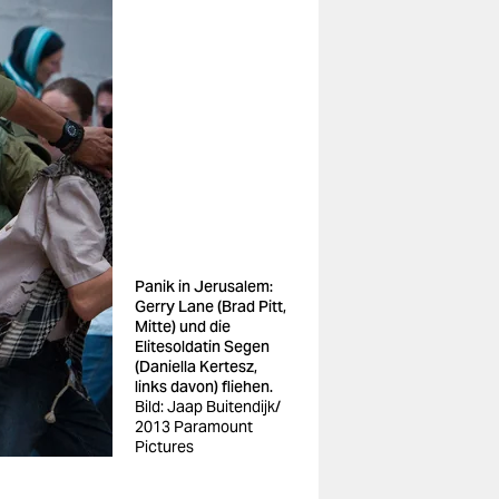
Panik in Jerusalem:
Gerry Lane (Brad Pitt,
Mitte) und die
Elitesoldatin Segen
(Daniella Kertesz,
links davon) fliehen.
Bild: Jaap Buitendijk/
2013 Paramount
Pictures