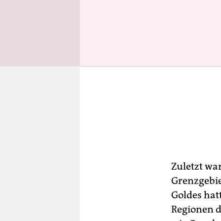
Zuletzt wa
Grenzgebie
Goldes hatt
Regionen d