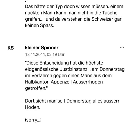
.
Das hätte der Typ doch wissen müssen: einem
nackten Mann kann man nicht in die Tasche
greifen.... und da verstehen die Schweizer gar
keinen Spass.
kleiner Spinner
KS
18.11.2011
,
02:19 Uhr
"Diese Entscheidung hat die höchste
eidgenössische Justizinstanz .. am Donnerstag
im Verfahren gegen einen Mann aus dem
Halbkanton Appenzell Ausserrhoden
getroffen."
Dort sieht man seit Donnerstag alles ausserr
Hoden.
(sorry...)