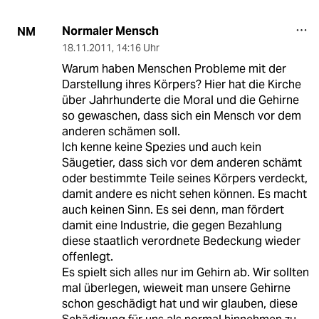
Normaler Mensch
NM
18.11.2011
,
14:16 Uhr
Warum haben Menschen Probleme mit der
Darstellung ihres Körpers? Hier hat die Kirche
über Jahrhunderte die Moral und die Gehirne
so gewaschen, dass sich ein Mensch vor dem
anderen schämen soll.
Ich kenne keine Spezies und auch kein
Säugetier, dass sich vor dem anderen schämt
oder bestimmte Teile seines Körpers verdeckt,
damit andere es nicht sehen können. Es macht
auch keinen Sinn. Es sei denn, man fördert
damit eine Industrie, die gegen Bezahlung
diese staatlich verordnete Bedeckung wieder
offenlegt.
Es spielt sich alles nur im Gehirn ab. Wir sollten
mal überlegen, wieweit man unsere Gehirne
schon geschädigt hat und wir glauben, diese