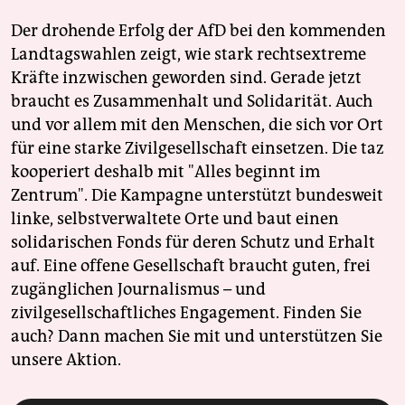
Der drohende Erfolg der AfD bei den kommenden
Landtagswahlen zeigt, wie stark rechtsextreme
Kräfte inzwischen geworden sind. Gerade jetzt
braucht es Zusammenhalt und Solidarität. Auch
und vor allem mit den Menschen, die sich vor Ort
für eine starke Zivilgesellschaft einsetzen. Die taz
kooperiert deshalb mit "Alles beginnt im
Zentrum". Die Kampagne unterstützt bundesweit
linke, selbstverwaltete Orte und baut einen
solidarischen Fonds für deren Schutz und Erhalt
auf. Eine offene Gesellschaft braucht guten, frei
zugänglichen Journalismus – und
zivilgesellschaftliches Engagement. Finden Sie
auch? Dann machen Sie mit und unterstützen Sie
unsere Aktion.