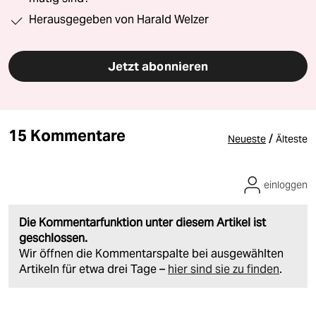
Herausgegeben von Harald Welzer
Jetzt abonnieren
15 Kommentare
/
Neueste
Älteste
einloggen
Die Kommentarfunktion unter diesem Artikel ist
geschlossen.
Wir öffnen die Kommentarspalte bei ausgewählten
Artikeln für etwa drei Tage –
hier sind sie zu finden
.