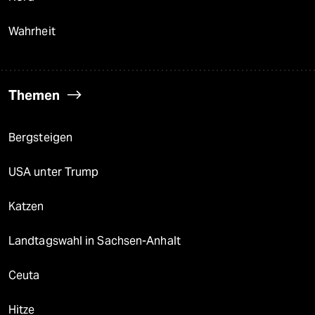
Wahrheit
Themen
Bergsteigen
USA unter Trump
Katzen
Landtagswahl in Sachsen-Anhalt
Ceuta
Hitze