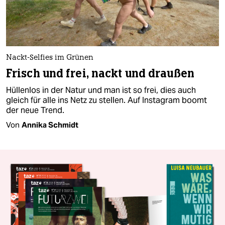
Nackt-Selfies im Grünen
Frisch und frei, nackt und draußen
Hüllenlos in der Natur und man ist so frei, dies auch
gleich für alle ins Netz zu stellen. Auf Instagram boomt
der neue Trend.
Von
Annika Schmidt