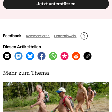
Jetzt unterstützen
Feedback
Kommentieren
Fehlerhinweis
Diesen Artikel teilen
Mehr zum Thema