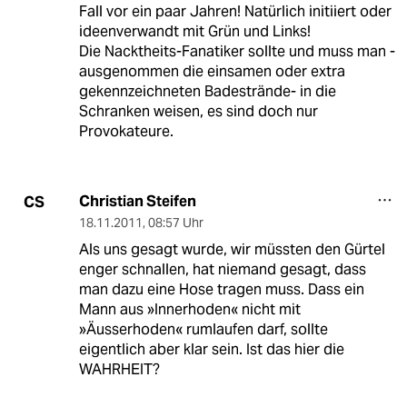
Fall vor ein paar Jahren! Natürlich initiiert oder
ideenverwandt mit Grün und Links!
Die Nacktheits-Fanatiker sollte und muss man -
ausgenommen die einsamen oder extra
gekennzeichneten Badestrände- in die
Schranken weisen, es sind doch nur
Provokateure.
Christian Steifen
CS
18.11.2011
,
08:57 Uhr
Als uns gesagt wurde, wir müssten den Gürtel
enger schnallen, hat niemand gesagt, dass
man dazu eine Hose tragen muss. Dass ein
Mann aus »Innerhoden« nicht mit
»Äusserhoden« rumlaufen darf, sollte
eigentlich aber klar sein. Ist das hier die
WAHRHEIT?