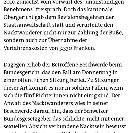
2010 zunächst vom Vorwurf des "unanständigen
Benehmens" freisprach. Doch das kantonale
Obergericht gab dem Revisionsbegehren der
Staatsanwaltschaft statt und verurteilte den
Nacktwanderer nicht nur zur Zahlung der Buße,
sondern auch zur Übernahme der
Verfahrenskosten von 3.330 Franken.
Dagegen erhob der Betroffene Beschwerde beim
Bundesgericht, das den Fall am Donnerstag in
einer öffentlichen Sitzung beriet. Zu Sitzungen
dieser Art kommt es nur in solchen Fällen, wenn
sich die fünf RichterInnen nicht einig sind. Der
Anwalt des Nacktwanderers wies in seiner
Beschwerde darauf hin, dass der Schweizer
Bundesgesetzgeber das schlichte, nicht mit einer
sexuellen Absicht verbundene Nacktsein bewusst