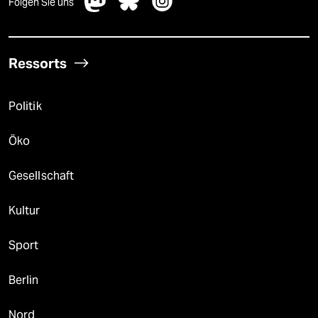
Folgen Sie uns
Ressorts
Politik
Öko
Gesellschaft
Kultur
Sport
Berlin
Nord