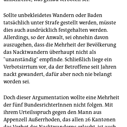
Sollte unbekleidetes Wandern oder Baden
tatsächlich unter Strafe gestellt werden, müsste
dies auch ausdrücklich festgehalten werden.
Allerdings, so der Anwalt, sei ohnehin davon
auszugehen, dass die Mehrheit der Bevölkerung
das Nacktwandern überhaupt nicht als
"unanständig" empfinde. Schließlich liege ein
Verbotsirrtum vor, da der Betroffene seit Jahren
nackt gewandert, dafür aber noch nie belangt
worden sei.
Doch dieser Argumentation wollte eine Mehrheit
der fünf BundesrichterInnen nicht folgen. Mit
ihrem Urteilsspruch gegen den Mann aus
Appenzell Außerrhoden, das allen 26 Kantonen