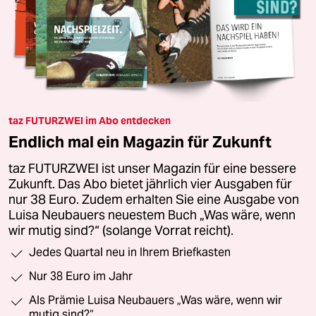
taz FUTURZWEI im Abo entdecken
Endlich mal ein Magazin für Zukunft
taz FUTURZWEI ist unser Magazin für eine bessere
Zukunft. Das Abo bietet jährlich vier Ausgaben für
nur 38 Euro. Zudem erhalten Sie eine Ausgabe von
Luisa Neubauers neuestem Buch „Was wäre, wenn
wir mutig sind?“ (solange Vorrat reicht).
Jedes Quartal neu in Ihrem Briefkasten
Nur 38 Euro im Jahr
Als Prämie Luisa Neubauers „Was wäre, wenn wir
mutig sind?“