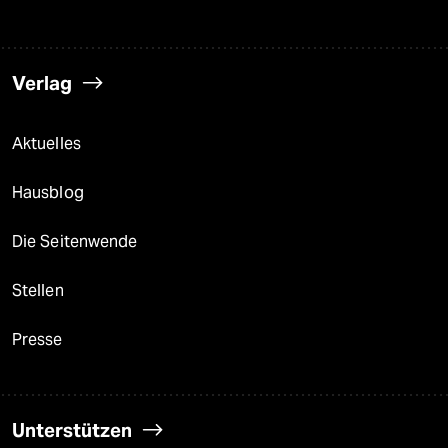
Verlag
Aktuelles
Hausblog
Die Seitenwende
Stellen
Presse
Unterstützen