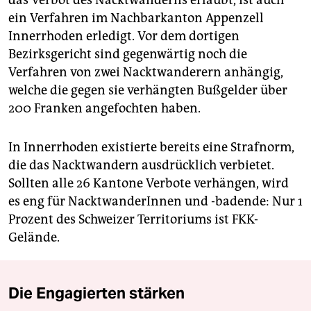
das Verbot des Nacktwanderns erlaubt, ist auch
ein Verfahren im Nachbarkanton Appenzell
Innerrhoden erledigt. Vor dem dortigen
Bezirksgericht sind gegenwärtig noch die
Verfahren von zwei Nacktwanderern anhängig,
welche die gegen sie verhängten Bußgelder über
200 Franken angefochten haben.
In Innerrhoden existierte bereits eine Strafnorm,
die das Nacktwandern ausdrücklich verbietet.
Sollten alle 26 Kantone Verbote verhängen, wird
es eng für NacktwanderInnen und -badende: Nur 1
Prozent des Schweizer Territoriums ist FKK-
Gelände.
Die Engagierten stärken