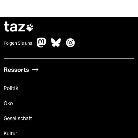
taz

Folgen Sie uns
Ressorts
Politik
Öko
Gesellschaft
Kultur