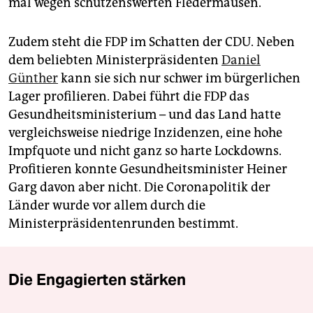
mal wegen schützenswerten Fledermäusen.
Zudem steht die FDP im Schatten der CDU. Neben
dem beliebten Ministerpräsidenten
Daniel
Günther
kann sie sich nur schwer im bürgerlichen
Lager profilieren. Dabei führt die FDP das
Gesundheitsministerium – und das Land hatte
vergleichsweise niedrige Inzidenzen, eine hohe
Impfquote und nicht ganz so harte Lockdowns.
Profitieren konnte Gesundheitsminister Heiner
Garg davon aber nicht. Die Coronapolitik der
Länder wurde vor allem durch die
Ministerpräsidentenrunden bestimmt.
Die Engagierten stärken