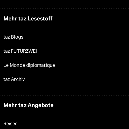
Mehr taz Lesestoff
taz Blogs
taz FUTURZWEI
Le Monde diplomatique
taz Archiv
Mehr taz Angebote
Reisen