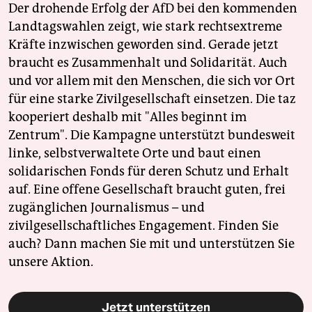
Der drohende Erfolg der AfD bei den kommenden
Landtagswahlen zeigt, wie stark rechtsextreme
Kräfte inzwischen geworden sind. Gerade jetzt
braucht es Zusammenhalt und Solidarität. Auch
und vor allem mit den Menschen, die sich vor Ort
für eine starke Zivilgesellschaft einsetzen. Die taz
kooperiert deshalb mit "Alles beginnt im
Zentrum". Die Kampagne unterstützt bundesweit
linke, selbstverwaltete Orte und baut einen
solidarischen Fonds für deren Schutz und Erhalt
auf. Eine offene Gesellschaft braucht guten, frei
zugänglichen Journalismus – und
zivilgesellschaftliches Engagement. Finden Sie
auch? Dann machen Sie mit und unterstützen Sie
unsere Aktion.
Jetzt unterstützen