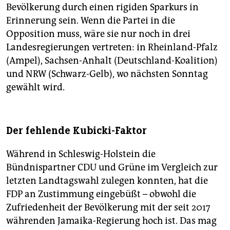
Bevölkerung durch einen rigiden Sparkurs in
Erinnerung sein. Wenn die Partei in die
Opposition muss, wäre sie nur noch in drei
Landesregierungen vertreten: in Rheinland-Pfalz
(Ampel), Sachsen-Anhalt (Deutschland-Koalition)
und NRW (Schwarz-Gelb), wo nächsten Sonntag
gewählt wird.
Der fehlende Kubicki-Faktor
Während in Schleswig-Holstein die
Bündnispartner CDU und Grüne im Vergleich zur
letzten Landtagswahl zulegen konnten, hat die
FDP an Zustimmung eingebüßt – obwohl die
Zufriedenheit der Bevölkerung mit der seit 2017
währenden Jamaika-Regierung hoch ist. Das mag