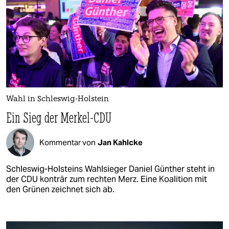
Wahl in Schleswig-Holstein
Ein Sieg der Merkel-CDU
Kommentar von
Jan Kahlcke
Schleswig-Holsteins Wahlsieger Daniel Günther steht in
der CDU konträr zum rechten Merz. Eine Koalition mit
den Grünen zeichnet sich ab.