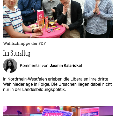
Wahlschlappe der FDP
Im Sturzflug
Kommentar von
Jasmin Kalarickal
In Nordrhein-Westfalen erleben die Liberalen ihre dritte
Wahlniederlage in Folge. Die Ursachen liegen dabei nicht
nur in der Landesbildungspolitik.