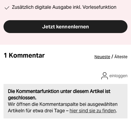
Zusätzlich digitale Ausgabe inkl. Vorlesefunktion
Jetzt kennenlernen
1 Kommentar
/
Neueste
Älteste
einloggen
Die Kommentarfunktion unter diesem Artikel ist
geschlossen.
Wir öffnen die Kommentarspalte bei ausgewählten
Artikeln für etwa drei Tage –
hier sind sie zu finden
.