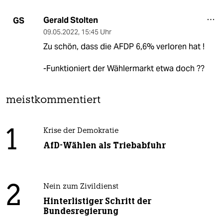
Gerald Stolten
GS
09.05.2022
,
15:45 Uhr
Zu schön, dass die AFDP 6,6% verloren hat !
-Funktioniert der Wählermarkt etwa doch ??
meistkommentiert
1
Krise der Demokratie
AfD-Wählen als Triebabfuhr
2
Nein zum Zivildienst
Hinterlistiger Schritt der
Bundesregierung