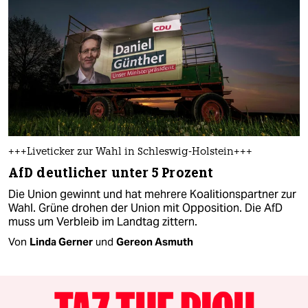
+++Liveticker zur Wahl in Schleswig-Holstein+++
AfD deutlicher unter 5 Prozent
Die Union gewinnt und hat mehrere Koalitionspartner zur
Wahl. Grüne drohen der Union mit Opposition. Die AfD
muss um Verbleib im Landtag zittern.
Von
Linda Gerner
und
Gereon Asmuth