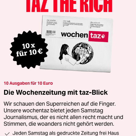
10 Ausgaben für 10 Euro
Die Wochenzeitung mit taz-Blick
Wir schauen den Superreichen auf die Finger.
Unsere wochentaz bietet jeden Samstag
Journalismus, der es nicht allen recht macht und
Stimmen, die woanders nicht gehört werden.
Jeden Samstag als gedruckte Zeitung frei Haus