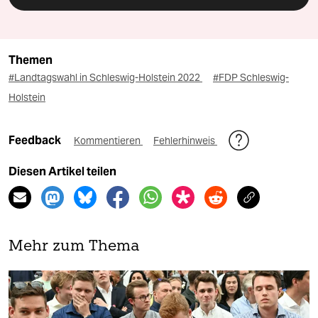
Themen
#Landtagswahl in Schleswig-Holstein 2022
#FDP Schleswig-
Holstein
Feedback
Kommentieren
Fehlerhinweis
Diesen Artikel teilen
Mehr zum Thema