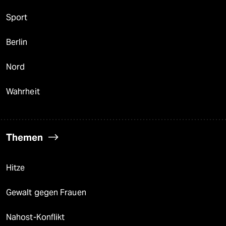
Sport
Berlin
Nord
Wahrheit
Themen
Hitze
Gewalt gegen Frauen
Nahost-Konflikt