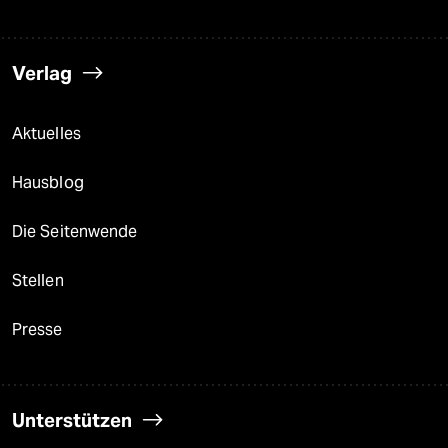
Verlag
Aktuelles
Hausblog
Die Seitenwende
Stellen
Presse
Unterstützen