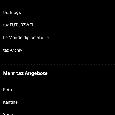
taz Blogs
taz FUTURZWEI
Le Monde diplomatique
taz Archiv
Mehr taz Angebote
Reisen
Kantine
Shop