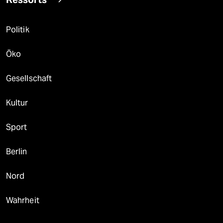
Politik
Öko
Gesellschaft
Kultur
Sport
Berlin
Nord
Wahrheit