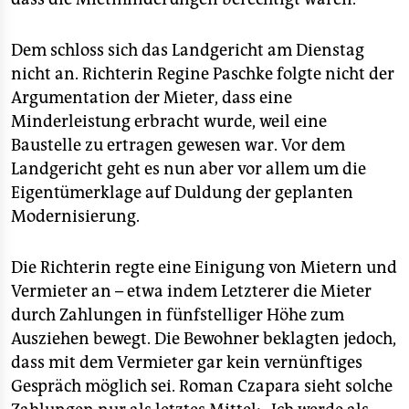
Dem schloss sich das Landgericht am Dienstag
nicht an. Richterin Regine Paschke folgte nicht der
Argumentation der Mieter, dass eine
Minderleistung erbracht wurde, weil eine
Baustelle zu ertragen gewesen war. Vor dem
Landgericht geht es nun aber vor allem um die
Eigentümerklage auf Duldung der geplanten
Modernisierung.
Die Richterin regte eine Einigung von Mietern und
Vermieter an – etwa indem Letzterer die Mieter
durch Zahlungen in fünfstelliger Höhe zum
Ausziehen bewegt. Die Bewohner beklagten jedoch,
dass mit dem Vermieter gar kein vernünftiges
Gespräch möglich sei. Roman Czapara sieht solche