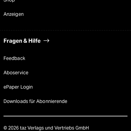
Anzeigen
Fragen & Hilfe
Feedback
Aboservice
ePaper Login
Downloads für Abonnierende
© 2026 taz Verlags und Vertriebs GmbH