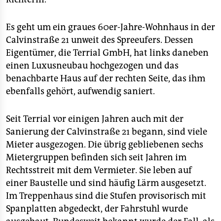
epaper login
Es geht um ein graues 60er-Jahre-Wohnhaus in der
Calvinstraße 21 unweit des Spreeufers. Dessen
Eigentümer, die Terrial GmbH, hat links daneben
einen Luxusneubau hochgezogen und das
benachbarte Haus auf der rechten Seite, das ihm
ebenfalls gehört, aufwendig saniert.
Seit Terrial vor einigen Jahren auch mit der
Sanierung der Calvinstraße 21 begann, sind viele
Mieter ausgezogen. Die übrig gebliebenen sechs
Mietergruppen befinden sich seit Jahren im
Rechtsstreit mit dem Vermieter. Sie leben auf
einer Baustelle und sind häufig Lärm ausgesetzt.
Im Treppenhaus sind die Stufen provisorisch mit
Spanplatten abgedeckt, der Fahrstuhl wurde