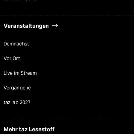
Veranstaltungen
Demnächst
Vor Ort
Live im Stream
Vergangene
taz lab 2027
Mehr taz Lesestoff