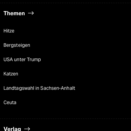
Themen
Hitze
Bergsteigen
USA unter Trump
Katzen
Landtagswahl in Sachsen-Anhalt
Ceuta
Verlag