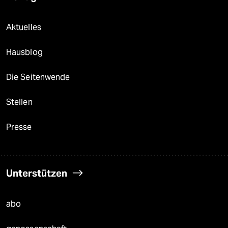
Aktuelles
Hausblog
Die Seitenwende
Stellen
Presse
Unterstützen
abo