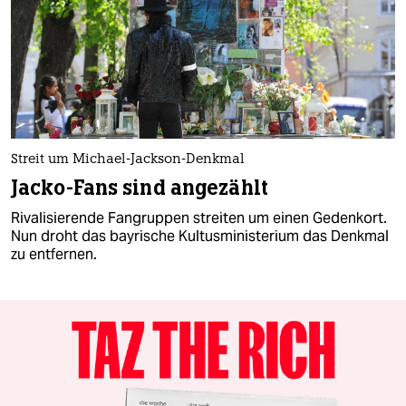
Streit um Michael-Jackson-Denkmal
Jacko-Fans sind angezählt
Rivalisierende Fangruppen streiten um einen Gedenkort.
Nun droht das bayrische Kultusministerium das Denkmal
zu entfernen.