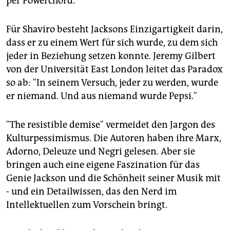
per Powerchord.
Für Shaviro besteht Jacksons Einzigartigkeit darin,
dass er zu einem Wert für sich wurde, zu dem sich
jeder in Beziehung setzen konnte. Jeremy Gilbert
von der Universität East London leitet das Paradox
so ab: "In seinem Versuch, jeder zu werden, wurde
er niemand. Und aus niemand wurde Pepsi."
"The resistible demise" vermeidet den Jargon des
Kulturpessimismus. Die Autoren haben ihre Marx,
Adorno, Deleuze und Negri gelesen. Aber sie
bringen auch eine eigene Faszination für das
Genie Jackson und die Schönheit seiner Musik mit
- und ein Detailwissen, das den Nerd im
Intellektuellen zum Vorschein bringt.