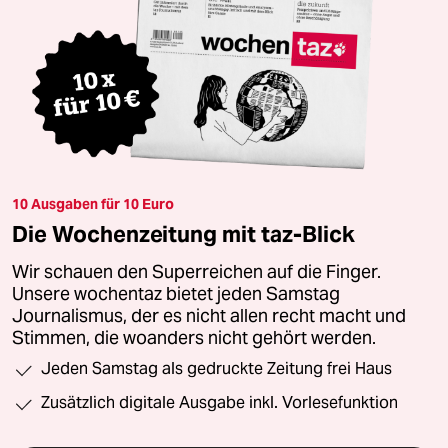
10 Ausgaben für 10 Euro
Die Wochenzeitung mit taz-Blick
Wir schauen den Superreichen auf die Finger.
Unsere wochentaz bietet jeden Samstag
Journalismus, der es nicht allen recht macht und
Stimmen, die woanders nicht gehört werden.
Jeden Samstag als gedruckte Zeitung frei Haus
Zusätzlich digitale Ausgabe inkl. Vorlesefunktion