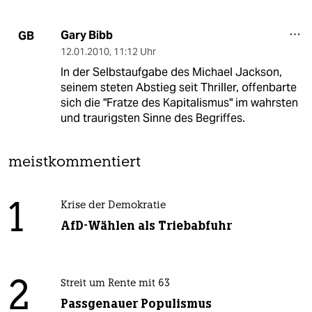
Gary Bibb
GB
12.01.2010
,
11:12 Uhr
In der Selbstaufgabe des Michael Jackson,
seinem steten Abstieg seit Thriller, offenbarte
sich die "Fratze des Kapitalismus" im wahrsten
und traurigsten Sinne des Begriffes.
meistkommentiert
1
Krise der Demokratie
AfD-Wählen als Triebabfuhr
2
Streit um Rente mit 63
Passgenauer Populismus