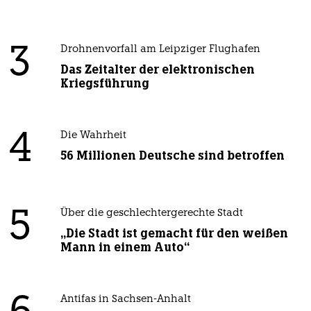
3
Drohnenvorfall am Leipziger Flughafen
Das Zeitalter der elektronischen
Kriegsführung
4
Die Wahrheit
56 Millionen Deutsche sind betroffen
5
Über die geschlechtergerechte Stadt
„Die Stadt ist gemacht für den weißen
Mann in einem Auto“
Antifas in Sachsen-Anhalt