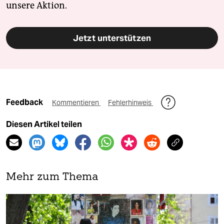
unsere Aktion.
Jetzt unterstützen
Feedback
Kommentieren
Fehlerhinweis
Diesen Artikel teilen
Mehr zum Thema