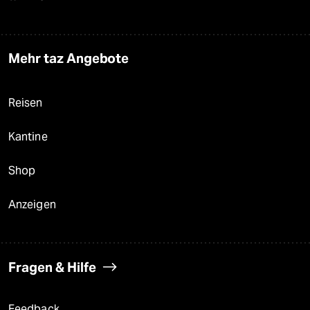
Mehr taz Angebote
Reisen
Kantine
Shop
Anzeigen
Fragen & Hilfe
Feedback