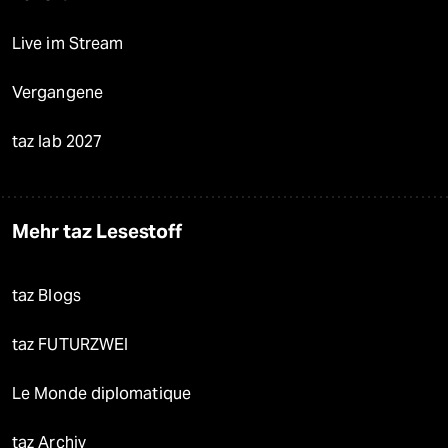
Live im Stream
Vergangene
taz lab 2027
Mehr taz Lesestoff
taz Blogs
taz FUTURZWEI
Le Monde diplomatique
taz Archiv