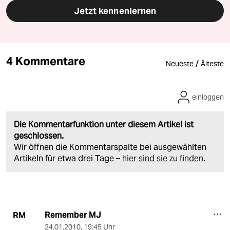
Jetzt kennenlernen
4 Kommentare
/
Neueste
Älteste
einloggen
Die Kommentarfunktion unter diesem Artikel ist
geschlossen.
Wir öffnen die Kommentarspalte bei ausgewählten
Artikeln für etwa drei Tage –
hier sind sie zu finden
.
Remember MJ
RM
24.01.2010
,
19:45 Uhr