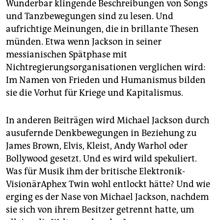
Wunderbar klingende Beschreibungen von Songs
und Tanzbewegungen sind zu lesen. Und
aufrichtige Meinungen, die in brillante Thesen
münden. Etwa wenn Jackson in seiner
messianischen Spätphase mit
Nichtregierungsorganisationen verglichen wird:
Im Namen von Frieden und Humanismus bilden
sie die Vorhut für Kriege und Kapitalismus.
In anderen Beiträgen wird Michael Jackson durch
ausufernde Denkbewegungen in Beziehung zu
James Brown, Elvis, Kleist, Andy Warhol oder
Bollywood gesetzt. Und es wird wild spekuliert.
Was für Musik ihm der britische Elektronik-
VisionärAphex Twin wohl entlockt hätte? Und wie
erging es der Nase von Michael Jackson, nachdem
sie sich von ihrem Besitzer getrennt hatte, um