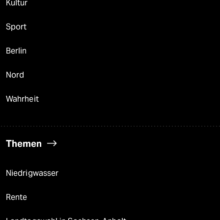
Kultur
Sport
Berlin
Nord
Wahrheit
Themen
Niedrigwasser
Rente