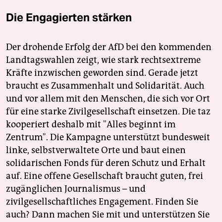
Die Engagierten stärken
Der drohende Erfolg der AfD bei den kommenden
Landtagswahlen zeigt, wie stark rechtsextreme
Kräfte inzwischen geworden sind. Gerade jetzt
braucht es Zusammenhalt und Solidarität. Auch
und vor allem mit den Menschen, die sich vor Ort
für eine starke Zivilgesellschaft einsetzen. Die taz
kooperiert deshalb mit "Alles beginnt im
Zentrum". Die Kampagne unterstützt bundesweit
linke, selbstverwaltete Orte und baut einen
solidarischen Fonds für deren Schutz und Erhalt
auf. Eine offene Gesellschaft braucht guten, frei
zugänglichen Journalismus – und
zivilgesellschaftliches Engagement. Finden Sie
auch? Dann machen Sie mit und unterstützen Sie