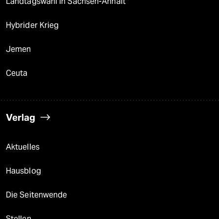
Landtagswahl in Sachsen-Anhalt
Hybrider Krieg
Jemen
Ceuta
Verlag
Aktuelles
Hausblog
Die Seitenwende
Stellen