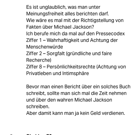
Es ist unglaublich, was man unter
Meinungsfreiheit alles berichten darf.
Wie wäre es mal mit der Richtigstellung von
Fakten über Michael Jackson?
Ich berufe mich da mal auf den Pressecodex
Ziffer 1 – Wahrhaftigkeit und Achtung der
Menschenwürde
Ziffer 2 – Sorgfalt (gründliche und faire
Recherche)
Ziffer 8 – Persönlichkeitsrechte (Achtung von
Privatleben und Intimsphäre
Bevor man einen Bericht über ein solches Buch
schreibt, sollte man sich mal die Zeit nehmen
und über den wahren Michael Jackson
schreiben.
Aber damit kann man ja kein Geld verdienen.