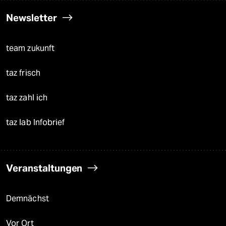
Newsletter
team zukunft
taz frisch
taz zahl ich
taz lab Infobrief
Veranstaltungen
Demnächst
Vor Ort