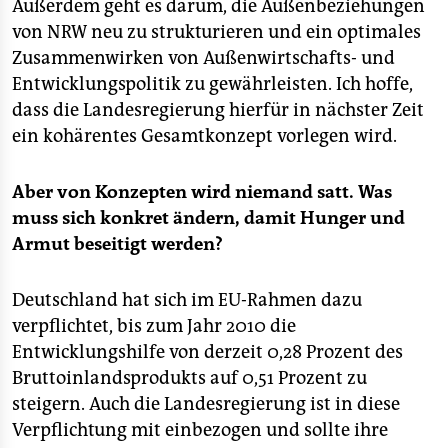
Außerdem geht es darum, die Außenbeziehungen
von NRW neu zu strukturieren und ein optimales
Zusammenwirken von Außenwirtschafts- und
Entwicklungspolitik zu gewährleisten. Ich hoffe,
dass die Landesregierung hierfür in nächster Zeit
ein kohärentes Gesamtkonzept vorlegen wird.
Aber von Konzepten wird niemand satt. Was
muss sich konkret ändern, damit Hunger und
Armut beseitigt werden?
Deutschland hat sich im EU-Rahmen dazu
verpflichtet, bis zum Jahr 2010 die
Entwicklungshilfe von derzeit 0,28 Prozent des
Bruttoinlandsprodukts auf 0,51 Prozent zu
steigern. Auch die Landesregierung ist in diese
Verpflichtung mit einbezogen und sollte ihre