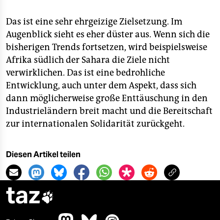
Das ist eine sehr ehrgeizige Zielsetzung. Im
Augenblick sieht es eher düster aus. Wenn sich die
bisherigen Trends fortsetzen, wird beispielsweise
Afrika südlich der Sahara die Ziele nicht
verwirklichen. Das ist eine bedrohliche
Entwicklung, auch unter dem Aspekt, dass sich
dann möglicherweise große Enttäuschung in den
Industrieländern breit macht und die Bereitschaft
zur internationalen Solidarität zurückgeht.
Diesen Artikel teilen
taz
