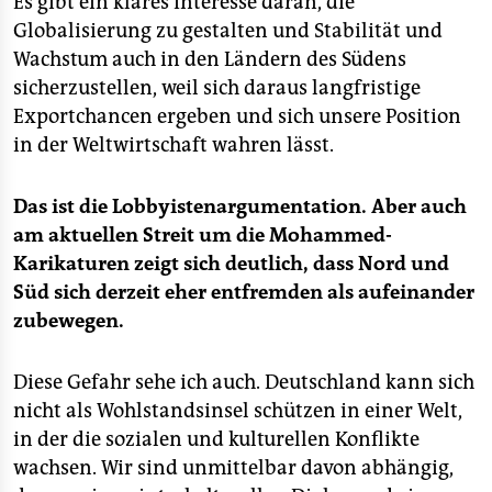
Es gibt ein klares Interesse daran, die
Globalisierung zu gestalten und Stabilität und
Wachstum auch in den Ländern des Südens
sicherzustellen, weil sich daraus langfristige
Exportchancen ergeben und sich unsere Position
in der Weltwirtschaft wahren lässt.
Das ist die Lobbyistenargumentation. Aber auch
am aktuellen Streit um die Mohammed-
Karikaturen zeigt sich deutlich, dass Nord und
Süd sich derzeit eher entfremden als aufeinander
zubewegen.
Diese Gefahr sehe ich auch. Deutschland kann sich
nicht als Wohlstandsinsel schützen in einer Welt,
in der die sozialen und kulturellen Konflikte
wachsen. Wir sind unmittelbar davon abhängig,