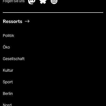
Folgen Sie uns
Ressorts
Politik
Öko
Gesellschaft
Kultur
Sport
Berlin
Nord