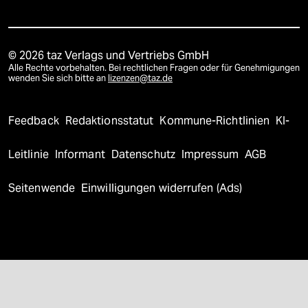
© 2026 taz Verlags und Vertriebs GmbH
Alle Rechte vorbehalten. Bei rechtlichen Fragen oder für Genehmigungen
wenden Sie sich bitte an
lizenzen@taz.de
Feedback
Redaktionsstatut
Kommune-Richtlinien
KI-
Leitlinie
Informant
Datenschutz
Impressum
AGB
Seitenwende
Einwilligungen widerrufen (Ads)