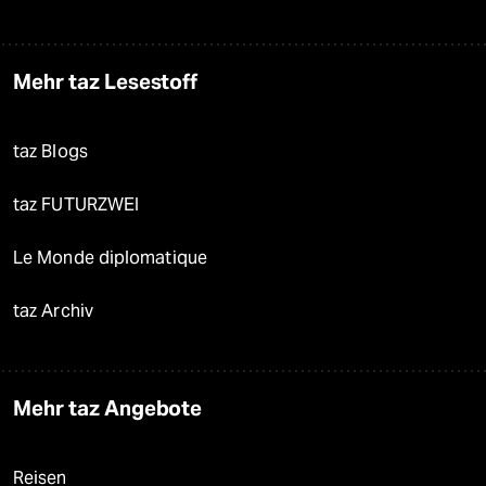
Mehr taz Lesestoff
taz Blogs
taz FUTURZWEI
Le Monde diplomatique
taz Archiv
Mehr taz Angebote
Reisen