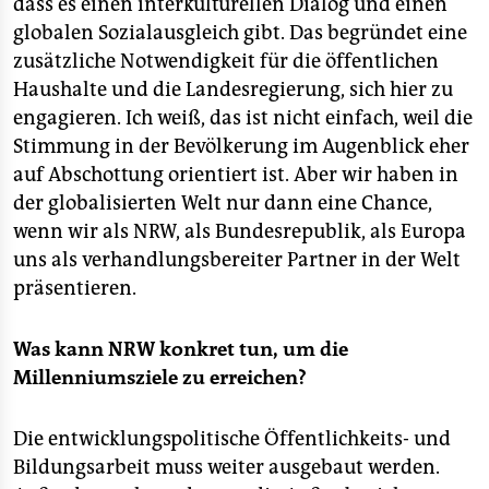
dass es einen interkulturellen Dialog und einen
globalen Sozialausgleich gibt. Das begründet eine
zusätzliche Notwendigkeit für die öffentlichen
Haushalte und die Landesregierung, sich hier zu
engagieren. Ich weiß, das ist nicht einfach, weil die
Stimmung in der Bevölkerung im Augenblick eher
auf Abschottung orientiert ist. Aber wir haben in
der globalisierten Welt nur dann eine Chance,
wenn wir als NRW, als Bundesrepublik, als Europa
uns als verhandlungsbereiter Partner in der Welt
präsentieren.
Was kann NRW konkret tun, um die
Millenniumsziele zu erreichen?
Die entwicklungspolitische Öffentlichkeits- und
Bildungsarbeit muss weiter ausgebaut werden.