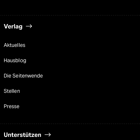
Verlag
Aktuelles
Hausblog
Die Seitenwende
Stellen
Presse
Unterstützen