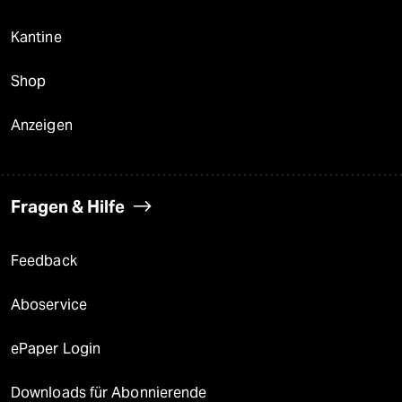
Kantine
Shop
Anzeigen
Fragen & Hilfe
Feedback
Aboservice
ePaper Login
Downloads für Abonnierende