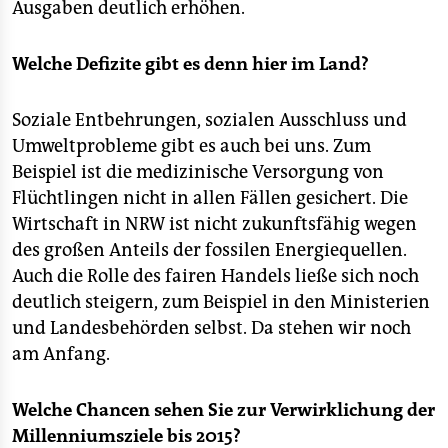
Ausgaben deutlich erhöhen.
Welche Defizite gibt es denn hier im Land?
Soziale Entbehrungen, sozialen Ausschluss und
Umweltprobleme gibt es auch bei uns. Zum
Beispiel ist die medizinische Versorgung von
Flüchtlingen nicht in allen Fällen gesichert. Die
Wirtschaft in NRW ist nicht zukunftsfähig wegen
des großen Anteils der fossilen Energiequellen.
Auch die Rolle des fairen Handels ließe sich noch
deutlich steigern, zum Beispiel in den Ministerien
und Landesbehörden selbst. Da stehen wir noch
am Anfang.
Welche Chancen sehen Sie zur Verwirklichung der
Millenniumsziele bis 2015?