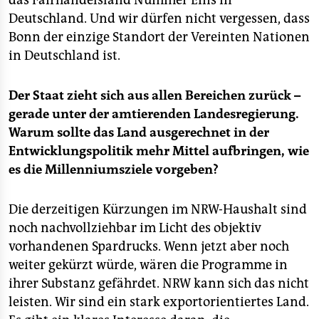
das Fairhandelsland Nummer Eins in
Deutschland. Und wir dürfen nicht vergessen, dass
Bonn der einzige Standort der Vereinten Nationen
in Deutschland ist.
Der Staat zieht sich aus allen Bereichen zurück –
gerade unter der amtierenden Landesregierung.
Warum sollte das Land ausgerechnet in der
Entwicklungspolitik mehr Mittel aufbringen, wie
es die Millenniumsziele vorgeben?
Die derzeitigen Kürzungen im NRW-Haushalt sind
noch nachvollziehbar im Licht des objektiv
vorhandenen Spardrucks. Wenn jetzt aber noch
weiter gekürzt würde, wären die Programme in
ihrer Substanz gefährdet. NRW kann sich das nicht
leisten. Wir sind ein stark exportorientiertes Land.