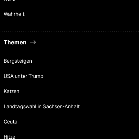
Wahrheit
Themen
Bergsteigen
USA unter Trump
Katzen
Landtagswahl in Sachsen-Anhalt
Ceuta
Hitze