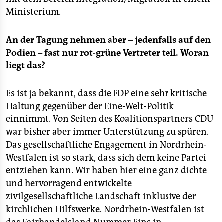
epaper login
Ministerium.
An der Tagung nehmen aber – jedenfalls auf den
Podien – fast nur rot-grüne Vertreter teil. Woran
liegt das?
Es ist ja bekannt, dass die FDP eine sehr kritische
Haltung gegenüber der Eine-Welt-Politik
einnimmt. Von Seiten des Koalitionspartners CDU
war bisher aber immer Unterstützung zu spüren.
Das gesellschaftliche Engagement in Nordrhein-
Westfalen ist so stark, dass sich dem keine Partei
entziehen kann. Wir haben hier eine ganz dichte
und hervorragend entwickelte
zivilgesellschaftliche Landschaft inklusive der
kirchlichen Hilfswerke. Nordrhein-Westfalen ist