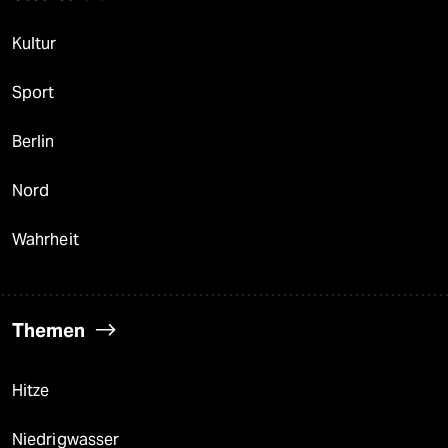
Kultur
Sport
Berlin
Nord
Wahrheit
Themen
Hitze
Niedrigwasser