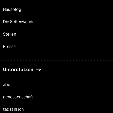
Hausblog
Die Seitenwende
Stellen
Presse
Unterstützen
abo
genossenschaft
taz zahl ich