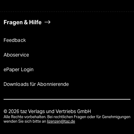
Fragen & Hilfe
Feedback
Aboservice
ePaper Login
Downloads für Abonnierende
© 2026 taz Verlags und Vertriebs GmbH
Alle Rechte vorbehalten. Bei rechtlichen Fragen oder für Genehmigungen
wenden Sie sich bitte an
lizenzen@taz.de