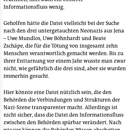
epaper login
Informationsfluss wenig.
Geholfen hätte die Datei vielleicht bei der Suche
nach den drei untergetauchten Neonazis aus Jena
– Uwe Mundlos, Uwe Böhnhardt und Beate
Zschäpe, die für die Tötung von insgesamt zehn
Menschen verantwortlich gemacht werden. Bis zu
ihrer Enttarnung vor einem Jahr wusste man zwar
nicht, wie gefährlich die drei sind, aber sie wurden
immerhin gesucht.
Hier könnte eine Datei nützlich sein, die den
Behörden die Verbindungen und Strukturen der
Nazi-Szene transparenter macht. Allerdings ist
nicht sicher, dass die Datei den Informationsfluss
zwischen den Behörden spürbar verändert. Nach