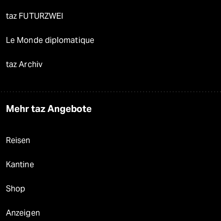
taz FUTURZWEI
Le Monde diplomatique
taz Archiv
Mehr taz Angebote
Reisen
Kantine
Shop
Anzeigen