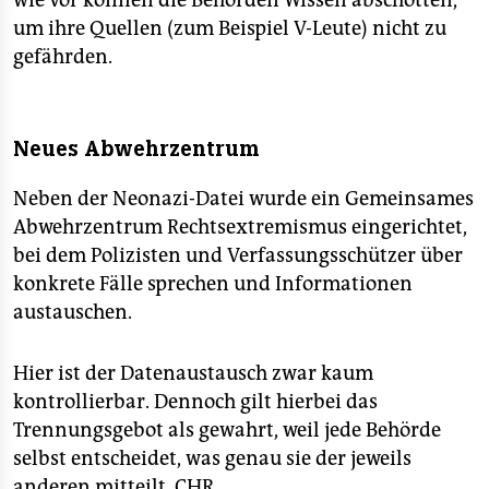
wie vor können die Behörden Wissen abschotten,
um ihre Quellen (zum Beispiel V-Leute) nicht zu
gefährden.
Neues Abwehrzentrum
Neben der Neonazi-Datei wurde ein Gemeinsames
Abwehrzentrum Rechtsextremismus eingerichtet,
bei dem Polizisten und Verfassungsschützer über
konkrete Fälle sprechen und Informationen
austauschen.
Hier ist der Datenaustausch zwar kaum
kontrollierbar. Dennoch gilt hierbei das
Trennungsgebot als gewahrt, weil jede Behörde
selbst entscheidet, was genau sie der jeweils
anderen mitteilt.
CHR