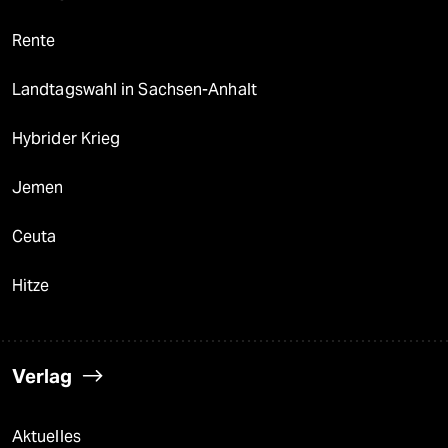
Rente
Landtagswahl in Sachsen-Anhalt
Hybrider Krieg
Jemen
Ceuta
Hitze
Verlag
Aktuelles