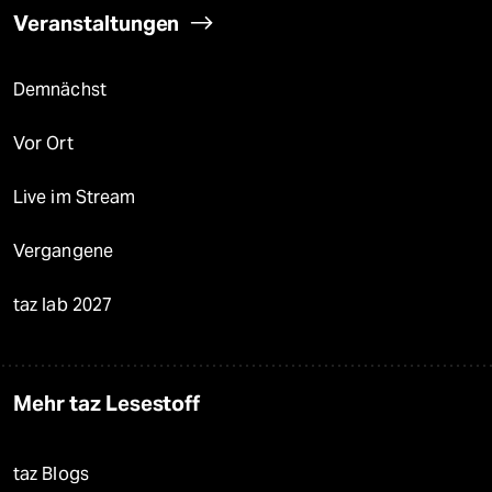
Veranstaltungen
Demnächst
Vor Ort
Live im Stream
Vergangene
taz lab 2027
Mehr taz Lesestoff
taz Blogs