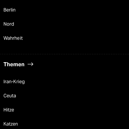
Berlin
Nord
Wahrheit
Themen
Iran-Krieg
Ceuta
Hitze
Katzen