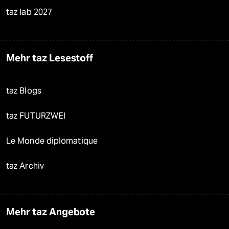
taz lab 2027
Mehr taz Lesestoff
taz Blogs
taz FUTURZWEI
Le Monde diplomatique
taz Archiv
Mehr taz Angebote