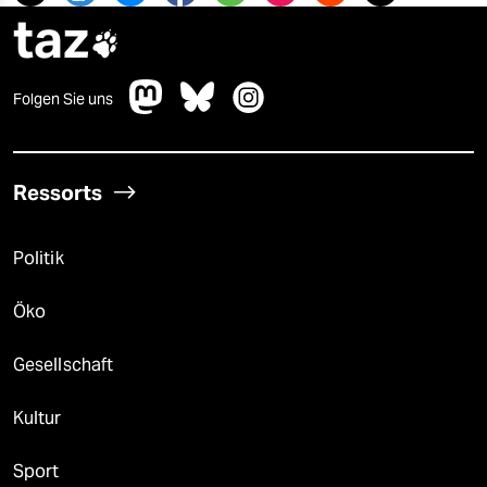
taz

Folgen Sie uns
Ressorts
Politik
Öko
Gesellschaft
Kultur
Sport