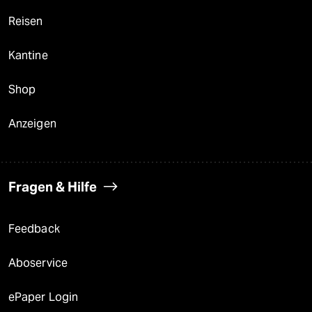
Reisen
Kantine
Shop
Anzeigen
Fragen & Hilfe
Feedback
Aboservice
ePaper Login