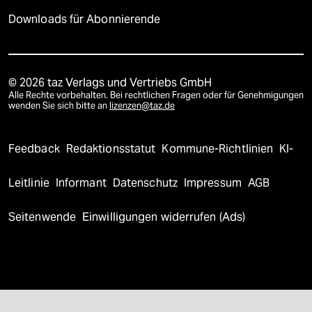
Downloads für Abonnierende
© 2026 taz Verlags und Vertriebs GmbH
Alle Rechte vorbehalten. Bei rechtlichen Fragen oder für Genehmigungen
wenden Sie sich bitte an
lizenzen@taz.de
Feedback
Redaktionsstatut
Kommune-Richtlinien
KI-
Leitlinie
Informant
Datenschutz
Impressum
AGB
Seitenwende
Einwilligungen widerrufen (Ads)