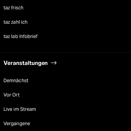
taz frisch
taz zahl ich
taz lab Infobrief
Veranstaltungen
Demnächst
Vor Ort
Live im Stream
Vergangene