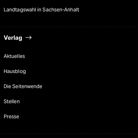
Landtagswahl in Sachsen-Anhalt
Verlag
Aktuelles
Hausblog
Die Seitenwende
Stellen
Presse